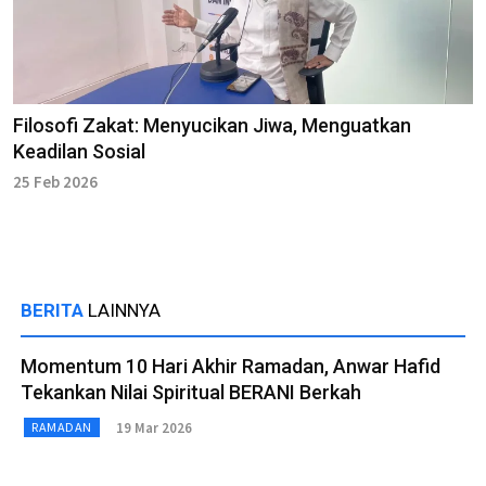
Filosofi Zakat: Menyucikan Jiwa, Menguatkan
Keadilan Sosial
25 Feb 2026
BERITA
LAINNYA
Momentum 10 Hari Akhir Ramadan, Anwar Hafid
Tekankan Nilai Spiritual BERANI Berkah
19 Mar 2026
RAMADAN