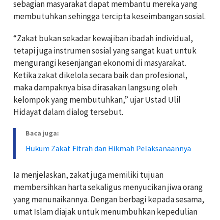
sebagian masyarakat dapat membantu mereka yang
membutuhkan sehingga tercipta keseimbangan sosial.
“Zakat bukan sekadar kewajiban ibadah individual,
tetapi juga instrumen sosial yang sangat kuat untuk
mengurangi kesenjangan ekonomi di masyarakat.
Ketika zakat dikelola secara baik dan profesional,
maka dampaknya bisa dirasakan langsung oleh
kelompok yang membutuhkan,” ujar Ustad Ulil
Hidayat dalam dialog tersebut.
Baca juga:
Hukum Zakat Fitrah dan Hikmah Pelaksanaannya
Ia menjelaskan, zakat juga memiliki tujuan
membersihkan harta sekaligus menyucikan jiwa orang
yang menunaikannya. Dengan berbagi kepada sesama,
umat Islam diajak untuk menumbuhkan kepedulian