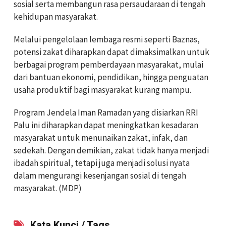
sosial serta membangun rasa persaudaraan di tengah
kehidupan masyarakat.
Melalui pengelolaan lembaga resmi seperti Baznas,
potensi zakat diharapkan dapat dimaksimalkan untuk
berbagai program pemberdayaan masyarakat, mulai
dari bantuan ekonomi, pendidikan, hingga penguatan
usaha produktif bagi masyarakat kurang mampu.
Program Jendela Iman Ramadan yang disiarkan RRI
Palu ini diharapkan dapat meningkatkan kesadaran
masyarakat untuk menunaikan zakat, infak, dan
sedekah. Dengan demikian, zakat tidak hanya menjadi
ibadah spiritual, tetapi juga menjadi solusi nyata
dalam mengurangi kesenjangan sosial di tengah
masyarakat. (MDP)
Kata Kunci / Tags