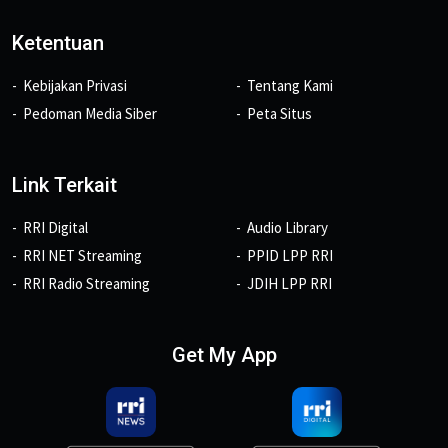
Ketentuan
Kebijakan Privasi
Tentang Kami
Pedoman Media Siber
Peta Situs
Link Terkait
RRI Digital
Audio Library
RRI NET Streaming
PPID LPP RRI
RRI Radio Streaming
JDIH LPP RRI
Get My App