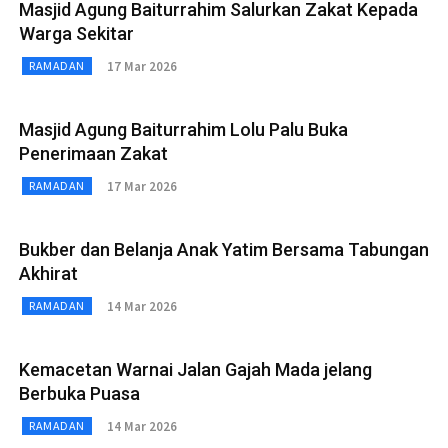
Masjid Agung Baiturrahim Salurkan Zakat Kepada
Warga Sekitar
17 Mar 2026
RAMADAN
Masjid Agung Baiturrahim Lolu Palu Buka
Penerimaan Zakat
17 Mar 2026
RAMADAN
Bukber dan Belanja Anak Yatim Bersama Tabungan
Akhirat
14 Mar 2026
RAMADAN
Kemacetan Warnai Jalan Gajah Mada jelang
Berbuka Puasa
14 Mar 2026
RAMADAN