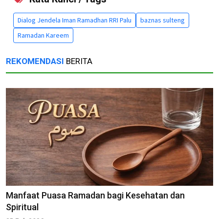
Dialog Jendela Iman Ramadhan RRI Palu
baznas sulteng
Ramadan Kareem
REKOMENDASI
BERITA
Manfaat Puasa Ramadan bagi Kesehatan dan
Spiritual