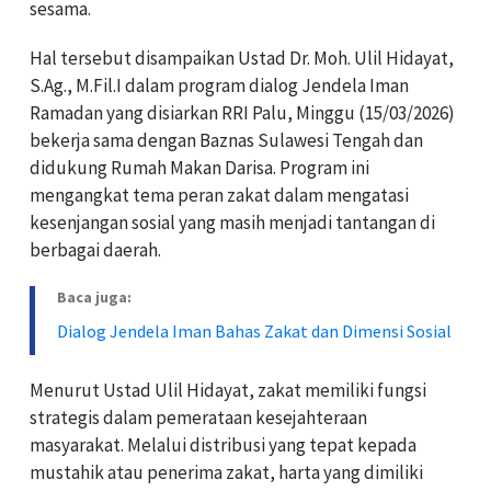
sesama.
Hal tersebut disampaikan Ustad Dr. Moh. Ulil Hidayat,
S.Ag., M.Fil.I dalam program dialog Jendela Iman
Ramadan yang disiarkan RRI Palu, Minggu (15/03/2026)
bekerja sama dengan Baznas Sulawesi Tengah dan
didukung Rumah Makan Darisa. Program ini
mengangkat tema peran zakat dalam mengatasi
kesenjangan sosial yang masih menjadi tantangan di
berbagai daerah.
Baca juga:
Dialog Jendela Iman Bahas Zakat dan Dimensi Sosial
Menurut Ustad Ulil Hidayat, zakat memiliki fungsi
strategis dalam pemerataan kesejahteraan
masyarakat. Melalui distribusi yang tepat kepada
mustahik atau penerima zakat, harta yang dimiliki