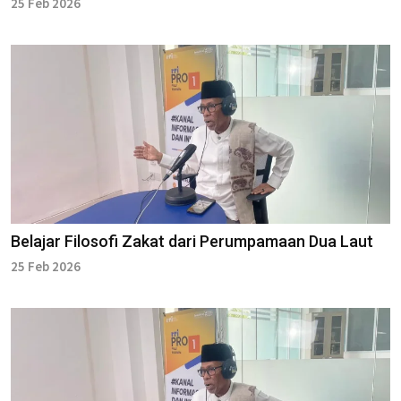
25 Feb 2026
Belajar Filosofi Zakat dari Perumpamaan Dua Laut
25 Feb 2026