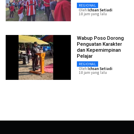
REGIONAL
Oleh
Ichsan Setiadi
18 jam yang lalu
Wabup Poso Dorong
Penguatan Karakter
dan Kepemimpinan
Pelajar
REGIONAL
Oleh
Ichsan Setiadi
18 jam yang lalu