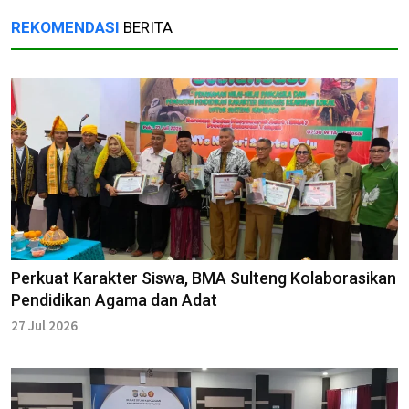
REKOMENDASI
BERITA
Perkuat Karakter Siswa, BMA Sulteng Kolaborasikan
Pendidikan Agama dan Adat
27 Jul 2026