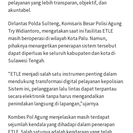
pelayanan yang lebih transparan, objektif, dan
akuntabel.
Dirlantas Polda Sulteng, Komisaris Besar Polisi Agung
Try Widiantoro, mengatakan saat ini fasilitas ETLE
masih beroperasi di wilayah Kota Palu. Namun,
pihaknya menargetkan penerapan sistem tersebut
dapat diperluas ke seluruh kabupaten dan kota di
Sulawesi Tengah.
"ETLE menjadi salah satu instrumen penting dalam
mendukung transformasi digital pelayanan kepolisian.
Sistem ini, pelanggaran lalu lintas dapat terpantau
secara elektronik tanpa harus mengandalkan
penindakan langsung di lapangan,"ujarnya.
Kombes Pol Agung menjelaskan masih terdapat
sejumlah kendala yang dihadapi dalam penerapan
ETLE. Salah satunya adalah kendaraan yang telah