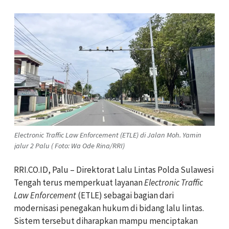
Electronic Traffic Law Enforcement (ETLE) di Jalan Moh. Yamin
jalur 2 Palu ( Foto: Wa Ode Rina/RRI)
RRI.CO.ID, Palu – Direktorat Lalu Lintas Polda Sulawesi
Tengah terus memperkuat layanan
Electronic Traffic
Law Enforcement
(ETLE) sebagai bagian dari
modernisasi penegakan hukum di bidang lalu lintas.
Sistem tersebut diharapkan mampu menciptakan