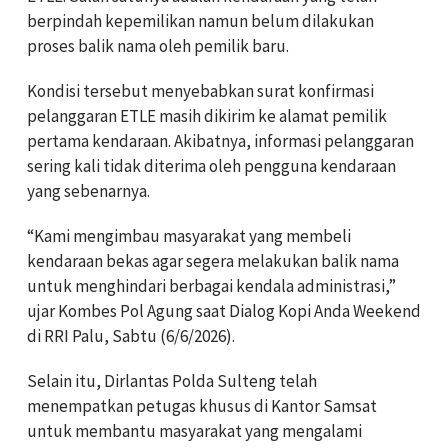
berpindah kepemilikan namun belum dilakukan
proses balik nama oleh pemilik baru.
Kondisi tersebut menyebabkan surat konfirmasi
pelanggaran ETLE masih dikirim ke alamat pemilik
pertama kendaraan. Akibatnya, informasi pelanggaran
sering kali tidak diterima oleh pengguna kendaraan
yang sebenarnya.
“Kami mengimbau masyarakat yang membeli
kendaraan bekas agar segera melakukan balik nama
untuk menghindari berbagai kendala administrasi,”
ujar Kombes Pol Agung saat Dialog Kopi Anda Weekend
di RRI Palu, Sabtu (6/6/2026).
Selain itu, Dirlantas Polda Sulteng telah
menempatkan petugas khusus di Kantor Samsat
untuk membantu masyarakat yang mengalami