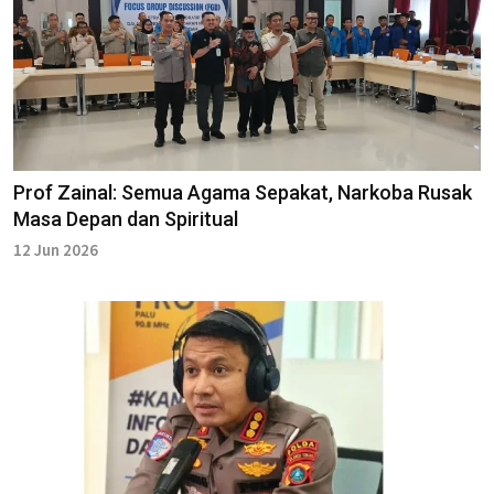
Prof Zainal: Semua Agama Sepakat, Narkoba Rusak
Masa Depan dan Spiritual
12 Jun 2026