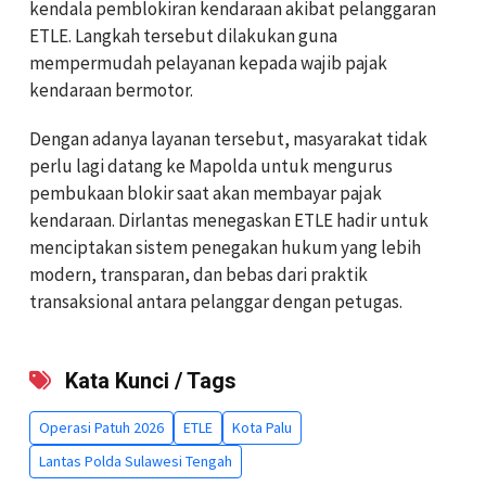
kendala pemblokiran kendaraan akibat pelanggaran
ETLE. Langkah tersebut dilakukan guna
mempermudah pelayanan kepada wajib pajak
kendaraan bermotor.
Dengan adanya layanan tersebut, masyarakat tidak
perlu lagi datang ke Mapolda untuk mengurus
pembukaan blokir saat akan membayar pajak
kendaraan. Dirlantas menegaskan ETLE hadir untuk
menciptakan sistem penegakan hukum yang lebih
modern, transparan, dan bebas dari praktik
transaksional antara pelanggar dengan petugas.
Kata Kunci / Tags
Operasi Patuh 2026
ETLE
Kota Palu
Lantas Polda Sulawesi Tengah