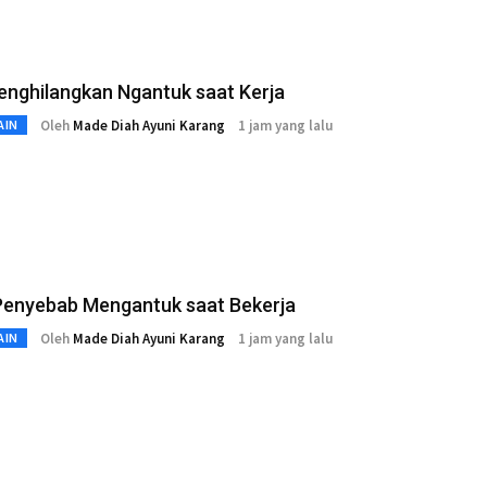
enghilangkan Ngantuk saat Kerja
Oleh
Made Diah Ayuni Karang
1 jam yang lalu
AIN
 Penyebab Mengantuk saat Bekerja
Oleh
Made Diah Ayuni Karang
1 jam yang lalu
AIN