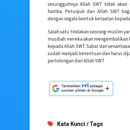
sesungguhnya Allah SWT tidak akan 
hamba. Petunjuk dari Allah SWT bag
dengan segala bentuk ketaatan kepad
Salah satu tindakan seorang muslim ya
musibah mereka akan mengembalikan k
kepada Allah SWT. Sabar dan senantiasa
sudah menjadi ketentuan dan harus dij
pertolongan dari Allah SWT
Kata Kunci / Tags