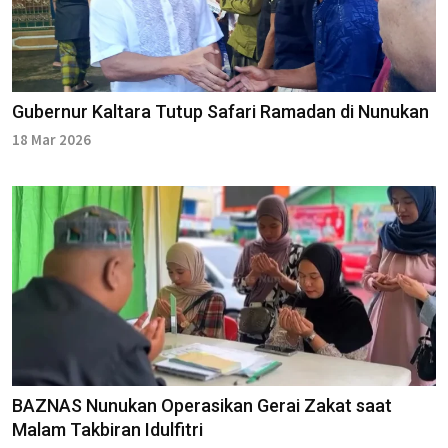
Gubernur Kaltara Tutup Safari Ramadan di Nunukan
18 Mar 2026
BAZNAS Nunukan Operasikan Gerai Zakat saat
Malam Takbiran Idulfitri