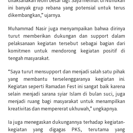
dilaksanakan lebih besar lagi. Saya melihat di Nunukan
ini banyak grup rebana yang potensial untuk terus
dikembangkan,” ujarnya.
Muhammad Nasir juga menyampaikan bahwa dirinya
turut memberikan dukungan dan support dalam
pelaksanaan kegiatan tersebut sebagai bagian dari
komitmen untuk mendorong kegiatan positif di
tengah masyarakat.
“Saya turut mensupport dan menjadi salah satu pihak
yang membantu terselenggaranya kegiatan ini.
Kegiatan seperti Ramadan Fest ini sangat baik karena
selain menjadi sarana syiar Islam di bulan suci, juga
menjadi ruang bagi masyarakat untuk menampilkan
kreativitas dan mempererat ukhuwah,” ungkapnya.
Ia juga menegaskan dukungannya terhadap kegiatan-
kegiatan yang digagas PKS, terutama yang