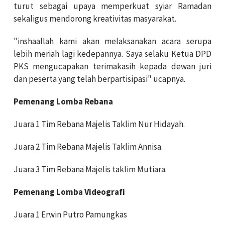
turut sebagai upaya memperkuat syiar Ramadan
sekaligus mendorong kreativitas masyarakat.
"inshaallah kami akan melaksanakan acara serupa
lebih meriah lagi kedepannya. Saya selaku Ketua DPD
PKS mengucapakan terimakasih kepada dewan juri
dan peserta yang telah berpartisipasi" ucapnya.
Pemenang Lomba Rebana
Juara 1 Tim Rebana Majelis Taklim Nur Hidayah.
Juara 2 Tim Rebana Majelis Taklim Annisa.
Juara 3 Tim Rebana Majelis taklim Mutiara.
Pemenang Lomba Videografi
Juara 1 Erwin Putro Pamungkas