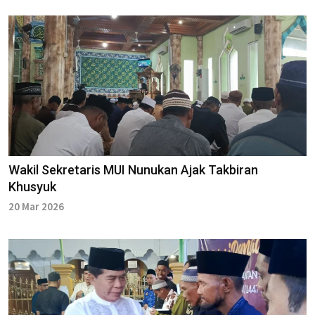
Wakil Sekretaris MUI Nunukan Ajak Takbiran
Khusyuk
20 Mar 2026