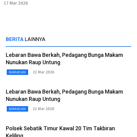
17 Mar 2026
BERITA
LAINNYA
Lebaran Bawa Berkah, Pedagang Bunga Makam
Nunukan Raup Untung
21 Mar 2026
RAMADAN
Lebaran Bawa Berkah, Pedagang Bunga Makam
Nunukan Raup Untung
21 Mar 2026
RAMADAN
Polsek Sebatik Timur Kawal 20 Tim Takbiran
Keliling