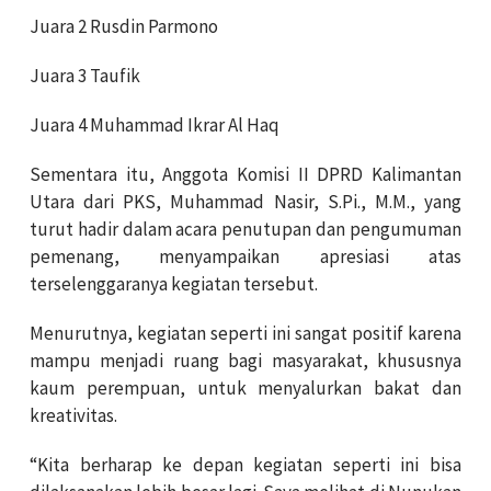
Juara 2 Rusdin Parmono
Juara 3 Taufik
Juara 4 Muhammad Ikrar Al Haq
Sementara itu, Anggota Komisi II DPRD Kalimantan
Utara dari PKS, Muhammad Nasir, S.Pi., M.M., yang
turut hadir dalam acara penutupan dan pengumuman
pemenang, menyampaikan apresiasi atas
terselenggaranya kegiatan tersebut.
Menurutnya, kegiatan seperti ini sangat positif karena
mampu menjadi ruang bagi masyarakat, khususnya
kaum perempuan, untuk menyalurkan bakat dan
kreativitas.
“Kita berharap ke depan kegiatan seperti ini bisa