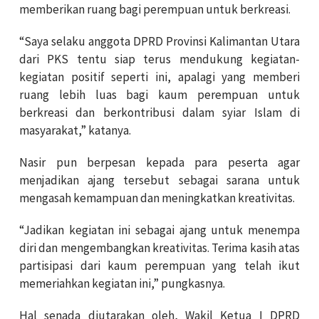
memberikan ruang bagi perempuan untuk berkreasi.
“Saya selaku anggota DPRD Provinsi Kalimantan Utara
dari PKS tentu siap terus mendukung kegiatan-
kegiatan positif seperti ini, apalagi yang memberi
ruang lebih luas bagi kaum perempuan untuk
berkreasi dan berkontribusi dalam syiar Islam di
masyarakat,” katanya.
Nasir pun berpesan kepada para peserta agar
menjadikan ajang tersebut sebagai sarana untuk
mengasah kemampuan dan meningkatkan kreativitas.
“Jadikan kegiatan ini sebagai ajang untuk menempa
diri dan mengembangkan kreativitas. Terima kasih atas
partisipasi dari kaum perempuan yang telah ikut
memeriahkan kegiatan ini,” pungkasnya.
Hal senada diutarakan oleh, Wakil Ketua I DPRD