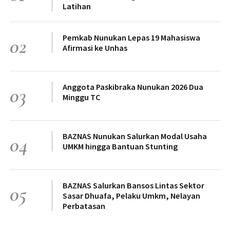
Latihan
Pemkab Nunukan Lepas 19 Mahasiswa
02
Afirmasi ke Unhas
Anggota Paskibraka Nunukan 2026 Dua
03
Minggu TC
BAZNAS Nunukan Salurkan Modal Usaha
04
UMKM hingga Bantuan Stunting
BAZNAS Salurkan Bansos Lintas Sektor
05
Sasar Dhuafa, Pelaku Umkm, Nelayan
Perbatasan