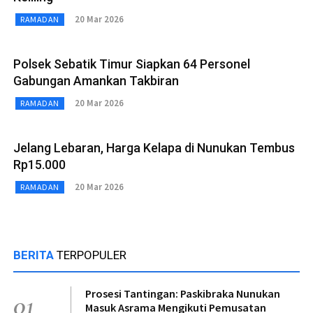
20 Mar 2026
RAMADAN
Polsek Sebatik Timur Siapkan 64 Personel
Gabungan Amankan Takbiran
20 Mar 2026
RAMADAN
Jelang Lebaran, Harga Kelapa di Nunukan Tembus
Rp15.000
20 Mar 2026
RAMADAN
BERITA
TERPOPULER
Prosesi Tantingan: Paskibraka Nunukan
01
Masuk Asrama Mengikuti Pemusatan