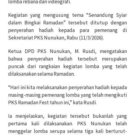
lomba rebana dan videografi.
Kegiatan yang mengusung tema “Senandung Syiar
dalam Bingkai Ramadan” tersebut ditutup dengan
penyerahan hadiah kepada para pemenang di
Sekretariat PKS Nunukan, Rabu (11/3/2026).
Ketua DPD PKS Nunukan, M. Rusdi, mengatakan
bahwa penyerahan hadiah tersebut merupakan
puncak dari rangkaian kegiatan lomba yang telah
dilaksanakan selama Ramadan.
“Hari ini kita melaksanakan penyerahan hadiah kepada
masing-masing pemenang lomba yang telah mengikuti
PKS Ramadan Fest tahun ini,” kata Rusdi.
Ia menjelaskan, kegiatan tersebut bukanlah yang
pertama kali dilaksanakan. PKS Nunukan telah
menggelar lomba serupa selama tiga kali berturut-