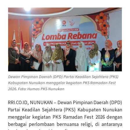
Dewan Pimpinan Daerah (DPD) Partai Keadilan Sejahtera (PKS)
Kabupaten Nunukan menggelar kegiatan PKS Ramadan Fest
2026. Foto: Humas PKS Nunukan
RRI.CO.ID, NUNUKAN – Dewan Pimpinan Daerah (DPD)
Partai Keadilan Sejahtera (PKS) Kabupaten Nunukan
menggelar kegiatan PKS Ramadan Fest 2026 dengan
berbagai perlombaan bernuansa religi, di antaranya