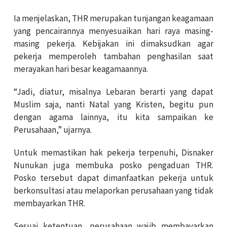
Ia menjelaskan, THR merupakan tunjangan keagamaan
yang pencairannya menyesuaikan hari raya masing-
masing pekerja. Kebijakan ini dimaksudkan agar
pekerja memperoleh tambahan penghasilan saat
merayakan hari besar keagamaannya.
“Jadi, diatur, misalnya Lebaran berarti yang dapat
Muslim saja, nanti Natal yang Kristen, begitu pun
dengan agama lainnya, itu kita sampaikan ke
Perusahaan,” ujarnya.
Untuk memastikan hak pekerja terpenuhi, Disnaker
Nunukan juga membuka posko pengaduan THR.
Posko tersebut dapat dimanfaatkan pekerja untuk
berkonsultasi atau melaporkan perusahaan yang tidak
membayarkan THR.
Sesuai ketentuan, perusahaan wajib membayarkan