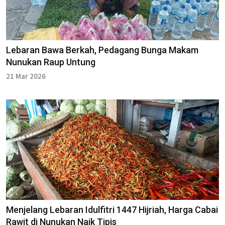
Lebaran Bawa Berkah, Pedagang Bunga Makam
Nunukan Raup Untung
21 Mar 2026
Menjelang Lebaran Idulfitri 1447 Hijriah, Harga Cabai
Rawit di Nunukan Naik Tipis