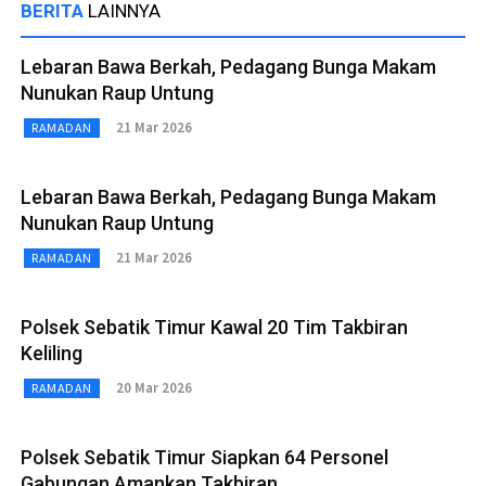
BERITA
LAINNYA
Lebaran Bawa Berkah, Pedagang Bunga Makam
Nunukan Raup Untung
21 Mar 2026
RAMADAN
Lebaran Bawa Berkah, Pedagang Bunga Makam
Nunukan Raup Untung
21 Mar 2026
RAMADAN
Polsek Sebatik Timur Kawal 20 Tim Takbiran
Keliling
20 Mar 2026
RAMADAN
Polsek Sebatik Timur Siapkan 64 Personel
Gabungan Amankan Takbiran