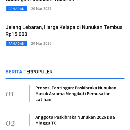
20 Mar 2026
RAMADAN
Jelang Lebaran, Harga Kelapa di Nunukan Tembus
Rp15.000
20 Mar 2026
RAMADAN
BERITA
TERPOPULER
Prosesi Tantingan: Paskibraka Nunukan
01
Masuk Asrama Mengikuti Pemusatan
Latihan
Anggota Paskibraka Nunukan 2026 Dua
02
Minggu TC