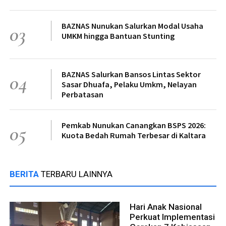
BAZNAS Nunukan Salurkan Modal Usaha
03
UMKM hingga Bantuan Stunting
BAZNAS Salurkan Bansos Lintas Sektor
04
Sasar Dhuafa, Pelaku Umkm, Nelayan
Perbatasan
Pemkab Nunukan Canangkan BSPS 2026:
05
Kuota Bedah Rumah Terbesar di Kaltara
BERITA
TERBARU LAINNYA
Hari Anak Nasional
Perkuat Implementasi