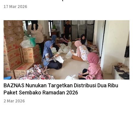
17 Mar 2026
BAZNAS Nunukan Targetkan Distribusi Dua Ribu
Paket Sembako Ramadan 2026
2 Mar 2026