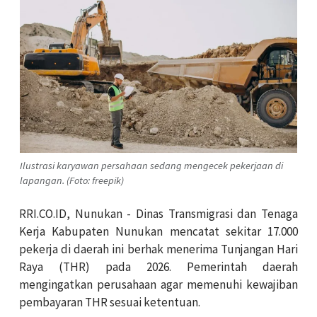
Ilustrasi karyawan persahaan sedang mengecek pekerjaan di
lapangan. (Foto: freepik)
RRI.CO.ID, Nunukan - Dinas Transmigrasi dan Tenaga
Kerja Kabupaten Nunukan mencatat sekitar 17.000
pekerja di daerah ini berhak menerima Tunjangan Hari
Raya (THR) pada 2026. Pemerintah daerah
mengingatkan perusahaan agar memenuhi kewajiban
pembayaran THR sesuai ketentuan.