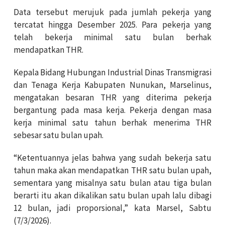
Data tersebut merujuk pada jumlah pekerja yang
tercatat hingga Desember 2025. Para pekerja yang
telah bekerja minimal satu bulan berhak
mendapatkan THR.
Kepala Bidang Hubungan Industrial Dinas Transmigrasi
dan Tenaga Kerja Kabupaten Nunukan, Marselinus,
mengatakan besaran THR yang diterima pekerja
bergantung pada masa kerja. Pekerja dengan masa
kerja minimal satu tahun berhak menerima THR
sebesar satu bulan upah.
“Ketentuannya jelas bahwa yang sudah bekerja satu
tahun maka akan mendapatkan THR satu bulan upah,
sementara yang misalnya satu bulan atau tiga bulan
berarti itu akan dikalikan satu bulan upah lalu dibagi
12 bulan, jadi proporsional,” kata Marsel, Sabtu
(7/3/2026).