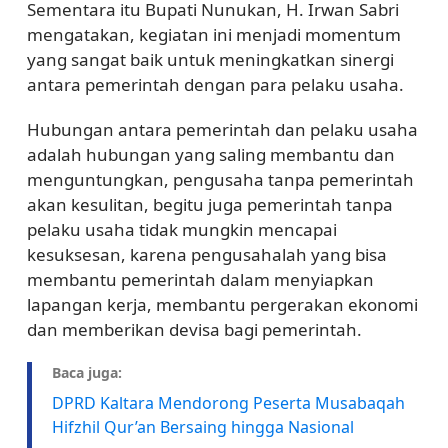
Sementara itu Bupati Nunukan, H. Irwan Sabri
mengatakan, kegiatan ini menjadi momentum
yang sangat baik untuk meningkatkan sinergi
antara pemerintah dengan para pelaku usaha.
Hubungan antara pemerintah dan pelaku usaha
adalah hubungan yang saling membantu dan
menguntungkan, pengusaha tanpa pemerintah
akan kesulitan, begitu juga pemerintah tanpa
pelaku usaha tidak mungkin mencapai
kesuksesan, karena pengusahalah yang bisa
membantu pemerintah dalam menyiapkan
lapangan kerja, membantu pergerakan ekonomi
dan memberikan devisa bagi pemerintah.
Baca juga:
DPRD Kaltara Mendorong Peserta Musabaqah
Hifzhil Qur’an Bersaing hingga Nasional