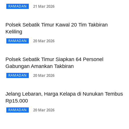
21 Mar 2026
RAMADAN
Polsek Sebatik Timur Kawal 20 Tim Takbiran
Keliling
20 Mar 2026
RAMADAN
Polsek Sebatik Timur Siapkan 64 Personel
Gabungan Amankan Takbiran
20 Mar 2026
RAMADAN
Jelang Lebaran, Harga Kelapa di Nunukan Tembus
Rp15.000
20 Mar 2026
RAMADAN