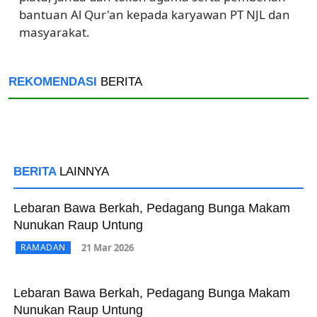
bantuan Al Qur'an kepada karyawan PT NJL dan
masyarakat.
REKOMENDASI
BERITA
BERITA
LAINNYA
Lebaran Bawa Berkah, Pedagang Bunga Makam
Nunukan Raup Untung
21 Mar 2026
RAMADAN
Lebaran Bawa Berkah, Pedagang Bunga Makam
Nunukan Raup Untung