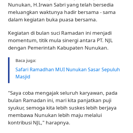
Nunukan, H.Irwan Sabri yang telah bersedia
meluangkan waktunya hadir bersama - sama
dalam kegiatan buka puasa bersama.
Kegiatan di bulan suci Ramadan ini menjadi
momentum, titik mula sinergi antara PT. NJL
dengan Pemerintah Kabupaten Nunukan.
Baca juga:
Safari Ramadhan MUI Nunukan Sasar Sepuluh
Masjid
"Saya coba mengajak seluruh karyawan, pada
bulan Ramadan ini, mari kita panjatkan puji
syukur, semoga kita lebih suskes lebih berjaya
membawa Nunukan lebih maju melalui
kontribusi NJL," harapnya.