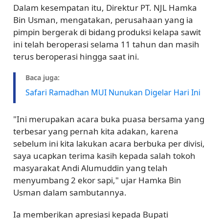
Dalam kesempatan itu, Direktur PT. NJL Hamka
Bin Usman, mengatakan, perusahaan yang ia
pimpin bergerak di bidang produksi kelapa sawit
ini telah beroperasi selama 11 tahun dan masih
terus beroperasi hingga saat ini.
Baca juga:
Safari Ramadhan MUI Nunukan Digelar Hari Ini
"Ini merupakan acara buka puasa bersama yang
terbesar yang pernah kita adakan, karena
sebelum ini kita lakukan acara berbuka per divisi,
saya ucapkan terima kasih kepada salah tokoh
masyarakat Andi Alumuddin yang telah
menyumbang 2 ekor sapi," ujar Hamka Bin
Usman dalam sambutannya.
Ia memberikan apresiasi kepada Bupati