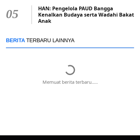
HAN: Pengelola PAUD Bangga
05
Kenalkan Budaya serta Wadahi Bakat
Anak
BERITA
TERBARU LAINNYA
Memuat berita terbaru.....