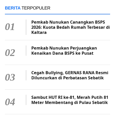
BERITA
TERPOPULER
Pemkab Nunukan Canangkan BSPS
01
2026: Kuota Bedah Rumah Terbesar di
Kaltara
Pemkab Nunukan Perjuangkan
02
Kenaikan Dana BSPS ke Pusat
Cegah Bullying, GERNAS RANA Resmi
03
Diluncurkan di Perbatasan Sebatik
Sambut HUT RI ke-81, Merah Putih 81
04
Meter Membentang di Pulau Sebatik