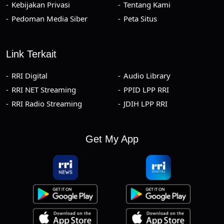
Kebijakan Privasi
Tentang Kami
Pedoman Media Siber
Peta Situs
Link Terkait
RRI Digital
Audio Library
RRI NET Streaming
PPID LPP RRI
RRI Radio Streaming
JDIH LPP RRI
Get My App