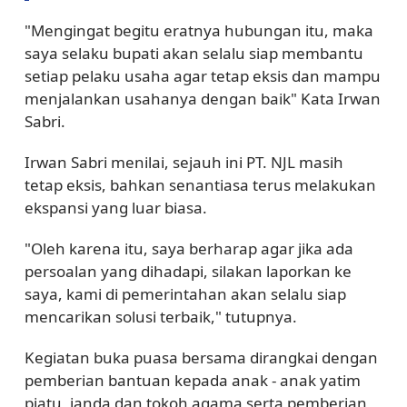
"Mengingat begitu eratnya hubungan itu, maka
saya selaku bupati akan selalu siap membantu
setiap pelaku usaha agar tetap eksis dan mampu
menjalankan usahanya dengan baik" Kata Irwan
Sabri.
Irwan Sabri menilai, sejauh ini PT. NJL masih
tetap eksis, bahkan senantiasa terus melakukan
ekspansi yang luar biasa.
"Oleh karena itu, saya berharap agar jika ada
persoalan yang dihadapi, silakan laporkan ke
saya, kami di pemerintahan akan selalu siap
mencarikan solusi terbaik," tutupnya.
Kegiatan buka puasa bersama dirangkai dengan
pemberian bantuan kepada anak - anak yatim
piatu, janda dan tokoh agama serta pemberian