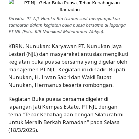
Direktur PT. NJL Hamka Bin Usman saat menyampaikan
sambutan dalam kegiatan buka puasa bersama di lapanga
PT NJL (Foto: RRI Nunukan/ Muhammad Wahyu).
KBRN, Nunukan: Karyawan PT. Nunukan Jaya
Lestari (NJL) dan masyarakat antusias mengikuti
kegiatan buka puasa bersama yang digelar oleh
manajemen PT NJL. Kegiatan ini dihadiri Bupati
Nunukan, H. Irwan Sabri dan Wakil Bupati
Nunukan, Hermanus beserta rombongan.
Kegiatan Buka puasa bersama digelar di
lapangan Jati Kempas Estate, PT NJL dengan
tema "Tebar Kebahagiaan dengan Silaturahmi
untuk Meraih Berkah Ramadan" pada Selasa
(18/3/2025).