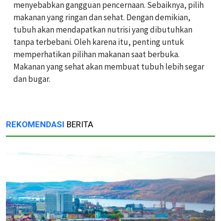
menyebabkan gangguan pencernaan. Sebaiknya, pilih
makanan yang ringan dan sehat. Dengan demikian,
tubuh akan mendapatkan nutrisi yang dibutuhkan
tanpa terbebani. Oleh karena itu, penting untuk
memperhatikan pilihan makanan saat berbuka.
Makanan yang sehat akan membuat tubuh lebih segar
dan bugar.
REKOMENDASI
BERITA