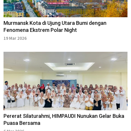
Murmansk Kota di Ujung Utara Bumi dengan
Fenomena Ekstrem Polar Night
19 Mar 2026
Pererat Silaturahmi, HIMPAUDI Nunukan Gelar Buka
Puasa Bersama