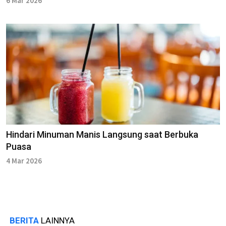
6 Mar 2026
Hindari Minuman Manis Langsung saat Berbuka
Puasa
4 Mar 2026
BERITA
LAINNYA