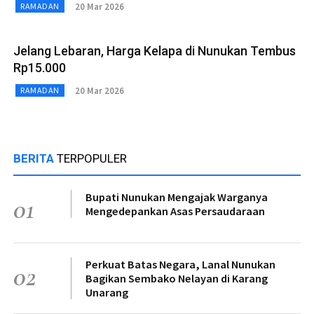
20 Mar 2026
RAMADAN
Jelang Lebaran, Harga Kelapa di Nunukan Tembus
Rp15.000
20 Mar 2026
RAMADAN
BERITA
TERPOPULER
Bupati Nunukan Mengajak Warganya
01
Mengedepankan Asas Persaudaraan
Perkuat Batas Negara, Lanal Nunukan
02
Bagikan Sembako Nelayan di Karang
Unarang