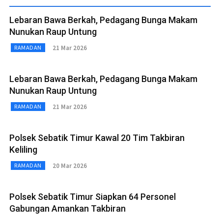
Lebaran Bawa Berkah, Pedagang Bunga Makam
Nunukan Raup Untung
21 Mar 2026
RAMADAN
Lebaran Bawa Berkah, Pedagang Bunga Makam
Nunukan Raup Untung
21 Mar 2026
RAMADAN
Polsek Sebatik Timur Kawal 20 Tim Takbiran
Keliling
20 Mar 2026
RAMADAN
Polsek Sebatik Timur Siapkan 64 Personel
Gabungan Amankan Takbiran