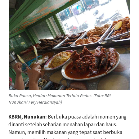
Buka Puasa, Hindari Makanan Terlalu Pedas. (Foto: RRI
Nunukan/ Fery Herdiansyah)
KBRN, Nunukan:
Berbuka puasa adalah momen yang
dinanti setelah seharian menahan lapar dan haus.
Namun, memilih makanan yang tepat saat berbuka