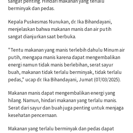
sangat penting. Hindari makanan yang terlalu
berminyak dan pedas.
Kepala Puskesmas Nunukan, dr. Ika Bihandayani,
menjelaskan bahwa makanan manis dan air putih
sangat dianjurkan saat berbuka.
"Tentu makanan yang manis terlebih dahulu Minum air
putih, mengapa manis karena dapat mengembalikan
energi namun tidak manis berlebihan, serat sayur
buah, makanan tidak terlalu berminyak, tidak terlalu
pedas," ucap dr. Ika Bihandayani, Jumat (07/03/2025).
Makanan manis dapat mengembalikan energi yang
hilang. Namun, hindari makanan yang terlalu manis.
Serat dari sayur dan buah juga penting untuk menjaga
kesehatan pencernaan.
Makanan yang terlalu berminyak dan pedas dapat