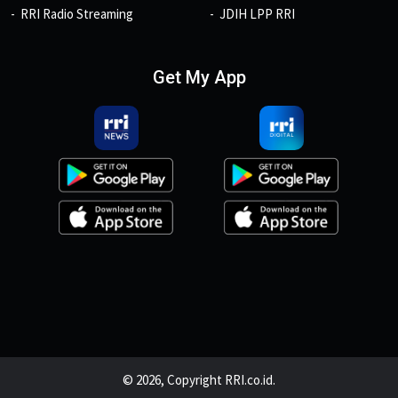
RRI Radio Streaming
JDIH LPP RRI
Get My App
© 2026, Copyright RRI.co.id.