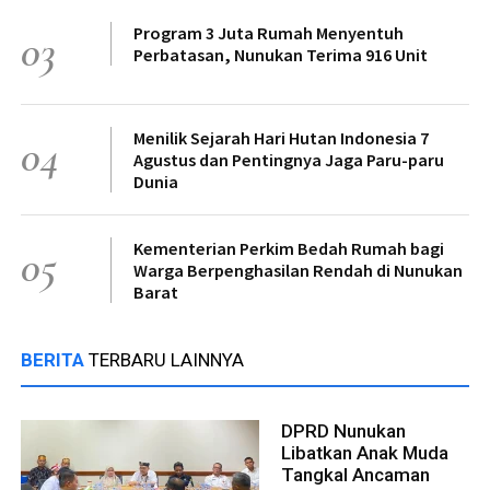
Program 3 Juta Rumah Menyentuh
03
Perbatasan, Nunukan Terima 916 Unit
Menilik Sejarah Hari Hutan Indonesia 7
04
Agustus dan Pentingnya Jaga Paru-paru
Dunia
Kementerian Perkim Bedah Rumah bagi
05
Warga Berpenghasilan Rendah di Nunukan
Barat
BERITA
TERBARU LAINNYA
DPRD Nunukan
Libatkan Anak Muda
Tangkal Ancaman