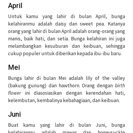
April
Untuk kamu yang lahir di bulan April, bunga
kelahiranmu adalah daisy dan sweet pea. Katanya
orang yang lahir di bulan April adalah orang-orang yang
manis, baik hati, dan setia. Bunga kelahiran ini juga
melambangkan kesuburan dan keibuan, sehingga
cukup populer untuk diberikan kepada ibu-ibu baru.
Mei
Bunga lahir di bulan Mei adalah lily of the valley
(bakung gunung) dan hawthorn. Orang dengan
birth
flower
ini diasosiasikan dengan kerendahan hati,
kelembutan, kembalinya kebahagiaan, dan keibuan.
Juni
Buat kamu yang lahir di bulan Juni, bunga
kelahiranmu adalah mawar dan honeysuckle