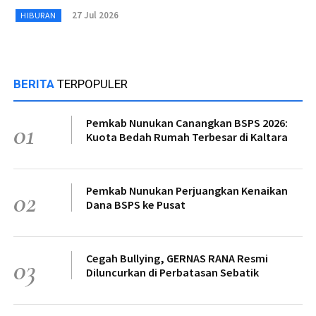
27 Jul 2026
HIBURAN
BERITA
TERPOPULER
Pemkab Nunukan Canangkan BSPS 2026:
01
Kuota Bedah Rumah Terbesar di Kaltara
Pemkab Nunukan Perjuangkan Kenaikan
02
Dana BSPS ke Pusat
Cegah Bullying, GERNAS RANA Resmi
03
Diluncurkan di Perbatasan Sebatik