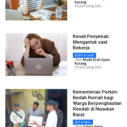
Karang
14 jam yang lalu
Kenali Penyebab
Mengantuk saat
Bekerja
BERITA LAIN
Oleh
Made Diah Ayuni
Karang
15 jam yang lalu
Kementerian Perkim
Bedah Rumah bagi
Warga Berpenghasilan
Rendah di Nunukan
Barat
REGIONAL
Oleh
Salma Amin