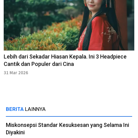
Lebih dari Sekadar Hiasan Kepala. Ini 3 Headpiece
Cantik dan Populer dari Cina
31 Mar 2026
BERITA
LAINNYA
Miskonsepsi Standar Kesuksesan yang Selama Ini
Diyakini