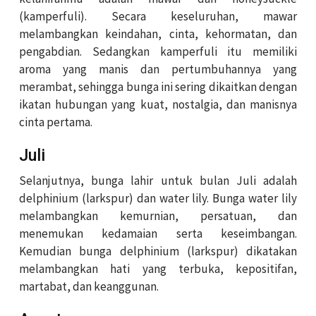
(kamperfuli). Secara keseluruhan, mawar
melambangkan keindahan, cinta, kehormatan, dan
pengabdian. Sedangkan kamperfuli itu memiliki
aroma yang manis dan pertumbuhannya yang
merambat, sehingga bunga ini sering dikaitkan dengan
ikatan hubungan yang kuat, nostalgia, dan manisnya
cinta pertama.
Juli
Selanjutnya, bunga lahir untuk bulan Juli adalah
delphinium (larkspur) dan water lily. Bunga water lily
melambangkan kemurnian, persatuan, dan
menemukan kedamaian serta keseimbangan.
Kemudian bunga delphinium (larkspur) dikatakan
melambangkan hati yang terbuka, kepositifan,
martabat, dan keanggunan.