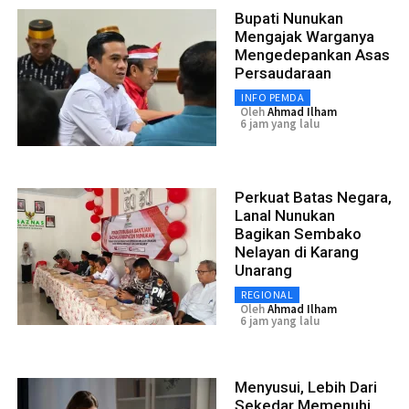
Bupati Nunukan
Mengajak Warganya
Mengedepankan Asas
Persaudaraan
INFO PEMDA
Oleh
Ahmad Ilham
6 jam yang lalu
Perkuat Batas Negara,
Lanal Nunukan
Bagikan Sembako
Nelayan di Karang
Unarang
REGIONAL
Oleh
Ahmad Ilham
6 jam yang lalu
Menyusui, Lebih Dari
Sekedar Memenuhi