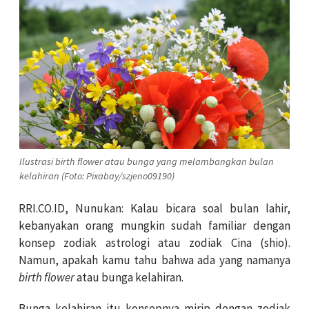
Ilustrasi birth flower atau bunga yang melambangkan bulan
kelahiran (Foto: Pixabay/szjeno09190)
RRI.CO.ID, Nunukan: Kalau bicara soal bulan lahir,
kebanyakan orang mungkin sudah familiar dengan
konsep zodiak astrologi atau zodiak Cina (shio).
Namun, apakah kamu tahu bahwa ada yang namanya
birth flower
atau bunga kelahiran.
Bunga kelahiran itu konsepnya mirip dengan zodiak