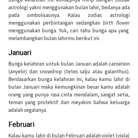
astrologi yakni menggunakan bulan lahir, bedanya ada
pada simbolisasinya. Kalau zodiac astrologi
menggunakan perbintangan sedangkan
birth flower
menggunakan bunga. Yuk, cari tahu bunga apa yang
melambangkan bulan lahirmu berikut ini.
Januari
Bunga kelahiran untuk bulan Januari adalah carnation
(anyelir) dan snowdrop (tetes salju atau galanthus).
Berdasarkan bunga kelahiran ini, kalau kamu lahir di
bulan Januari maka kemungkinan besar kamu adalah
orang yang punya rasa cinta mendalam, sangat setia,
teman yang protektif dan meyakini bahwa keluarga
adalah segalanya.
Februari
Kalau kamu lahir di bulan Februari adalah violet (viola)