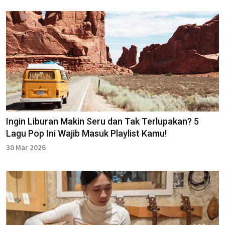
Ingin Liburan Makin Seru dan Tak Terlupakan? 5
Lagu Pop Ini Wajib Masuk Playlist Kamu!
30 Mar 2026