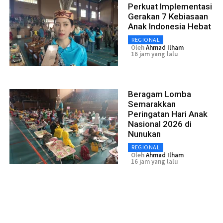
Perkuat Implementasi
Gerakan 7 Kebiasaan
Anak Indonesia Hebat
REGIONAL
Oleh
Ahmad Ilham
16 jam yang lalu
Beragam Lomba
Semarakkan
Peringatan Hari Anak
Nasional 2026 di
Nunukan
REGIONAL
Oleh
Ahmad Ilham
16 jam yang lalu