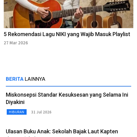
5 Rekomendasi Lagu NIKI yang Wajib Masuk Playlist
27 Mar 2026
BERITA
LAINNYA
Miskonsepsi Standar Kesuksesan yang Selama Ini
Diyakini
31 Jul 2026
HIBURAN
Ulasan Buku Anak: Sekolah Bajak Laut Kapten