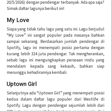
20/5/2026) dengan pendengar terbanyak. Ada apa saja?
Simak daftar lagunya berikut ini!
My Love
Siapa yang tidak tahu lagu yang satu ini. Lagu berjudul
“My Love” ini sangat populer pada masanya bahkan
sampai sekarang. Berdasarkan jumlah pendengar di
Spotify, lagu ini menempati posisi pertama dengan
kurang lebih 324 juta pendengar. Tak mengherankan,
sebab lagu ini mengungkapkan perasaan rindu yang
mendalam kepada sang kekasih, bahkan siap
menunggu kehadirannya kembali.
Uptown Girl
Selanjutnya ada “Uptown Girl” yang menempati posisi
kedua dalam daftar lagu populer dari Westlife di
Spotify. Lagu dengan pendengar sejumlah lebih dari