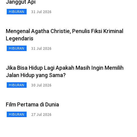
Janggut Api
31 Jul 2026
HIBURAN
Mengenal Agatha Christie, Penulis Fiksi Kriminal
Legendaris
31 Jul 2026
HIBURAN
Jika Bisa Hidup Lagi Apakah Masih Ingin Memilih
Jalan Hidup yang Sama?
30 Jul 2026
HIBURAN
Film Pertama di Dunia
27 Jul 2026
HIBURAN