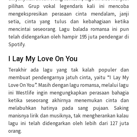
pilihan. Grup vokal legendaris kali ini mencoba
mengekspresikan perasaan cinta mendalam, janji
setia, cinta yang tulus dan kebahagiaan ketika
mencintai seseorang. Lagu balada romansa ini pun
telah didengarkan oleh hampir 195 juta pendengar di
Spotify.
I Lay My Love On You
Terakhir ada lagu yang tak kalah populer dan
membuat pendengarnya jatuh cinta, yaitu “I Lay My
Love On You”. Masih dengan lagu romansa, melalui lagu
ini Westlife ingin mengungkapkan perasaan bahagia
ketika seseorang akhirnya menemukan cinta dan
melabuhkan hatinya pada sang pujaan. Saking
manisnya lirik dan musiknya, tak mengherankan kalau
lagu ini telah didengarkan oleh lebih dari 127 juta
orang.