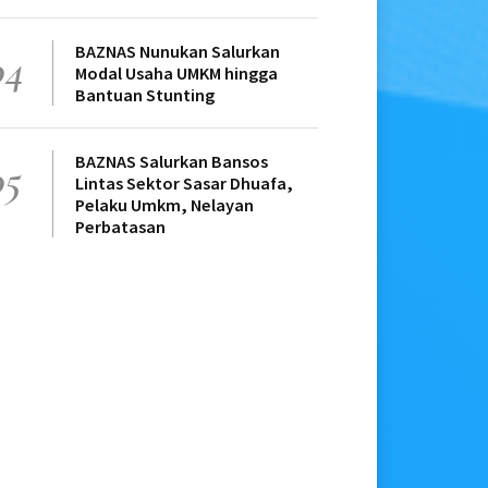
BAZNAS Nunukan Salurkan
04
Modal Usaha UMKM hingga
Bantuan Stunting
BAZNAS Salurkan Bansos
05
Lintas Sektor Sasar Dhuafa,
Pelaku Umkm, Nelayan
Perbatasan