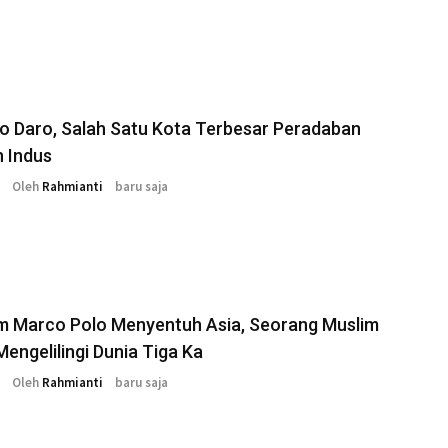
o Daro, Salah Satu Kota Terbesar Peradaban
 Indus
Oleh
Rahmianti
baru saja
m Marco Polo Menyentuh Asia, Seorang Muslim
engelilingi Dunia Tiga Ka
Oleh
Rahmianti
baru saja