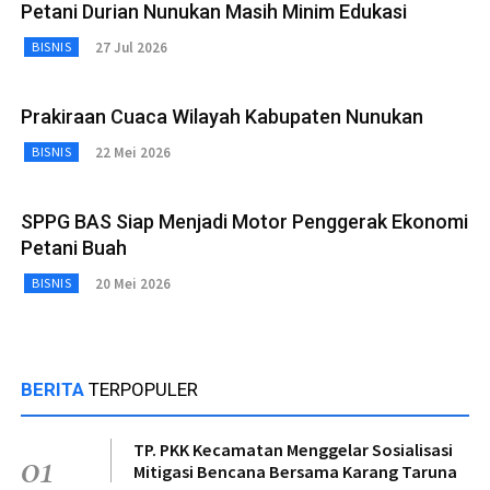
Petani Durian Nunukan Masih Minim Edukasi
27 Jul 2026
BISNIS
Prakiraan Cuaca Wilayah Kabupaten Nunukan
22 Mei 2026
BISNIS
SPPG BAS Siap Menjadi Motor Penggerak Ekonomi
Petani Buah
20 Mei 2026
BISNIS
BERITA
TERPOPULER
TP. PKK Kecamatan Menggelar Sosialisasi
01
Mitigasi Bencana Bersama Karang Taruna