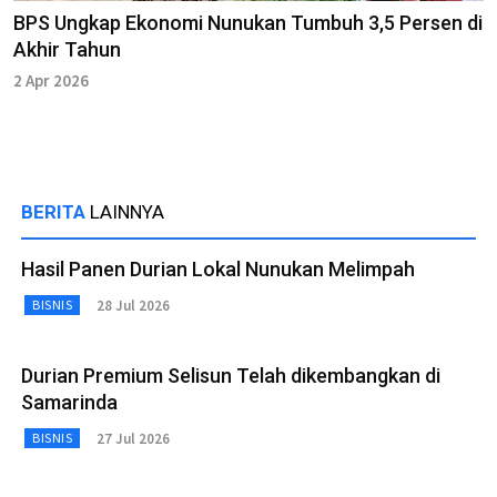
BPS Ungkap Ekonomi Nunukan Tumbuh 3,5 Persen di
Akhir Tahun
2 Apr 2026
BERITA
LAINNYA
Hasil Panen Durian Lokal Nunukan Melimpah
28 Jul 2026
BISNIS
Durian Premium Selisun Telah dikembangkan di
Samarinda
27 Jul 2026
BISNIS