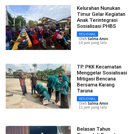
Kelurahan Nunukan
Timur Gelar Kegiatan
Anak Terintegrasi
Sosialisasi PHBS
REGIONAL
Oleh
Salma Amin
10 jam yang lalu
TP. PKK Kecamatan
Menggelar Sosialisasi
Mitigasi Bencana
Bersama Karang
Taruna
REGIONAL
Oleh
Salma Amin
11 jam yang lalu
Belasan Tahun