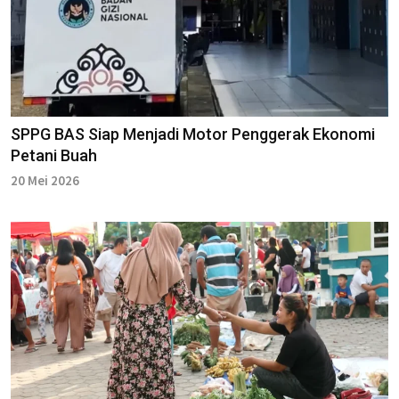
SPPG BAS Siap Menjadi Motor Penggerak Ekonomi
Petani Buah
20 Mei 2026