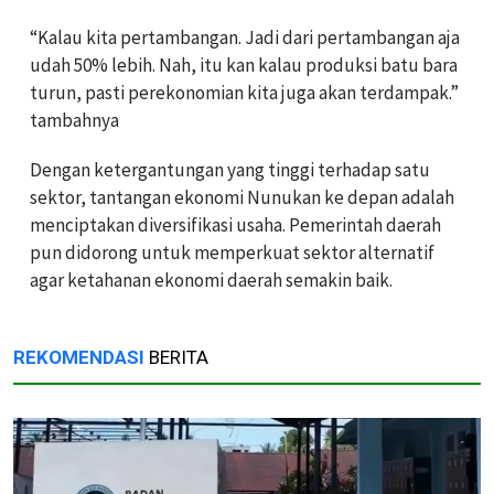
“Kalau kita pertambangan. Jadi dari pertambangan aja
udah 50% lebih. Nah, itu kan kalau produksi batu bara
turun, pasti perekonomian kita juga akan terdampak.”
tambahnya
Dengan ketergantungan yang tinggi terhadap satu
sektor, tantangan ekonomi Nunukan ke depan adalah
menciptakan diversifikasi usaha. Pemerintah daerah
pun didorong untuk memperkuat sektor alternatif
agar ketahanan ekonomi daerah semakin baik.
REKOMENDASI
BERITA