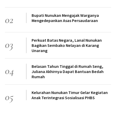
Bupati Nunukan Mengajak Warganya
02
Mengedepankan Asas Persaudaraan
Perkuat Batas Negara, Lanal Nunukan
03
Bagikan Sembako Nelayan di Karang
Unarang
Belasan Tahun Tinggal di Rumah Seng,
04
Juliana Akhirnya Dapat Bantuan Bedah
Rumah
Kelurahan Nunukan Timur Gelar Kegiatan
05
Anak Terintegrasi Sosialisasi PHBS