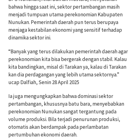
bahwa hingga saat ini, sektor pertambangan masih
menjadi tumpuan utama perekonomian Kabupaten
Nunukan. Pemerintah daerah pun terus berupaya
menjaga kestabilan ekonomi yang sensitif terhadap
dinamika sektor ini.
“Banyak yang terus dilakukan pemerintah daerah agar
perekonomian kita bisa bergerak dengan stabil. Kalau
kita bandingkan, misal di Tarakan ya, kalau di Tarakan
kan dia perdagangan yang lebih utama sektornya.”
ucap Dalfiah, Senin 28 April 2025
Ia juga mengungkapkan bahwa dominasi sektor
pertambangan, khususnya batu bara, menyebabkan
perekonomian Nunukan sangat tergantung pada
volume produksi. Bila terjadi penurunan produksi,
otomatis akan berdampak pada perlambatan
pertumbuhan ekonomi daerah.