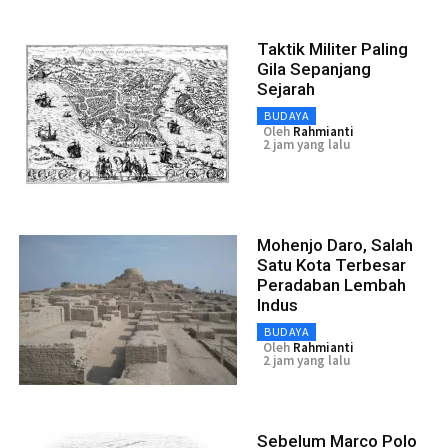
Taktik Militer Paling
Gila Sepanjang
Sejarah
BUDAYA
Oleh
Rahmianti
2 jam yang lalu
Mohenjo Daro, Salah
Satu Kota Terbesar
Peradaban Lembah
Indus
BUDAYA
Oleh
Rahmianti
2 jam yang lalu
Sebelum Marco Polo