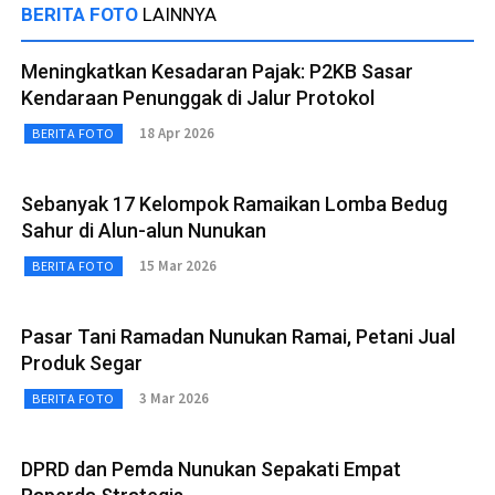
BERITA FOTO
LAINNYA
Meningkatkan Kesadaran Pajak: P2KB Sasar
Kendaraan Penunggak di Jalur Protokol
18 Apr 2026
BERITA FOTO
Sebanyak 17 Kelompok Ramaikan Lomba Bedug
Sahur di Alun-alun Nunukan
15 Mar 2026
BERITA FOTO
Pasar Tani Ramadan Nunukan Ramai, Petani Jual
Produk Segar
3 Mar 2026
BERITA FOTO
DPRD dan Pemda Nunukan Sepakati Empat