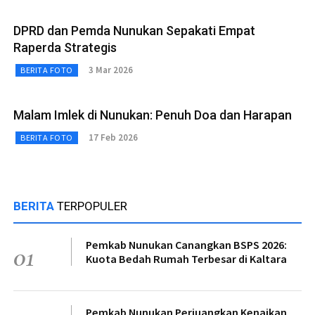
DPRD dan Pemda Nunukan Sepakati Empat
Raperda Strategis
3 Mar 2026
BERITA FOTO
Malam Imlek di Nunukan: Penuh Doa dan Harapan
17 Feb 2026
BERITA FOTO
BERITA
TERPOPULER
Pemkab Nunukan Canangkan BSPS 2026:
01
Kuota Bedah Rumah Terbesar di Kaltara
Pemkab Nunukan Perjuangkan Kenaikan