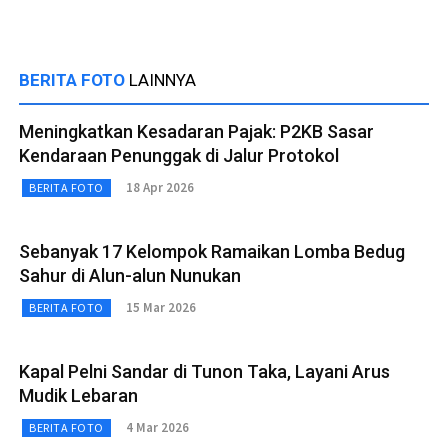
BERITA FOTO
LAINNYA
Meningkatkan Kesadaran Pajak: P2KB Sasar
Kendaraan Penunggak di Jalur Protokol
18 Apr 2026
BERITA FOTO
Sebanyak 17 Kelompok Ramaikan Lomba Bedug
Sahur di Alun-alun Nunukan
15 Mar 2026
BERITA FOTO
Kapal Pelni Sandar di Tunon Taka, Layani Arus
Mudik Lebaran
4 Mar 2026
BERITA FOTO