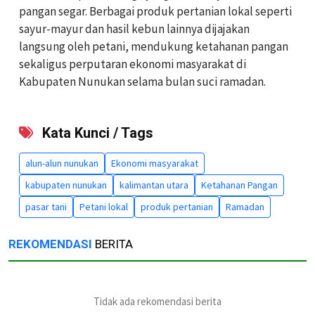
pangan segar. Berbagai produk pertanian lokal seperti
sayur-mayur dan hasil kebun lainnya dijajakan
langsung oleh petani, mendukung ketahanan pangan
sekaligus perputaran ekonomi masyarakat di
Kabupaten Nunukan selama bulan suci ramadan.
Kata Kunci / Tags
alun-alun nunukan
Ekonomi masyarakat
kabupaten nunukan
kalimantan utara
Ketahanan Pangan
pasar tani
Petani lokal
produk pertanian
Ramadan
REKOMENDASI
BERITA
Tidak ada rekomendasi berita