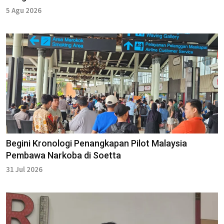
5 Agu 2026
Begini Kronologi Penangkapan Pilot Malaysia
Pembawa Narkoba di Soetta
31 Jul 2026