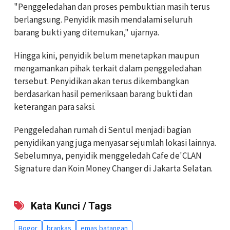
"Penggeledahan dan proses pembuktian masih terus
berlangsung. Penyidik masih mendalami seluruh
barang bukti yang ditemukan," ujarnya.
Hingga kini, penyidik belum menetapkan maupun
mengamankan pihak terkait dalam penggeledahan
tersebut. Penyidikan akan terus dikembangkan
berdasarkan hasil pemeriksaan barang bukti dan
keterangan para saksi.
Penggeledahan rumah di Sentul menjadi bagian
penyidikan yang juga menyasar sejumlah lokasi lainnya.
Sebelumnya, penyidik menggeledah Cafe de'CLAN
Signature dan Koin Money Changer di Jakarta Selatan.
Kata Kunci / Tags
Bogor
brankas
emas batangan