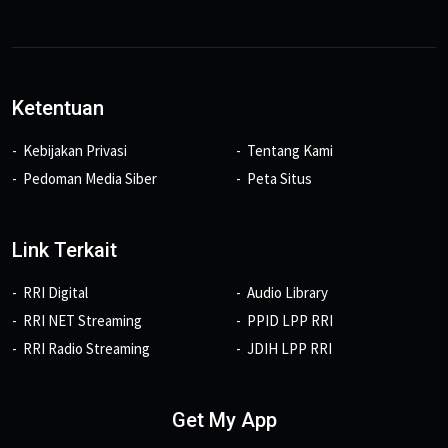
Ketentuan
Kebijakan Privasi
Tentang Kami
Pedoman Media Siber
Peta Situs
Link Terkait
RRI Digital
Audio Library
RRI NET Streaming
PPID LPP RRI
RRI Radio Streaming
JDIH LPP RRI
Get My App