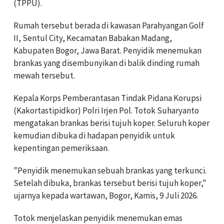
(TPPU).
Rumah tersebut berada di kawasan Parahyangan Golf
II, Sentul City, Kecamatan Babakan Madang,
Kabupaten Bogor, Jawa Barat. Penyidik menemukan
brankas yang disembunyikan di balik dinding rumah
mewah tersebut.
Kepala Korps Pemberantasan Tindak Pidana Korupsi
(Kakortastipidkor) Polri Irjen Pol. Totok Suharyanto
mengatakan brankas berisi tujuh koper. Seluruh koper
kemudian dibuka di hadapan penyidik untuk
kepentingan pemeriksaan.
"Penyidik menemukan sebuah brankas yang terkunci.
Setelah dibuka, brankas tersebut berisi tujuh koper,"
ujarnya kepada wartawan, Bogor, Kamis, 9 Juli 2026.
Totok menjelaskan penyidik menemukan emas