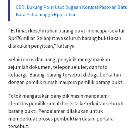
CERI Dukung Polri Usut Dugaan Korupsi Pasokan Batu
Bara PLTU hingga Rp5 Triliun
"Estimasi keseluruhan barang bukti mencapai sekitar
Rp476 miliar. Selanjutnya seluruh barang bukti akan
dilakukan penyitaan," katanya.
Selain emas dan uang, penyidik mengamankan
sejumlah dokumen, telepon seluler, dan foto
keluarga. Barang-barang tersebut diduga berkaitan
dengan pemilik rumah maupun pemilik barang bukti.
Totok mengatakan penyidik masih mendalami
identitas pemilik rumah beserta keterkaitan seluruh
barang bukti. Pendalaman dilakukan untuk
memperkuat proses pembuktian dalam perkara
tersebut.