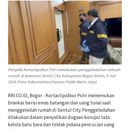
Penyidik Kortastipidkor Polri melakukan penggeledahan sebuah
rumah di kawasan Sentul City, Kabupaten Bogor, Kamis, 9 Juli
2026 (Foto: Dokumentasi/Humas Polda Metro Jaya)
RRI.CO.ID, Bogor - Kortastipidkor Polri menemukan
brankas berisi emas batangan dan uang tunai saat
menggeledah rumah di Sentul City. Penggeledahan
dilakukan dalam penyidikan dugaan korupsi tata
kelola batu bara dan tindak pidana pencucian uang