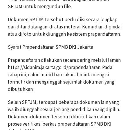
SPTJM untuk mengunduh file.
Dokumen SPTJM tersebut perlu diisi secara lengkap
dan ditandatangani di atas meterai. Kemudian dipindai
atau difoto untuk diunggah ke sistem prapendaftaran.
Syarat Prapendaftaran SPMB DKI Jakarta
Prapendaftaran dilakukan secara daring melalui laman
https://sidanira.jakarta.go.id/prapendaftaran. Pada
tahap ini, calon murid baru akan diminta mengisi
formulir dan mengunggah sejumlah dokumen yang
dibutuhkan.
Selain SPTJM, terdapat beberapa dokumen lain yang
wajib diunggah sesuai jenjang pendidikan yang dipilih.
Dokumen-dokumen tersebut dibutuhkan dalam
proses verifikasi berkas prapendaftaran SPMB DKI