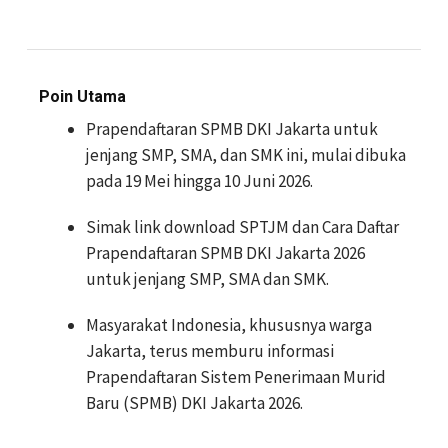
Poin Utama
Prapendaftaran SPMB DKI Jakarta untuk
jenjang SMP, SMA, dan SMK ini, mulai dibuka
pada 19 Mei hingga 10 Juni 2026.
Simak link download SPTJM dan Cara Daftar
Prapendaftaran SPMB DKI Jakarta 2026
untuk jenjang SMP, SMA dan SMK.
Masyarakat Indonesia, khususnya warga
Jakarta, terus memburu informasi
Prapendaftaran Sistem Penerimaan Murid
Baru (SPMB) DKI Jakarta 2026.