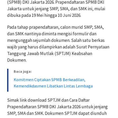
(SPMB) DKI Jakarta 2026. Prapendaftaran SPMB DKI
Jakarta untuk jenjang SMP, SMA, dan SMK ini, mulai
dibuka pada 19 Mei hingga 10 Juni 2026.
Pada tahap prapendaftaran, calon murid SMP, SMA,
dan SMK nantinya diminta mengisi formulir dan
mengunggah sejumlah dokumen. Salah satu berkas
wajib yang harus dilampirkan adalah Surat Pernyataan
Tanggung Jawab Mutlak (SPTJM) Keabsahan
Dokumen.
Baca juga:
Komitmen Ciptakan SPMB Berkeadilan,
Kemendikdasmen Libatkan Lintas Lembaga
Simak link download SPTJM dan Cara Daftar
Prapendaftaran SPMB DKI Jakarta 2026 untuk jenjang
SMP, SMA dan SMK. Dokumen SPTJM dapat diunduh