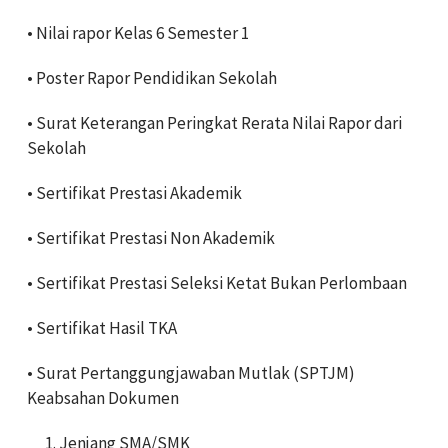
• Nilai rapor Kelas 6 Semester 1
• Poster Rapor Pendidikan Sekolah
• Surat Keterangan Peringkat Rerata Nilai Rapor dari
Sekolah
• Sertifikat Prestasi Akademik
• Sertifikat Prestasi Non Akademik
• Sertifikat Prestasi Seleksi Ketat Bukan Perlombaan
• Sertifikat Hasil TKA
• Surat Pertanggungjawaban Mutlak (SPTJM)
Keabsahan Dokumen
Jenjang SMA/SMK