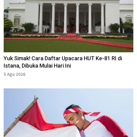
Yuk Simak! Cara Daftar Upacara HUT Ke-81 RI di
Istana, Dibuka Mulai Hari Ini
5 Agu 2026