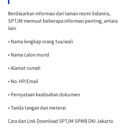
Berdasarkan informasi dari laman resmi Sidanira,
SPTJM memuat beberapa informasi penting, antara
lain:
• Nama lengkap orang tua/wali
• Nama calon murid
• Alamat rumah
• No. HP/Email
• Pernyataan keabsahan dokumen
• Tanda tangan dan meterai
Cara dan Link Download SPTJM SPMB DKI Jakarta