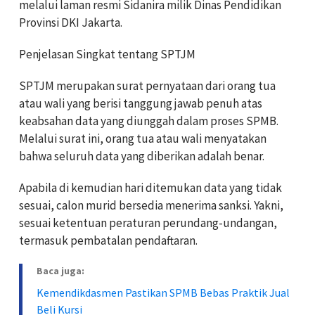
melalui laman resmi Sidanira milik Dinas Pendidikan
Provinsi DKI Jakarta.
Penjelasan Singkat tentang SPTJM
SPTJM merupakan surat pernyataan dari orang tua
atau wali yang berisi tanggung jawab penuh atas
keabsahan data yang diunggah dalam proses SPMB.
Melalui surat ini, orang tua atau wali menyatakan
bahwa seluruh data yang diberikan adalah benar.
Apabila di kemudian hari ditemukan data yang tidak
sesuai, calon murid bersedia menerima sanksi. Yakni,
sesuai ketentuan peraturan perundang-undangan,
termasuk pembatalan pendaftaran.
Baca juga:
Kemendikdasmen Pastikan SPMB Bebas Praktik Jual
Beli Kursi