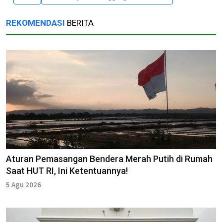
REKOMENDASI
BERITA
Aturan Pemasangan Bendera Merah Putih di Rumah
Saat HUT RI, Ini Ketentuannya!
5 Agu 2026