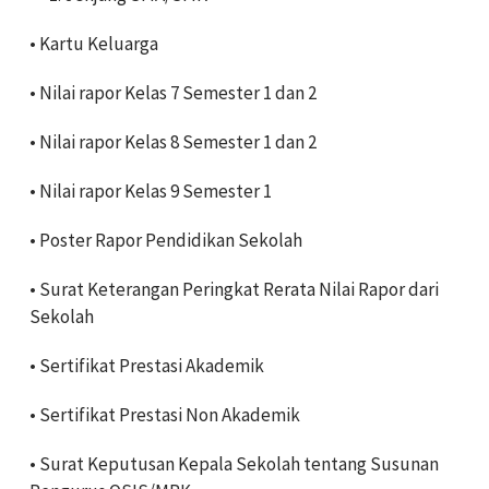
• Kartu Keluarga
• Nilai rapor Kelas 7 Semester 1 dan 2
• Nilai rapor Kelas 8 Semester 1 dan 2
• Nilai rapor Kelas 9 Semester 1
• Poster Rapor Pendidikan Sekolah
• Surat Keterangan Peringkat Rerata Nilai Rapor dari
Sekolah
• Sertifikat Prestasi Akademik
• Sertifikat Prestasi Non Akademik
• Surat Keputusan Kepala Sekolah tentang Susunan