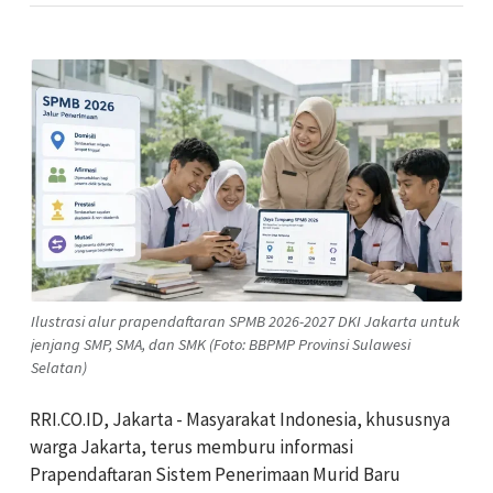
Ilustrasi alur prapendaftaran SPMB 2026-2027 DKI Jakarta untuk
jenjang SMP, SMA, dan SMK (Foto: BBPMP Provinsi Sulawesi
Selatan)
RRI.CO.ID, Jakarta - Masyarakat Indonesia, khususnya
warga Jakarta, terus memburu informasi
Prapendaftaran Sistem Penerimaan Murid Baru