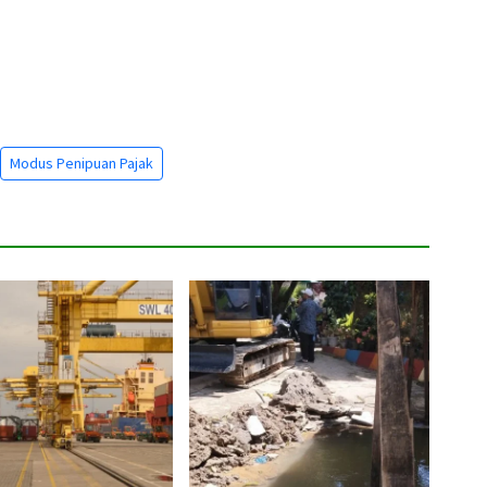
Modus Penipuan Pajak