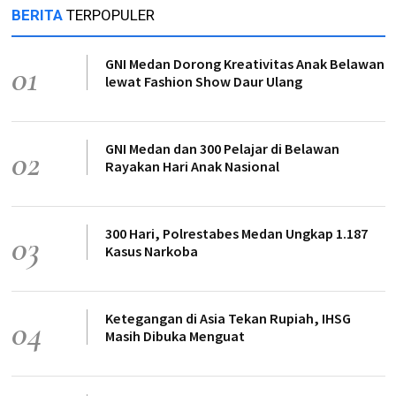
BERITA
TERPOPULER
GNI Medan Dorong Kreativitas Anak Belawan
01
lewat Fashion Show Daur Ulang
GNI Medan dan 300 Pelajar di Belawan
02
Rayakan Hari Anak Nasional
300 Hari, Polrestabes Medan Ungkap 1.187
03
Kasus Narkoba
Ketegangan di Asia Tekan Rupiah, IHSG
04
Masih Dibuka Menguat