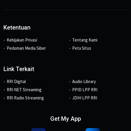
Ketentuan
Kebijakan Privasi
Tentang Kami
Pedoman Media Siber
Peta Situs
Link Terkait
RRI Digital
Audio Library
RRI NET Streaming
PPID LPP RRI
RRI Radio Streaming
JDIH LPP RRI
Get My App