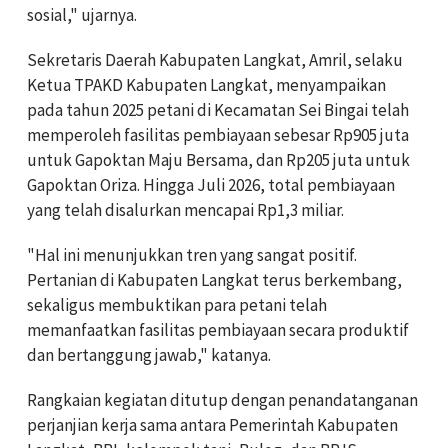
sosial," ujarnya.
Sekretaris Daerah Kabupaten Langkat, Amril, selaku
Ketua TPAKD Kabupaten Langkat, menyampaikan
pada tahun 2025 petani di Kecamatan Sei Bingai telah
memperoleh fasilitas pembiayaan sebesar Rp905 juta
untuk Gapoktan Maju Bersama, dan Rp205 juta untuk
Gapoktan Oriza. Hingga Juli 2026, total pembiayaan
yang telah disalurkan mencapai Rp1,3 miliar.
"Hal ini menunjukkan tren yang sangat positif.
Pertanian di Kabupaten Langkat terus berkembang,
sekaligus membuktikan para petani telah
memanfaatkan fasilitas pembiayaan secara produktif
dan bertanggung jawab," katanya.
Rangkaian kegiatan ditutup dengan penandatanganan
perjanjian kerja sama antara Pemerintah Kabupaten