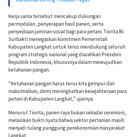
Kerja sama tersebut mencakup dukungan
permodalan, penyerapan hasil panen, serta
penyediaan jaminan sosial bagi para petani. Tiorita Br.
Surbakti menegaskan komitmen Pemerintah
Kabupaten Langkat untuk terus mendukung seluruh
program strategis nasional yang diarahkan Presiden
Republik Indonesia, khususnya dalam mewujudkan
ketahanan pangan.
"Ketahanan pangan harus terus kita gempur dan
maksimalkan, demi meningkatkan kesejahteraan para
petani di Kabupaten Langkat," ujarnya.
Menurut Tiorita, panen raya bukan sekadar seremoni,
melainkan bukti nyata bahwa sektor pertanian masih
menjadi tulang punggung perekonomian masyarakat
Langkat.