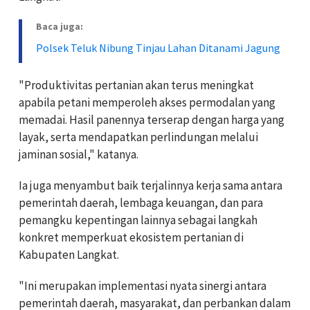
Baca juga:
Polsek Teluk Nibung Tinjau Lahan Ditanami Jagung
"Produktivitas pertanian akan terus meningkat
apabila petani memperoleh akses permodalan yang
memadai. Hasil panennya terserap dengan harga yang
layak, serta mendapatkan perlindungan melalui
jaminan sosial," katanya.
Ia juga menyambut baik terjalinnya kerja sama antara
pemerintah daerah, lembaga keuangan, dan para
pemangku kepentingan lainnya sebagai langkah
konkret memperkuat ekosistem pertanian di
Kabupaten Langkat.
"Ini merupakan implementasi nyata sinergi antara
pemerintah daerah, masyarakat, dan perbankan dalam