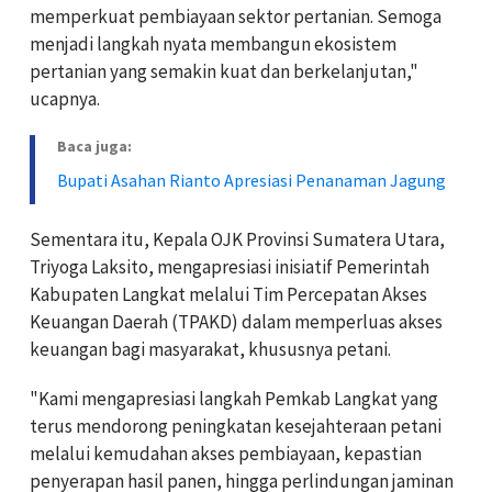
memperkuat pembiayaan sektor pertanian. Semoga
menjadi langkah nyata membangun ekosistem
pertanian yang semakin kuat dan berkelanjutan,"
ucapnya.
Baca juga:
Bupati Asahan Rianto Apresiasi Penanaman Jagung
Sementara itu, Kepala OJK Provinsi Sumatera Utara,
Triyoga Laksito, mengapresiasi inisiatif Pemerintah
Kabupaten Langkat melalui Tim Percepatan Akses
Keuangan Daerah (TPAKD) dalam memperluas akses
keuangan bagi masyarakat, khususnya petani.
"Kami mengapresiasi langkah Pemkab Langkat yang
terus mendorong peningkatan kesejahteraan petani
melalui kemudahan akses pembiayaan, kepastian
penyerapan hasil panen, hingga perlindungan jaminan