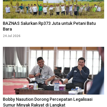
BAZNAS Salurkan Rp373 Juta untuk Petani Batu
Bara
24 Jul 2026
Bobby Nasution Dorong Percepatan Legalisasi
Sumur Minyak Rakyat di Langkat