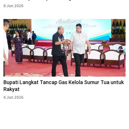
6 Jun 2026
Bupati Langkat Tancap Gas Kelola Sumur Tua untuk
Rakyat
6 Jun 2026