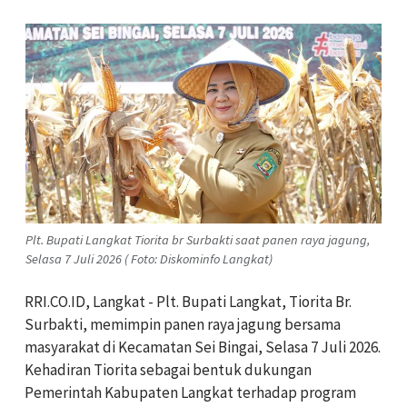
Plt. Bupati Langkat Tiorita br Surbakti saat panen raya jagung,
Selasa 7 Juli 2026 ( Foto: Diskominfo Langkat)
RRI.CO.ID, Langkat - Plt. Bupati Langkat, Tiorita Br.
Surbakti, memimpin panen raya jagung bersama
masyarakat di Kecamatan Sei Bingai, Selasa 7 Juli 2026.
Kehadiran Tiorita sebagai bentuk dukungan
Pemerintah Kabupaten Langkat terhadap program