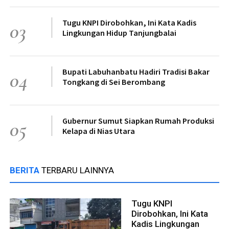
Tugu KNPI Dirobohkan, Ini Kata Kadis
03
Lingkungan Hidup Tanjungbalai
Bupati Labuhanbatu Hadiri Tradisi Bakar
04
Tongkang di Sei Berombang
Gubernur Sumut Siapkan Rumah Produksi
05
Kelapa di Nias Utara
BERITA
TERBARU LAINNYA
Tugu KNPI
Dirobohkan, Ini Kata
Kadis Lingkungan