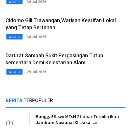
30 Jul 2026
WISATA
Cidomo Gili Trawangan,Warisan Kearifan Lokal
yang Tetap Bertahan
30 Jul 2026
WISATA
Darurat Sampah Bukit Pergasingan Tutup
sementara Demi Kelestarian Alam
29 Jul 2026
WISATA
BERITA
TERPOPULER
Bangga! Siswi MTsN 2 Lobar Terpilih Ikuti
01
Jambore Nasional XII Jakarta