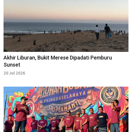
Akhir Liburan, Bukit Merese Dipadati Pemburu
Sunset
20 Jul 2026