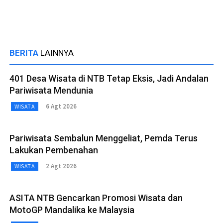
BERITA
LAINNYA
401 Desa Wisata di NTB Tetap Eksis, Jadi Andalan
Pariwisata Mendunia
6 Agt 2026
WISATA
Pariwisata Sembalun Menggeliat, Pemda Terus
Lakukan Pembenahan
2 Agt 2026
WISATA
ASITA NTB Gencarkan Promosi Wisata dan
MotoGP Mandalika ke Malaysia