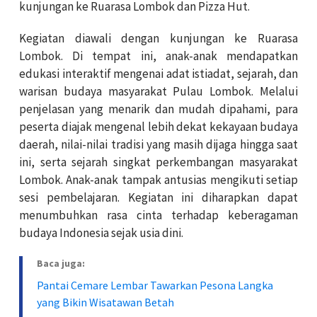
kunjungan ke Ruarasa Lombok dan Pizza Hut.
Kegiatan diawali dengan kunjungan ke Ruarasa
Lombok. Di tempat ini, anak-anak mendapatkan
edukasi interaktif mengenai adat istiadat, sejarah, dan
warisan budaya masyarakat Pulau Lombok. Melalui
penjelasan yang menarik dan mudah dipahami, para
peserta diajak mengenal lebih dekat kekayaan budaya
daerah, nilai-nilai tradisi yang masih dijaga hingga saat
ini, serta sejarah singkat perkembangan masyarakat
Lombok. Anak-anak tampak antusias mengikuti setiap
sesi pembelajaran. Kegiatan ini diharapkan dapat
menumbuhkan rasa cinta terhadap keberagaman
budaya Indonesia sejak usia dini.
Baca juga:
Pantai Cemare Lembar Tawarkan Pesona Langka
yang Bikin Wisatawan Betah