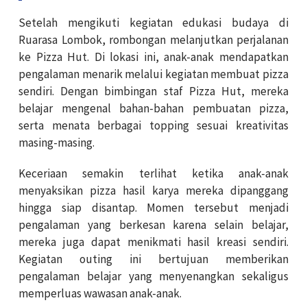
Setelah mengikuti kegiatan edukasi budaya di
Ruarasa Lombok, rombongan melanjutkan perjalanan
ke Pizza Hut. Di lokasi ini, anak-anak mendapatkan
pengalaman menarik melalui kegiatan membuat pizza
sendiri. Dengan bimbingan staf Pizza Hut, mereka
belajar mengenal bahan-bahan pembuatan pizza,
serta menata berbagai topping sesuai kreativitas
masing-masing.
Keceriaan semakin terlihat ketika anak-anak
menyaksikan pizza hasil karya mereka dipanggang
hingga siap disantap. Momen tersebut menjadi
pengalaman yang berkesan karena selain belajar,
mereka juga dapat menikmati hasil kreasi sendiri.
Kegiatan outing ini bertujuan memberikan
pengalaman belajar yang menyenangkan sekaligus
memperluas wawasan anak-anak.