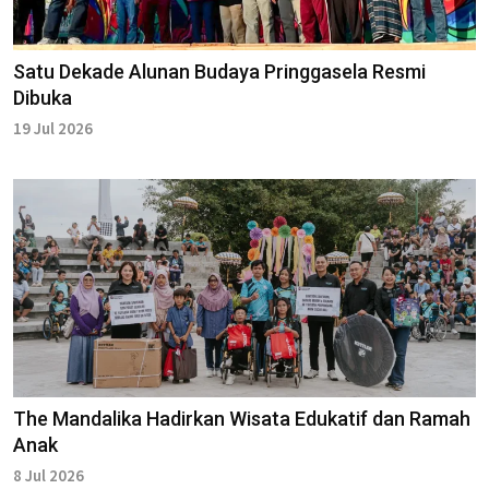
Satu Dekade Alunan Budaya Pringgasela Resmi
Dibuka
19 Jul 2026
The Mandalika Hadirkan Wisata Edukatif dan Ramah
Anak
8 Jul 2026