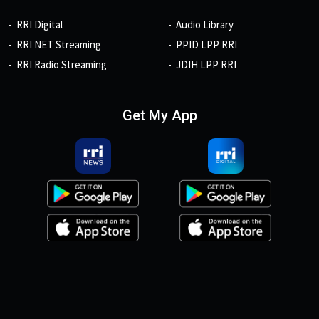
RRI Digital
Audio Library
RRI NET Streaming
PPID LPP RRI
RRI Radio Streaming
JDIH LPP RRI
Get My App