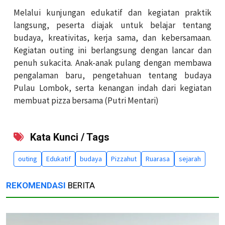
Melalui kunjungan edukatif dan kegiatan praktik
langsung, peserta diajak untuk belajar tentang
budaya, kreativitas, kerja sama, dan kebersamaan.
Kegiatan outing ini berlangsung dengan lancar dan
penuh sukacita. Anak-anak pulang dengan membawa
pengalaman baru, pengetahuan tentang budaya
Pulau Lombok, serta kenangan indah dari kegiatan
membuat pizza bersama (Putri Mentari)
Kata Kunci / Tags
outing
Edukatif
budaya
Pizzahut
Ruarasa
sejarah
REKOMENDASI
BERITA