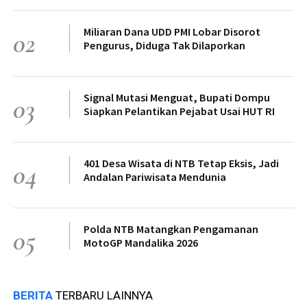
Miliaran Dana UDD PMI Lobar Disorot
02
Pengurus, Diduga Tak Dilaporkan
Signal Mutasi Menguat, Bupati Dompu
03
Siapkan Pelantikan Pejabat Usai HUT RI
401 Desa Wisata di NTB Tetap Eksis, Jadi
04
Andalan Pariwisata Mendunia
Polda NTB Matangkan Pengamanan
05
MotoGP Mandalika 2026
BERITA
TERBARU LAINNYA