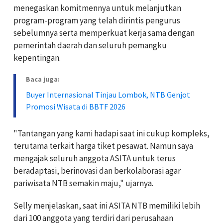
menegaskan komitmennya untuk melanjutkan
program-program yang telah dirintis pengurus
sebelumnya serta memperkuat kerja sama dengan
pemerintah daerah dan seluruh pemangku
kepentingan.
Baca juga:
Buyer Internasional Tinjau Lombok, NTB Genjot
Promosi Wisata di BBTF 2026
"Tantangan yang kami hadapi saat ini cukup kompleks,
terutama terkait harga tiket pesawat. Namun saya
mengajak seluruh anggota ASITA untuk terus
beradaptasi, berinovasi dan berkolaborasi agar
pariwisata NTB semakin maju," ujarnya.
Selly menjelaskan, saat ini ASITA NTB memiliki lebih
dari 100 anggota yang terdiri dari perusahaan