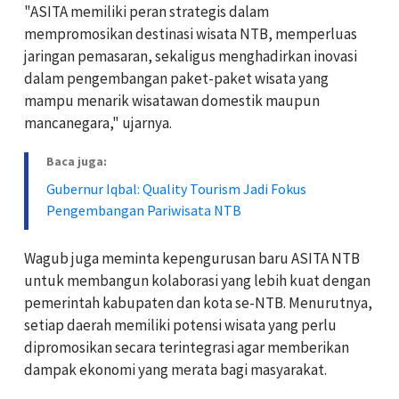
"ASITA memiliki peran strategis dalam
mempromosikan destinasi wisata NTB, memperluas
jaringan pemasaran, sekaligus menghadirkan inovasi
dalam pengembangan paket-paket wisata yang
mampu menarik wisatawan domestik maupun
mancanegara," ujarnya.
Baca juga:
Gubernur Iqbal: Quality Tourism Jadi Fokus
Pengembangan Pariwisata NTB
Wagub juga meminta kepengurusan baru ASITA NTB
untuk membangun kolaborasi yang lebih kuat dengan
pemerintah kabupaten dan kota se-NTB. Menurutnya,
setiap daerah memiliki potensi wisata yang perlu
dipromosikan secara terintegrasi agar memberikan
dampak ekonomi yang merata bagi masyarakat.