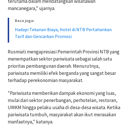
terutama dalam mendatangkan wisatawan
mancanegara," ujarnya.
Baca juga:
Hadapi Tekanan Biaya, Hotel di NTB Pertahankan
Tarif dan Gencarkan Promosi
Rusmiati mengapresiasi Pemerintah Provinsi NTB yang
menempatkan sektor pariwisata sebagai salah satu
prioritas pembangunan daerah. Menurutnya,
pariwisata memiliki efek berganda yang sangat besar
terhadap perekonomian masyarakat.
"Pariwisata memberikan dampak ekonomi yang luas,
mulai dari sektor penerbangan, perhotelan, restoran,
UMKM hingga pelaku usaha di desa-desa wisata. Ketika
pariwisata tumbuh, masyarakat akan ikut merasakan
manfaatnya," katanya.