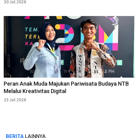
30 Jul 2026
Peran Anak Muda Majukan Pariwisata Budaya NTB
Melalui Kreativitas Digital
23 Jul 2026
BERITA
LAINNYA