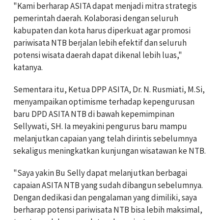
"Kami berharap ASITA dapat menjadi mitra strategis
pemerintah daerah. Kolaborasi dengan seluruh
kabupaten dan kota harus diperkuat agar promosi
pariwisata NTB berjalan lebih efektif dan seluruh
potensi wisata daerah dapat dikenal lebih luas,"
katanya.
Sementara itu, Ketua DPP ASITA, Dr. N. Rusmiati, M.Si,
menyampaikan optimisme terhadap kepengurusan
baru DPD ASITA NTB di bawah kepemimpinan
Sellywati, SH. Ia meyakini pengurus baru mampu
melanjutkan capaian yang telah dirintis sebelumnya
sekaligus meningkatkan kunjungan wisatawan ke NTB.
"Saya yakin Bu Selly dapat melanjutkan berbagai
capaian ASITA NTB yang sudah dibangun sebelumnya.
Dengan dedikasi dan pengalaman yang dimiliki, saya
berharap potensi pariwisata NTB bisa lebih maksimal,