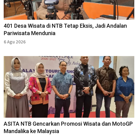
401 Desa Wisata di NTB Tetap Eksis, Jadi Andalan
Pariwisata Mendunia
6 Agu 2026
ASITA NTB Gencarkan Promosi Wisata dan MotoGP
Mandalika ke Malaysia