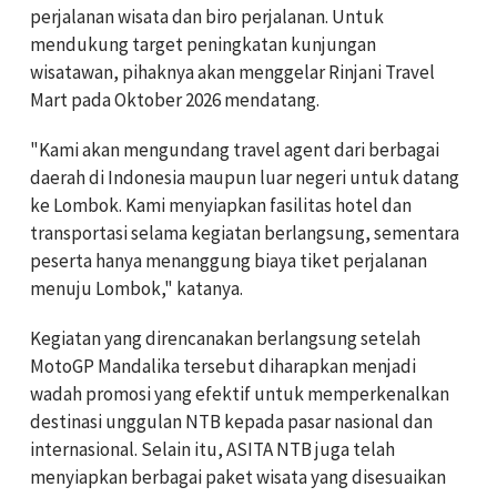
perjalanan wisata dan biro perjalanan. Untuk
mendukung target peningkatan kunjungan
wisatawan, pihaknya akan menggelar Rinjani Travel
Mart pada Oktober 2026 mendatang.
"Kami akan mengundang travel agent dari berbagai
daerah di Indonesia maupun luar negeri untuk datang
ke Lombok. Kami menyiapkan fasilitas hotel dan
transportasi selama kegiatan berlangsung, sementara
peserta hanya menanggung biaya tiket perjalanan
menuju Lombok," katanya.
Kegiatan yang direncanakan berlangsung setelah
MotoGP Mandalika tersebut diharapkan menjadi
wadah promosi yang efektif untuk memperkenalkan
destinasi unggulan NTB kepada pasar nasional dan
internasional. Selain itu, ASITA NTB juga telah
menyiapkan berbagai paket wisata yang disesuaikan