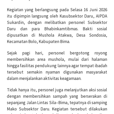
Kegiatan yang berlangsung pada Selasa 16 Juni 2026
itu dipimpin langsung oleh Kasubsektor Daru, AIPDA
Sukardin, dengan melibatkan personel Subsektor
Daru dan para Bhabinkamtibmas. Bakti sosial
dipusatkan di Mushola Atakwa, Desa Sondosia,
Kecamatan Bolo, Kabupaten Bima.
Sejak pagi hari, personel bergotong royong
membersihkan area mushola, mulai dari halaman
hingga fasilitas pendukung lainnya agar tempat ibadah
tersebut semakin nyaman digunakan masyarakat
dalam menjalankan aktivitas keagamaan.
Tidak hanya itu, personel juga melanjutkan aksi sosial
dengan membersihkan sampah yang berserakan di
sepanjang Jalan Lintas Sila–Bima, tepatnya di samping
Mako Subsektor Daru. Kegiatan tersebut dilakukan