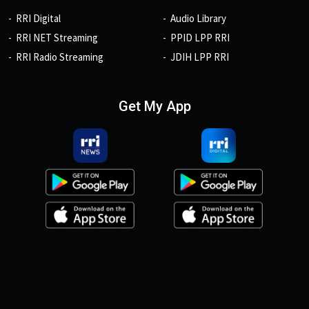
RRI Digital
Audio Library
RRI NET Streaming
PPID LPP RRI
RRI Radio Streaming
JDIH LPP RRI
Get My App