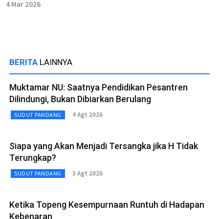
4 Mar 2026
BERITA
LAINNYA
Muktamar NU: Saatnya Pendidikan Pesantren
Dilindungi, Bukan Dibiarkan Berulang
4 Agt 2026
SUDUT PANDANG
Siapa yang Akan Menjadi Tersangka jika H Tidak
Terungkap?
3 Agt 2026
SUDUT PANDANG
Ketika Topeng Kesempurnaan Runtuh di Hadapan
Kebenaran