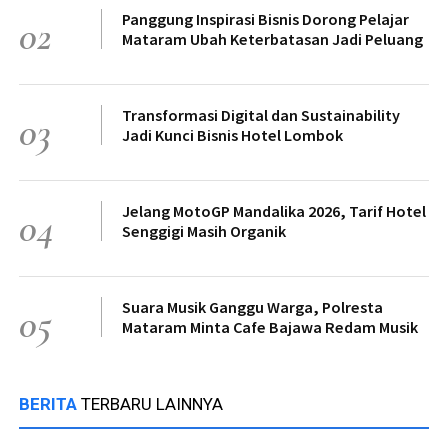
Panggung Inspirasi Bisnis Dorong Pelajar
02
Mataram Ubah Keterbatasan Jadi Peluang
Transformasi Digital dan Sustainability
03
Jadi Kunci Bisnis Hotel Lombok
Jelang MotoGP Mandalika 2026, Tarif Hotel
04
Senggigi Masih Organik
Suara Musik Ganggu Warga, Polresta
05
Mataram Minta Cafe Bajawa Redam Musik
BERITA
TERBARU LAINNYA