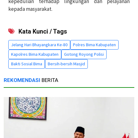
kepedulian terhadap lingkungan dan pelayanan
kepada masyarakat.
Kata Kunci / Tags
Jelang Hari Bhayangkara Ke-80
Polres Bima Kabupaten
Kapolres Bima Kabupaten
Gotong Royong Polisi
Bakti Sosial Bima
Bersih-bersih Masjid
REKOMENDASI
BERITA