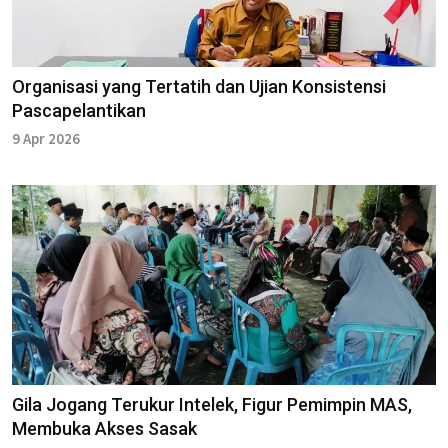
Organisasi yang Tertatih dan Ujian Konsistensi
Pascapelantikan
9 Apr 2026
Gila Jogang Terukur Intelek, Figur Pemimpin MAS,
Membuka Akses Sasak