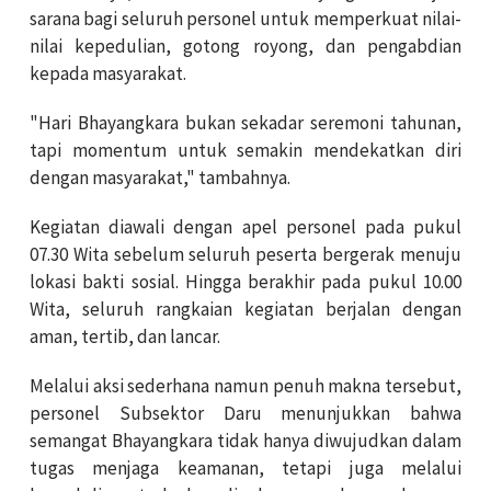
sarana bagi seluruh personel untuk memperkuat nilai-
nilai kepedulian, gotong royong, dan pengabdian
kepada masyarakat.
"Hari Bhayangkara bukan sekadar seremoni tahunan,
tapi momentum untuk semakin mendekatkan diri
dengan masyarakat," tambahnya.
Kegiatan diawali dengan apel personel pada pukul
07.30 Wita sebelum seluruh peserta bergerak menuju
lokasi bakti sosial. Hingga berakhir pada pukul 10.00
Wita, seluruh rangkaian kegiatan berjalan dengan
aman, tertib, dan lancar.
Melalui aksi sederhana namun penuh makna tersebut,
personel Subsektor Daru menunjukkan bahwa
semangat Bhayangkara tidak hanya diwujudkan dalam
tugas menjaga keamanan, tetapi juga melalui