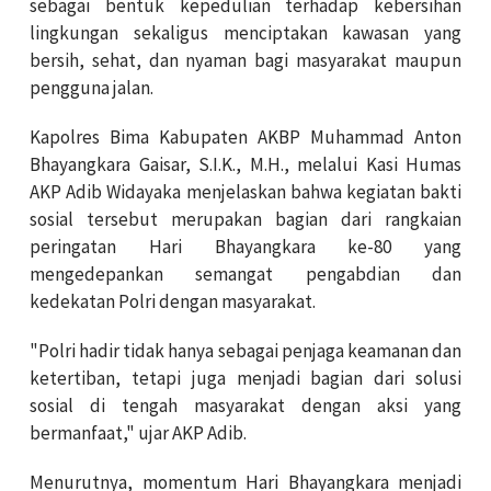
sebagai bentuk kepedulian terhadap kebersihan
lingkungan sekaligus menciptakan kawasan yang
bersih, sehat, dan nyaman bagi masyarakat maupun
pengguna jalan.
Kapolres Bima Kabupaten AKBP Muhammad Anton
Bhayangkara Gaisar, S.I.K., M.H., melalui Kasi Humas
AKP Adib Widayaka menjelaskan bahwa kegiatan bakti
sosial tersebut merupakan bagian dari rangkaian
peringatan Hari Bhayangkara ke-80 yang
mengedepankan semangat pengabdian dan
kedekatan Polri dengan masyarakat.
"Polri hadir tidak hanya sebagai penjaga keamanan dan
ketertiban, tetapi juga menjadi bagian dari solusi
sosial di tengah masyarakat dengan aksi yang
bermanfaat," ujar AKP Adib.
Menurutnya, momentum Hari Bhayangkara menjadi