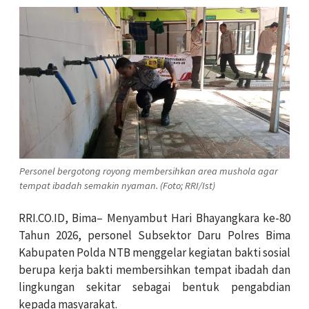
Personel bergotong royong membersihkan area mushola agar
tempat ibadah semakin nyaman. (Foto; RRI/Ist)
RRI.CO.ID, Bima– Menyambut Hari Bhayangkara ke-80
Tahun 2026, personel Subsektor Daru Polres Bima
Kabupaten Polda NTB menggelar kegiatan bakti sosial
berupa kerja bakti membersihkan tempat ibadah dan
lingkungan sekitar sebagai bentuk pengabdian
kepada masyarakat.