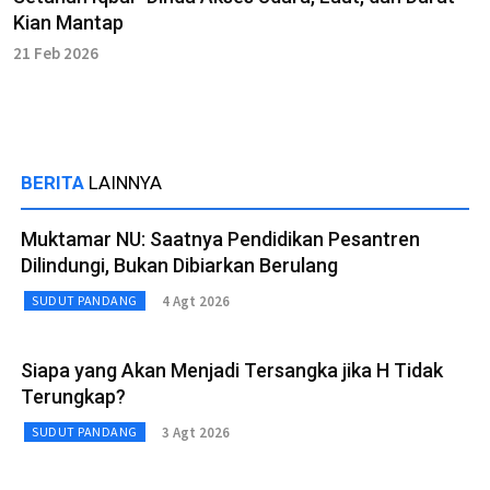
Kian Mantap
21 Feb 2026
BERITA
LAINNYA
Muktamar NU: Saatnya Pendidikan Pesantren
Dilindungi, Bukan Dibiarkan Berulang
4 Agt 2026
SUDUT PANDANG
Siapa yang Akan Menjadi Tersangka jika H Tidak
Terungkap?
3 Agt 2026
SUDUT PANDANG