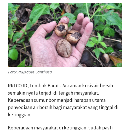
Foto: RRI/Agoes Santhosa
RRI.CO.ID, Lombok Barat - Ancaman krisis
air
bersih
semakin nyata terjadi di tengah masyarakat.
Keberadaan sumur bor menjadi harapan utama
penyediaan
air
bersih bagi masyarakat yang tinggal di
ketinggian.
Keberadaan masyarakat di ketinggian, sudah pasti