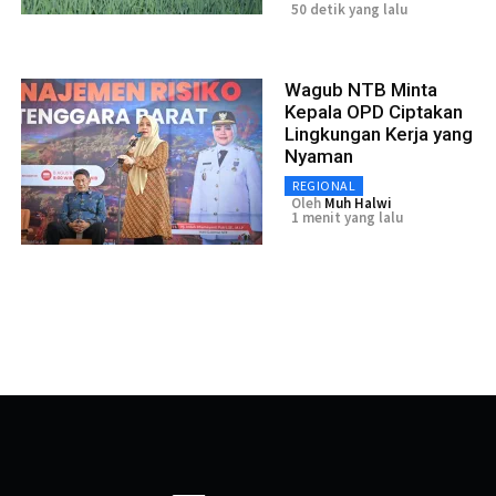
50 detik yang lalu
Wagub NTB Minta
Kepala OPD Ciptakan
Lingkungan Kerja yang
Nyaman
REGIONAL
Oleh
Muh Halwi
1 menit yang lalu