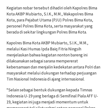
Kegiatan nobar tersebut dihadiri oleh Kapolres Bima
Kota AKBP Mubiarto, S.I.K., M.M., Wakapolres Bima
Kota, para Pejabat Utama (PJU) Polres Bima Kota,
personel Polres Bima Kota, serta masyarakat yang
berada di sekitar lingkungan Polres Bima Kota.
Kapolres Bima Kota AKBP Mubiarto, S.I.K., M.M.,
melalui Kasi Humas Ipda Baiq Fitria Ningsih
menjelaskan bahwa kegiatan nonton bareng ini
dilaksanakan sebagai sarana mempererat
kebersamaan dan menjalin kedekatan antara Polri dan
masyarakat melalui dukungan terhadap perjuangan
Tim Nasional Indonesia di ajang internasional.
“Selain sebagai bentuk dukungan kepada Timnas
Indonesia U-19 yang berlaga di Semifinal Piala AFF U-
19, kegiatan ini juga menjadi momentum untuk