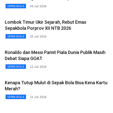
30 Jul 2026
SEPAK BOLA
Lombok Timur Ukir Sejarah, Rebut Emas
Sepakbola Porprov XII NTB 2026
25 Jul 2026
SEPAK BOLA
Ronaldo dan Messi Pamit Piala Dunia Publik Masih
Debat Siapa GOAT
22 Jul 2026
SEPAK BOLA
Kenapa Tutup Mulut di Sepak Bola Bisa Kena Kartu
Merah?
21 Jul 2026
SEPAK BOLA