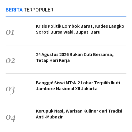
BERITA
TERPOPULER
Krisis Politik Lombok Barat, Kades Langko
01
Soroti Bursa Wakil Bupati Baru
24 Agustus 2026 Bukan Cuti Bersama,
02
Tetap Hari Kerja
Bangga! Siswi MTsN 2 Lobar Terpilih Ikuti
03
Jambore Nasional XII Jakarta
Kerupuk Nasi, Warisan Kuliner dari Tradisi
04
Anti-Mubazir