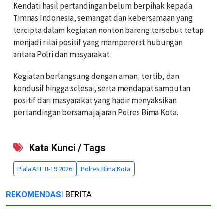
Kendati hasil pertandingan belum berpihak kepada
Timnas Indonesia, semangat dan kebersamaan yang
tercipta dalam kegiatan nonton bareng tersebut tetap
menjadi nilai positif yang mempererat hubungan
antara Polri dan masyarakat.
Kegiatan berlangsung dengan aman, tertib, dan
kondusif hingga selesai, serta mendapat sambutan
positif dari masyarakat yang hadir menyaksikan
pertandingan bersama jajaran Polres Bima Kota.
Kata Kunci / Tags
Piala AFF U-19 2026
Polres Bima Kota
REKOMENDASI
BERITA