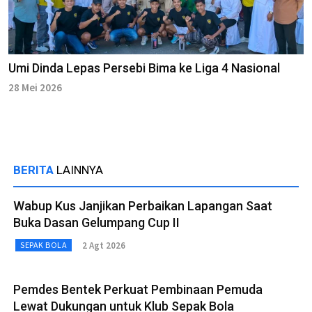
Umi Dinda Lepas Persebi Bima ke Liga 4 Nasional
28 Mei 2026
BERITA
LAINNYA
Wabup Kus Janjikan Perbaikan Lapangan Saat
Buka Dasan Gelumpang Cup II
2 Agt 2026
SEPAK BOLA
Pemdes Bentek Perkuat Pembinaan Pemuda
Lewat Dukungan untuk Klub Sepak Bola