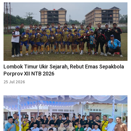
Lombok Timur Ukir Sejarah, Rebut Emas Sepakbola
Porprov XII NTB 2026
25 Jul 2026