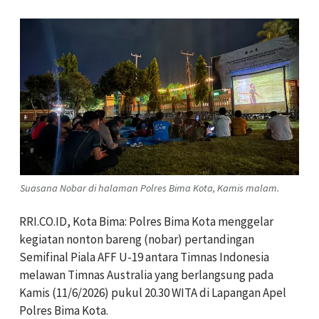
Suasana Nobar di halaman Polres Bima Kota, Kamis malam.
RRI.CO.ID, Kota Bima: Polres Bima Kota menggelar
kegiatan nonton bareng (nobar) pertandingan
Semifinal Piala AFF U-19 antara Timnas Indonesia
melawan Timnas Australia yang berlangsung pada
Kamis (11/6/2026) pukul 20.30 WITA di Lapangan Apel
Polres Bima Kota.