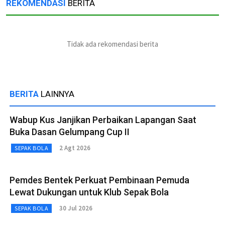
REKOMENDASI
BERITA
Tidak ada rekomendasi berita
BERITA
LAINNYA
Wabup Kus Janjikan Perbaikan Lapangan Saat
Buka Dasan Gelumpang Cup II
2 Agt 2026
SEPAK BOLA
Pemdes Bentek Perkuat Pembinaan Pemuda
Lewat Dukungan untuk Klub Sepak Bola
30 Jul 2026
SEPAK BOLA