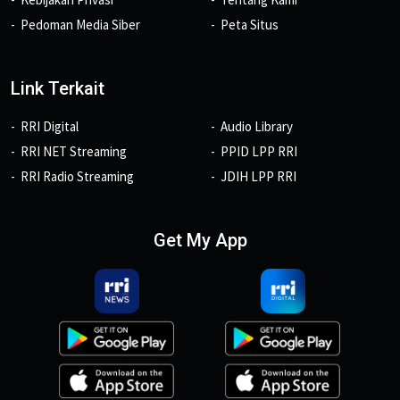
Pedoman Media Siber
Peta Situs
Link Terkait
RRI Digital
Audio Library
RRI NET Streaming
PPID LPP RRI
RRI Radio Streaming
JDIH LPP RRI
Get My App