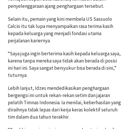
penyelenggaraan ajang penghargaan tersebut.
Selain itu, pemain yang kini membela US Sassuolo
Calcio itu tak lupa menyampaikan rasa terima kasih
kepada keluarga yang menjadi fondasi utama
perjalanan kariernya.
“Saya juga ingin berterima kasih kepada keluarga saya,
karena tanpa mereka saya tidak akan berada di posisi
ini hari ini. Saya sangat bersyukur bisa berada di sini,”
tuturnya.
Lebih lanjut, Idzes mendedikasikan penghargaan
bergengsi ini untuk rekan-rekan setim dan jajaran
pelatih Timnas Indonesia. Ia menilai, keberhasilan yang
diraihnya tidak lepas dari kerja keras kolektif seluruh
tim dalam dua tahun terakhir.