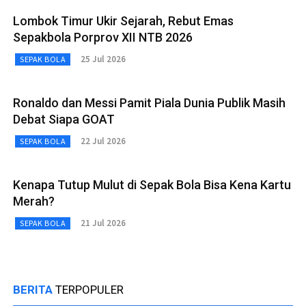
Lombok Timur Ukir Sejarah, Rebut Emas
Sepakbola Porprov XII NTB 2026
25 Jul 2026
SEPAK BOLA
Ronaldo dan Messi Pamit Piala Dunia Publik Masih
Debat Siapa GOAT
22 Jul 2026
SEPAK BOLA
Kenapa Tutup Mulut di Sepak Bola Bisa Kena Kartu
Merah?
21 Jul 2026
SEPAK BOLA
BERITA
TERPOPULER