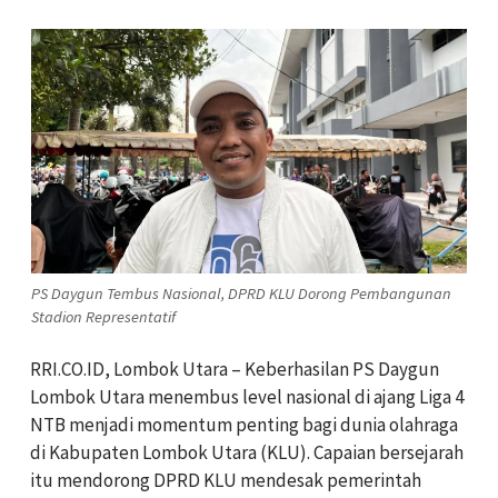
PS Daygun Tembus Nasional, DPRD KLU Dorong Pembangunan
Stadion Representatif
RRI.CO.ID, Lombok Utara – Keberhasilan PS Daygun
Lombok Utara menembus level nasional di ajang Liga 4
NTB menjadi momentum penting bagi dunia olahraga
di Kabupaten Lombok Utara (KLU). Capaian bersejarah
itu mendorong DPRD KLU mendesak pemerintah