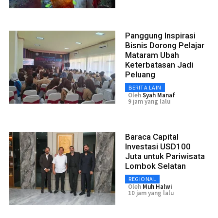
Panggung Inspirasi
Bisnis Dorong Pelajar
Mataram Ubah
Keterbatasan Jadi
Peluang
BERITA LAIN
Oleh
Syah Manaf
9 jam yang lalu
Baraca Capital
Investasi USD100
Juta untuk Pariwisata
Lombok Selatan
REGIONAL
Oleh
Muh Halwi
10 jam yang lalu