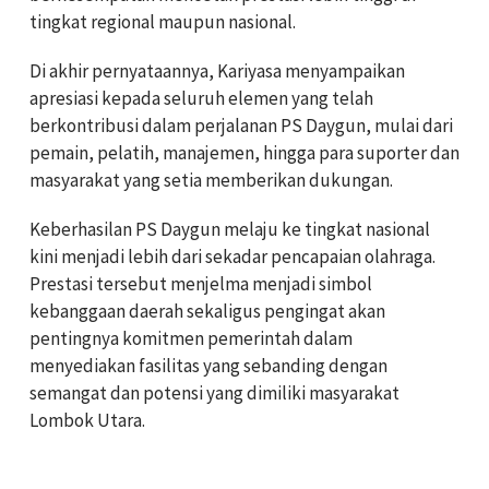
tingkat regional maupun nasional.
Di akhir pernyataannya, Kariyasa menyampaikan
apresiasi kepada seluruh elemen yang telah
berkontribusi dalam perjalanan PS Daygun, mulai dari
pemain, pelatih, manajemen, hingga para suporter dan
masyarakat yang setia memberikan dukungan.
Keberhasilan PS Daygun melaju ke tingkat nasional
kini menjadi lebih dari sekadar pencapaian olahraga.
Prestasi tersebut menjelma menjadi simbol
kebanggaan daerah sekaligus pengingat akan
pentingnya komitmen pemerintah dalam
menyediakan fasilitas yang sebanding dengan
semangat dan potensi yang dimiliki masyarakat
Lombok Utara.