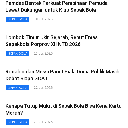
Pemdes Bentek Perkuat Pembinaan Pemuda
Lewat Dukungan untuk Klub Sepak Bola
30 Jul 2026
SEPAK BOLA
Lombok Timur Ukir Sejarah, Rebut Emas
Sepakbola Porprov XII NTB 2026
25 Jul 2026
SEPAK BOLA
Ronaldo dan Messi Pamit Piala Dunia Publik Masih
Debat Siapa GOAT
22 Jul 2026
SEPAK BOLA
Kenapa Tutup Mulut di Sepak Bola Bisa Kena Kartu
Merah?
21 Jul 2026
SEPAK BOLA