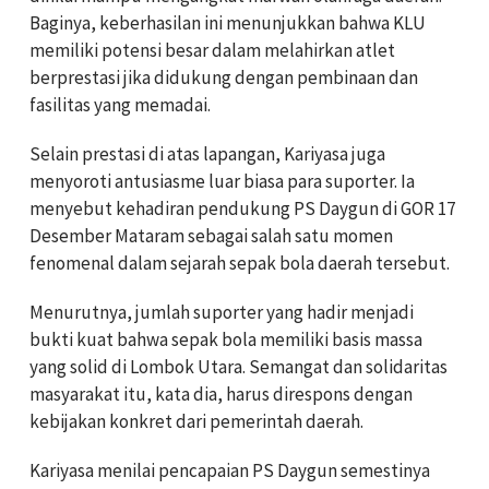
Baginya, keberhasilan ini menunjukkan bahwa KLU
memiliki potensi besar dalam melahirkan atlet
berprestasi jika didukung dengan pembinaan dan
fasilitas yang memadai.
Selain prestasi di atas lapangan, Kariyasa juga
menyoroti antusiasme luar biasa para suporter. Ia
menyebut kehadiran pendukung PS Daygun di GOR 17
Desember Mataram sebagai salah satu momen
fenomenal dalam sejarah sepak bola daerah tersebut.
Menurutnya, jumlah suporter yang hadir menjadi
bukti kuat bahwa sepak bola memiliki basis massa
yang solid di Lombok Utara. Semangat dan solidaritas
masyarakat itu, kata dia, harus direspons dengan
kebijakan konkret dari pemerintah daerah.
Kariyasa menilai pencapaian PS Daygun semestinya