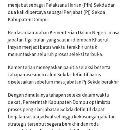
menjabat sebagai Pelaksana Harian (Plh) Sekda dan
dua kali dipercaya sebagai Penjabat (Pj) Sekda
Kabupaten Dompu.
Berdasarkan arahan Kementerian Dalam Negeri, masa
jabatan tiga bulan yang saat ini diemban Khaerul
Insyan menjadi batas waktu terakhir untuk
menuntaskan seluruh proses seleksi terbuka.
Kementerian menegaskan panitia seleksi beserta
tahapan asesmen calon Sekda definitif harus
diselesaikan sebelum masa jabatan Pj Sekda berakhir.
Dengan dimulainya tahapan seleksi dalam waktu
dekat, Pemerintah Kabupaten Dompu optimistis
proses pengisian jabatan Sekda definitif dapat
berjalan sesuai jadwal sehingga kekosongan jabatan
strategis tersebut segera berakhir dan roda