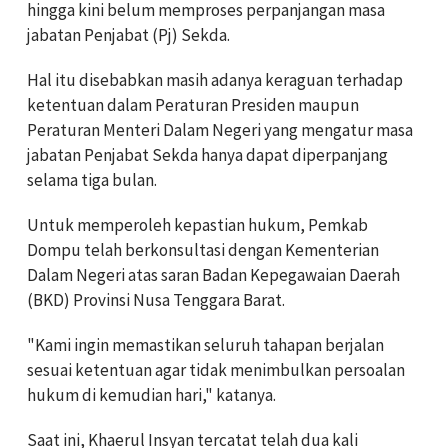
hingga kini belum memproses perpanjangan masa
jabatan Penjabat (Pj) Sekda.
Hal itu disebabkan masih adanya keraguan terhadap
ketentuan dalam Peraturan Presiden maupun
Peraturan Menteri Dalam Negeri yang mengatur masa
jabatan Penjabat Sekda hanya dapat diperpanjang
selama tiga bulan.
Untuk memperoleh kepastian hukum, Pemkab
Dompu telah berkonsultasi dengan Kementerian
Dalam Negeri atas saran Badan Kepegawaian Daerah
(BKD) Provinsi Nusa Tenggara Barat.
"Kami ingin memastikan seluruh tahapan berjalan
sesuai ketentuan agar tidak menimbulkan persoalan
hukum di kemudian hari," katanya.
Saat ini, Khaerul Insyan tercatat telah dua kali