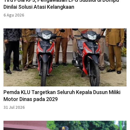
Dinilai Solusi Atasi Kelangkaan
6 Agu 2026
Pemda KLU Targetkan Seluruh Kepala Dusun Miliki
Motor Dinas pada 2029
31 Jul 2026