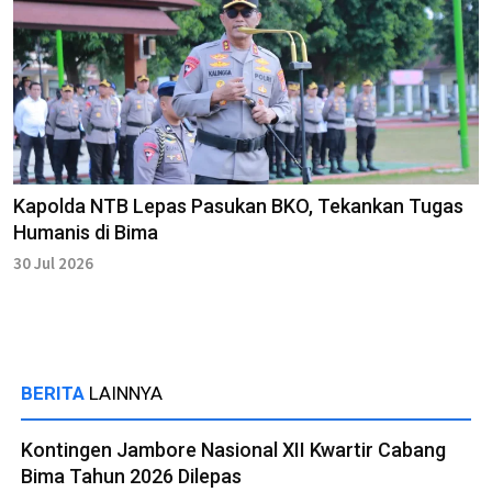
Kapolda NTB Lepas Pasukan BKO, Tekankan Tugas
Humanis di Bima
30 Jul 2026
BERITA
LAINNYA
Kontingen Jambore Nasional XII Kwartir Cabang
Bima Tahun 2026 Dilepas