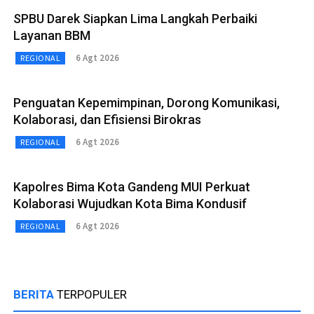
SPBU Darek Siapkan Lima Langkah Perbaiki
Layanan BBM
6 Agt 2026
REGIONAL
Penguatan Kepemimpinan, Dorong Komunikasi,
Kolaborasi, dan Efisiensi Birokras
6 Agt 2026
REGIONAL
Kapolres Bima Kota Gandeng MUI Perkuat
Kolaborasi Wujudkan Kota Bima Kondusif
6 Agt 2026
REGIONAL
BERITA
TERPOPULER