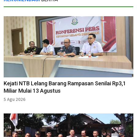
Kejati NTB Lelang Barang Rampasan Senilai Rp3,1
Miliar Mulai 13 Agustus
5 Agu 2026