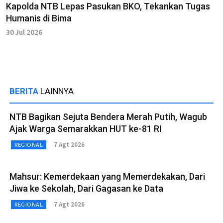
Kapolda NTB Lepas Pasukan BKO, Tekankan Tugas
Humanis di Bima
30 Jul 2026
BERITA
LAINNYA
NTB Bagikan Sejuta Bendera Merah Putih, Wagub
Ajak Warga Semarakkan HUT ke-81 RI
7 Agt 2026
REGIONAL
Mahsur: Kemerdekaan yang Memerdekakan, Dari
Jiwa ke Sekolah, Dari Gagasan ke Data
7 Agt 2026
REGIONAL