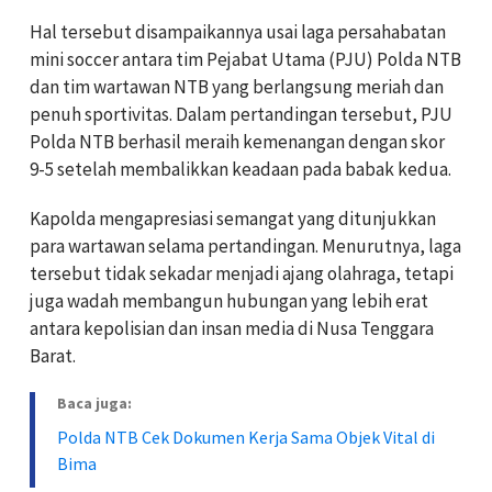
Hal tersebut disampaikannya usai laga persahabatan
mini soccer antara tim Pejabat Utama (PJU) Polda NTB
dan tim wartawan NTB yang berlangsung meriah dan
penuh sportivitas. Dalam pertandingan tersebut, PJU
Polda NTB berhasil meraih kemenangan dengan skor
9-5 setelah membalikkan keadaan pada babak kedua.
Kapolda mengapresiasi semangat yang ditunjukkan
para wartawan selama pertandingan. Menurutnya, laga
tersebut tidak sekadar menjadi ajang olahraga, tetapi
juga wadah membangun hubungan yang lebih erat
antara kepolisian dan insan media di Nusa Tenggara
Barat.
Baca juga:
Polda NTB Cek Dokumen Kerja Sama Objek Vital di
Bima