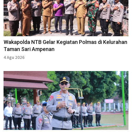
Wakapolda NTB Gelar Kegiatan Polmas di Kelurahan
Taman Sari Ampenan
4 Agu 2026