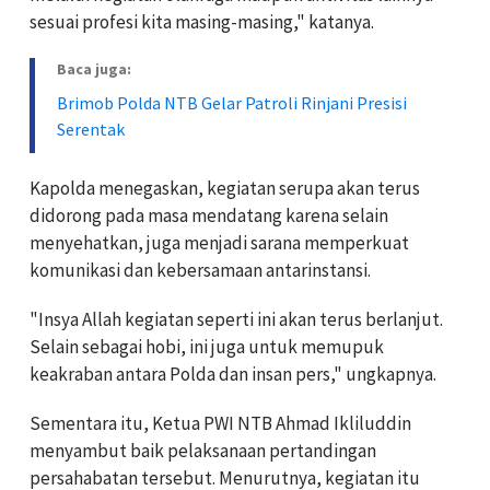
sesuai profesi kita masing-masing," katanya.
Baca juga:
Brimob Polda NTB Gelar Patroli Rinjani Presisi
Serentak
Kapolda menegaskan, kegiatan serupa akan terus
didorong pada masa mendatang karena selain
menyehatkan, juga menjadi sarana memperkuat
komunikasi dan kebersamaan antarinstansi.
"Insya Allah kegiatan seperti ini akan terus berlanjut.
Selain sebagai hobi, ini juga untuk memupuk
keakraban antara Polda dan insan pers," ungkapnya.
Sementara itu, Ketua PWI NTB Ahmad Ikliluddin
menyambut baik pelaksanaan pertandingan
persahabatan tersebut. Menurutnya, kegiatan itu