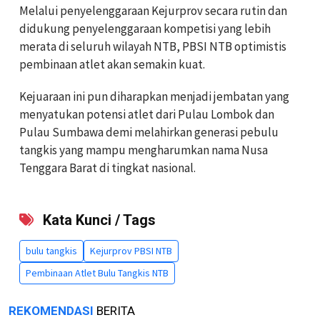
Melalui penyelenggaraan Kejurprov secara rutin dan
didukung penyelenggaraan kompetisi yang lebih
merata di seluruh wilayah NTB, PBSI NTB optimistis
pembinaan atlet akan semakin kuat.
Kejuaraan ini pun diharapkan menjadi jembatan yang
menyatukan potensi atlet dari Pulau Lombok dan
Pulau Sumbawa demi melahirkan generasi pebulu
tangkis yang mampu mengharumkan nama Nusa
Tenggara Barat di tingkat nasional.
Kata Kunci / Tags
bulu tangkis
Kejurprov PBSI NTB
Pembinaan Atlet Bulu Tangkis NTB
REKOMENDASI
BERITA