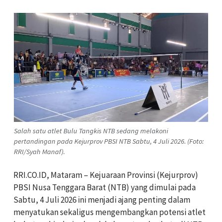
Salah satu atlet Bulu Tangkis NTB sedang melakoni
pertandingan pada Kejurprov PBSI NTB Sabtu, 4 Juli 2026. (Foto:
RRI/Syah Manaf).
RRI.CO.ID, Mataram – Kejuaraan Provinsi (Kejurprov)
PBSI Nusa Tenggara Barat (NTB) yang dimulai pada
Sabtu, 4 Juli 2026 ini menjadi ajang penting dalam
menyatukan sekaligus mengembangkan potensi atlet