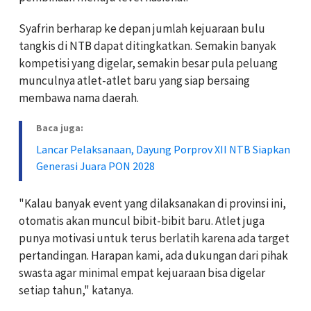
Syafrin berharap ke depan jumlah kejuaraan bulu
tangkis di NTB dapat ditingkatkan. Semakin banyak
kompetisi yang digelar, semakin besar pula peluang
munculnya atlet-atlet baru yang siap bersaing
membawa nama daerah.
Baca juga:
Lancar Pelaksanaan, Dayung Porprov XII NTB Siapkan
Generasi Juara PON 2028
"Kalau banyak event yang dilaksanakan di provinsi ini,
otomatis akan muncul bibit-bibit baru. Atlet juga
punya motivasi untuk terus berlatih karena ada target
pertandingan. Harapan kami, ada dukungan dari pihak
swasta agar minimal empat kejuaraan bisa digelar
setiap tahun," katanya.