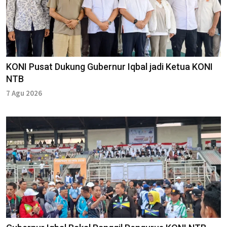
KONI Pusat Dukung Gubernur Iqbal jadi Ketua KONI
NTB
7 Agu 2026