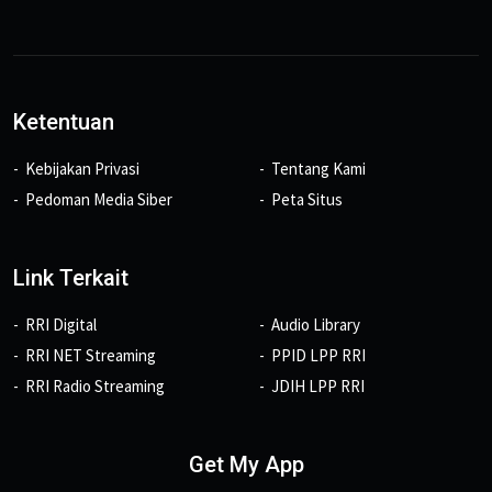
Ketentuan
Kebijakan Privasi
Tentang Kami
Pedoman Media Siber
Peta Situs
Link Terkait
RRI Digital
Audio Library
RRI NET Streaming
PPID LPP RRI
RRI Radio Streaming
JDIH LPP RRI
Get My App