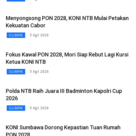
Menyongsong PON 2028, KONI NTB Mulai Petakan
Kekuatan Cabor
5 Agt 2026
OLIMPIK
Fokus Kawal PON 2028, Mori Siap Rebut Lagi Kursi
Ketua KONI NTB
5 Agt 2026
OLIMPIK
Polda NTB Raih Juara III Badminton Kapolri Cup
2026
5 Agt 2026
OLIMPIK
KONI Sumbawa Dorong Kepastian Tuan Rumah
PON 2028