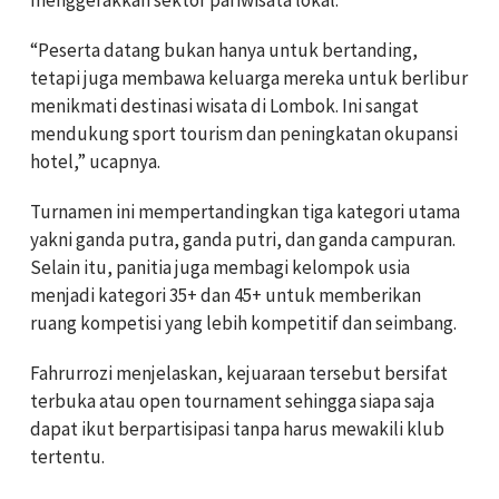
“Peserta datang bukan hanya untuk bertanding,
tetapi juga membawa keluarga mereka untuk berlibur
menikmati destinasi wisata di Lombok. Ini sangat
mendukung sport tourism dan peningkatan okupansi
hotel,” ucapnya.
Turnamen ini mempertandingkan tiga kategori utama
yakni ganda putra, ganda putri, dan ganda campuran.
Selain itu, panitia juga membagi kelompok usia
menjadi kategori 35+ dan 45+ untuk memberikan
ruang kompetisi yang lebih kompetitif dan seimbang.
Fahrurrozi menjelaskan, kejuaraan tersebut bersifat
terbuka atau open tournament sehingga siapa saja
dapat ikut berpartisipasi tanpa harus mewakili klub
tertentu.