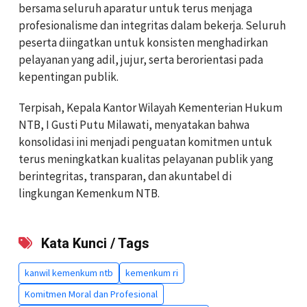
bersama seluruh aparatur untuk terus menjaga
profesionalisme dan integritas dalam bekerja. Seluruh
peserta diingatkan untuk konsisten menghadirkan
pelayanan yang adil, jujur, serta berorientasi pada
kepentingan publik.
Terpisah, Kepala Kantor Wilayah Kementerian Hukum
NTB, I Gusti Putu Milawati, menyatakan bahwa
konsolidasi ini menjadi penguatan komitmen untuk
terus meningkatkan kualitas pelayanan publik yang
berintegritas, transparan, dan akuntabel di
lingkungan Kemenkum NTB.
Kata Kunci / Tags
kanwil kemenkum ntb
kemenkum ri
Komitmen Moral dan Profesional