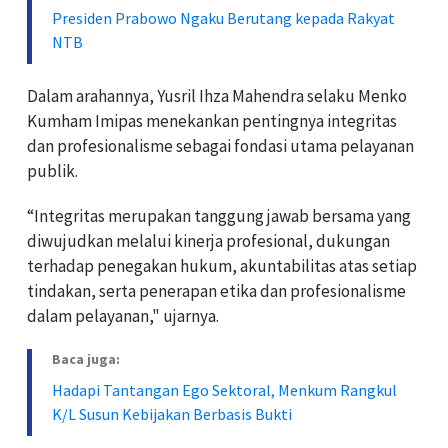
Presiden Prabowo Ngaku Berutang kepada Rakyat
NTB
Dalam arahannya, Yusril Ihza Mahendra selaku Menko
Kumham Imipas menekankan pentingnya integritas
dan profesionalisme sebagai fondasi utama pelayanan
publik.
“Integritas merupakan tanggung jawab bersama yang
diwujudkan melalui kinerja profesional, dukungan
terhadap penegakan hukum, akuntabilitas atas setiap
tindakan, serta penerapan etika dan profesionalisme
dalam pelayanan," ujarnya.
Baca juga:
Hadapi Tantangan Ego Sektoral, Menkum Rangkul
K/L Susun Kebijakan Berbasis Bukti