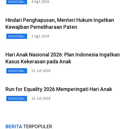
4 Agt 2026
NASIONAL
Hindari Penghapusan, Menteri Hukum Ingatkan
Kewajiban Pemeliharaan Paten
1 Agt 2026
NASIONAL
Hari Anak Nasional 2026: Plan Indonesia Ingatkan
Kasus Kekerasan pada Anak
31 Jul 2026
NASIONAL
Run for Equality 2026 Memperingati Hari Anak
31 Jul 2026
NASIONAL
BERITA
TERPOPULER