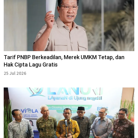
Tarif PNBP Berkeadilan, Merek UMKM Tetap, dan
Hak Cipta Lagu Gratis
25 Jul 2026