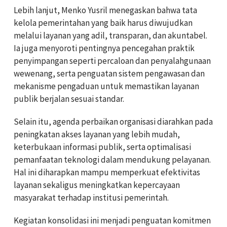
Lebih lanjut, Menko Yusril menegaskan bahwa tata
kelola pemerintahan yang baik harus diwujudkan
melalui layanan yang adil, transparan, dan akuntabel.
Ia juga menyoroti pentingnya pencegahan praktik
penyimpangan seperti percaloan dan penyalahgunaan
wewenang, serta penguatan sistem pengawasan dan
mekanisme pengaduan untuk memastikan layanan
publik berjalan sesuai standar.
Selain itu, agenda perbaikan organisasi diarahkan pada
peningkatan akses layanan yang lebih mudah,
keterbukaan informasi publik, serta optimalisasi
pemanfaatan teknologi dalam mendukung pelayanan.
Hal ini diharapkan mampu memperkuat efektivitas
layanan sekaligus meningkatkan kepercayaan
masyarakat terhadap institusi pemerintah.
Kegiatan konsolidasi ini menjadi penguatan komitmen