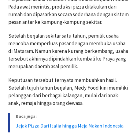
Pada awal merintis, produksi pizza dilakukan dari
rumah dan dipasarkan secara sederhana dengan sistem
pesan antar ke kampung-kampung sekitar.
Setelah berjalan sekitar satu tahun, pemilik usaha
mencoba memperluas pasar dengan membuka usaha
di Mataram. Namun karena kurang berkembang, usaha
tersebut akhirnya dipindahkan kembali ke Praya yang
merupakan daerah asal pemilik.
Keputusan tersebut ternyata membuahkan hasil.
Setelah tujuh tahun berjalan, Medy Food kini memiliki
pelanggan dari berbagai kalangan, mulai dari anak-
anak, remaja hingga orang dewasa.
Baca juga:
Jejak Pizza Dari Italia hingga Meja Makan Indonesia