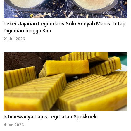
Leker Jajanan Legendaris Solo Renyah Manis Tetap
Digemari hingga Kini
21 Jul 2026
Istimewanya Lapis Legit atau Spekkoek
4 Jun 2026