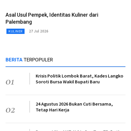
Asal Usul Pempek, Identitas Kuliner dari
Palembang
27 Jul 2026
KULINER
BERITA
TERPOPULER
Krisis Politik Lombok Barat, Kades Langko
01
Soroti Bursa Wakil Bupati Baru
24 Agustus 2026 Bukan Cuti Bersama,
02
Tetap Hari Kerja