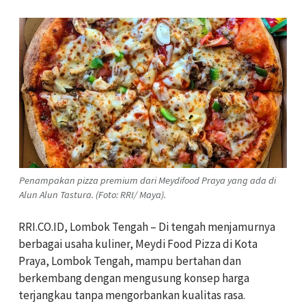
Penampakan pizza premium dari Meydifood Praya yang ada di
Alun Alun Tastura. (Foto: RRI/ Maya).
RRI.CO.ID, Lombok Tengah – Di tengah menjamurnya
berbagai usaha kuliner, Meydi Food Pizza di Kota
Praya, Lombok Tengah, mampu bertahan dan
berkembang dengan mengusung konsep harga
terjangkau tanpa mengorbankan kualitas rasa.