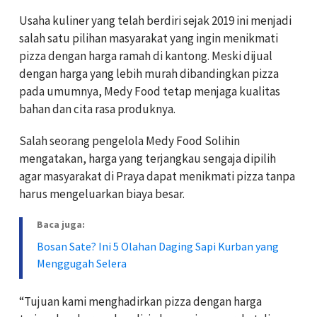
Usaha kuliner yang telah berdiri sejak 2019 ini menjadi
salah satu pilihan masyarakat yang ingin menikmati
pizza dengan harga ramah di kantong. Meski dijual
dengan harga yang lebih murah dibandingkan pizza
pada umumnya, Medy Food tetap menjaga kualitas
bahan dan cita rasa produknya.
Salah seorang pengelola Medy Food Solihin
mengatakan, harga yang terjangkau sengaja dipilih
agar masyarakat di Praya dapat menikmati pizza tanpa
harus mengeluarkan biaya besar.
Baca juga:
Bosan Sate? Ini 5 Olahan Daging Sapi Kurban yang
Menggugah Selera
“Tujuan kami menghadirkan pizza dengan harga