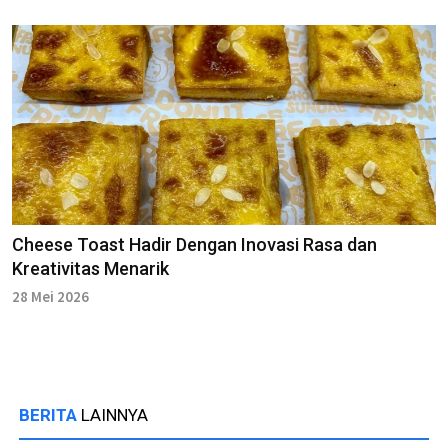
Cheese Toast Hadir Dengan Inovasi Rasa dan
Kreativitas Menarik
28 Mei 2026
BERITA
LAINNYA