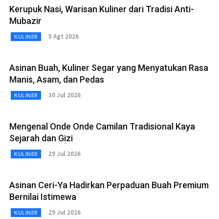
Kerupuk Nasi, Warisan Kuliner dari Tradisi Anti-
Mubazir
5 Agt 2026
KULINER
Asinan Buah, Kuliner Segar yang Menyatukan Rasa
Manis, Asam, dan Pedas
30 Jul 2026
KULINER
Mengenal Onde Onde Camilan Tradisional Kaya
Sejarah dan Gizi
29 Jul 2026
KULINER
Asinan Ceri-Ya Hadirkan Perpaduan Buah Premium
Bernilai Istimewa
29 Jul 2026
KULINER