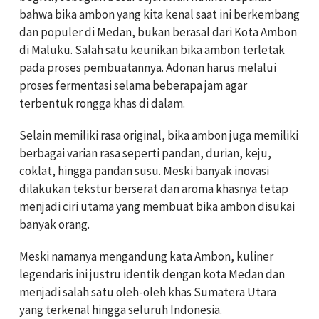
bahwa bika ambon yang kita kenal saat ini berkembang
dan populer di Medan, bukan berasal dari Kota Ambon
di Maluku. Salah satu keunikan bika ambon terletak
pada proses pembuatannya. Adonan harus melalui
proses fermentasi selama beberapa jam agar
terbentuk rongga khas di dalam.
Selain memiliki rasa original, bika ambon juga memiliki
berbagai varian rasa seperti pandan, durian, keju,
coklat, hingga pandan susu. Meski banyak inovasi
dilakukan tekstur berserat dan aroma khasnya tetap
menjadi ciri utama yang membuat bika ambon disukai
banyak orang.
Meski namanya mengandung kata Ambon, kuliner
legendaris ini justru identik dengan kota Medan dan
menjadi salah satu oleh-oleh khas Sumatera Utara
yang terkenal hingga seluruh Indonesia.