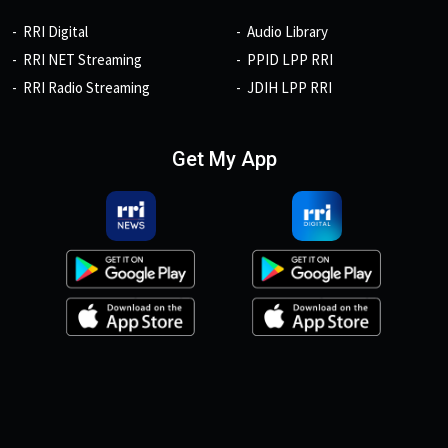
RRI Digital
Audio Library
RRI NET Streaming
PPID LPP RRI
RRI Radio Streaming
JDIH LPP RRI
Get My App