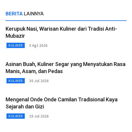
BERITA
LAINNYA
Kerupuk Nasi, Warisan Kuliner dari Tradisi Anti-
Mubazir
5 Agt 2026
KULINER
Asinan Buah, Kuliner Segar yang Menyatukan Rasa
Manis, Asam, dan Pedas
30 Jul 2026
KULINER
Mengenal Onde Onde Camilan Tradisional Kaya
Sejarah dan Gizi
29 Jul 2026
KULINER