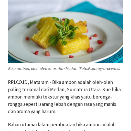
Bika ambon, oleh-oleh khas dari Medan (Foto:Pixabay/broewnis)
RRI.CO.ID, Mataram - Bika ambon adalah oleh-oleh
paling terkenal dari Medan, Sumatera Utara. Kue bika
ambon memiliki tekstur yang khas yaitu beronga-
rongga seperti sarang lebah dengan rasa yang manis
dan aroma yang harum.
Bahan utama dalam pembuatan bika ambon adalah