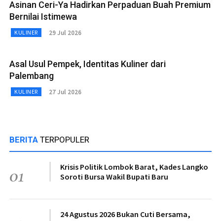
Asinan Ceri-Ya Hadirkan Perpaduan Buah Premium
Bernilai Istimewa
29 Jul 2026
KULINER
Asal Usul Pempek, Identitas Kuliner dari
Palembang
27 Jul 2026
KULINER
BERITA
TERPOPULER
Krisis Politik Lombok Barat, Kades Langko
01
Soroti Bursa Wakil Bupati Baru
24 Agustus 2026 Bukan Cuti Bersama,