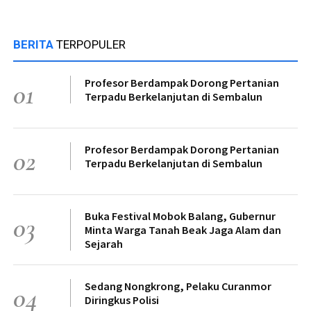
BERITA
TERPOPULER
Profesor Berdampak Dorong Pertanian
01
Terpadu Berkelanjutan di Sembalun
Profesor Berdampak Dorong Pertanian
02
Terpadu Berkelanjutan di Sembalun
Buka Festival Mobok Balang, Gubernur
03
Minta Warga Tanah Beak Jaga Alam dan
Sejarah
Sedang Nongkrong, Pelaku Curanmor
04
Diringkus Polisi