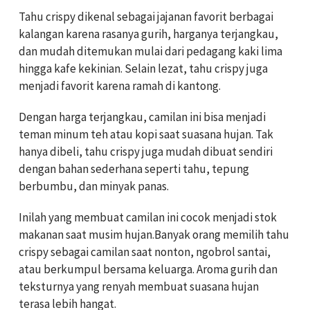
Tahu crispy dikenal sebagai jajanan favorit berbagai
kalangan karena rasanya gurih, harganya terjangkau,
dan mudah ditemukan mulai dari pedagang kaki lima
hingga kafe kekinian. Selain lezat, tahu crispy juga
menjadi favorit karena ramah di kantong.
Dengan harga terjangkau, camilan ini bisa menjadi
teman minum teh atau kopi saat suasana hujan. Tak
hanya dibeli, tahu crispy juga mudah dibuat sendiri
dengan bahan sederhana seperti tahu, tepung
berbumbu, dan minyak panas.
Inilah yang membuat camilan ini cocok menjadi stok
makanan saat musim hujan.Banyak orang memilih tahu
crispy sebagai camilan saat nonton, ngobrol santai,
atau berkumpul bersama keluarga. Aroma gurih dan
teksturnya yang renyah membuat suasana hujan
terasa lebih hangat.