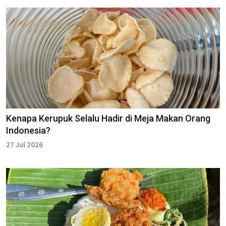
Kenapa Kerupuk Selalu Hadir di Meja Makan Orang
Indonesia?
27 Jul 2026