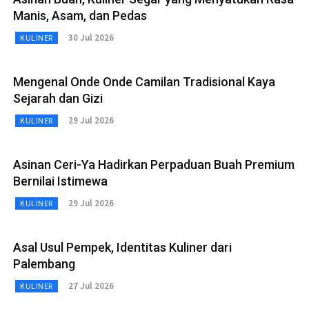
Manis, Asam, dan Pedas
30 Jul 2026
KULINER
Mengenal Onde Onde Camilan Tradisional Kaya
Sejarah dan Gizi
29 Jul 2026
KULINER
Asinan Ceri-Ya Hadirkan Perpaduan Buah Premium
Bernilai Istimewa
29 Jul 2026
KULINER
Asal Usul Pempek, Identitas Kuliner dari
Palembang
27 Jul 2026
KULINER