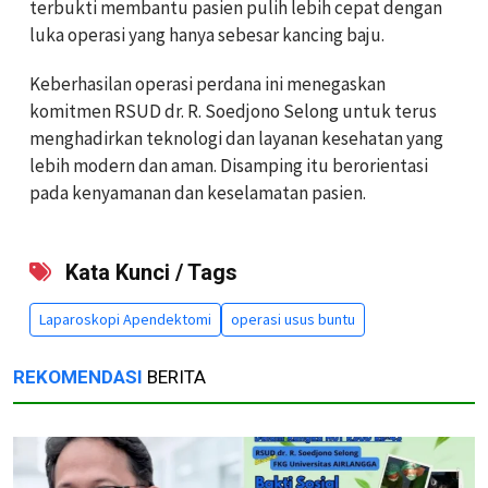
terbukti membantu pasien pulih lebih cepat dengan
luka operasi yang hanya sebesar kancing baju.
Keberhasilan operasi perdana ini menegaskan
komitmen RSUD dr. R. Soedjono Selong untuk terus
menghadirkan teknologi dan layanan kesehatan yang
lebih modern dan aman. Disamping itu berorientasi
pada kenyamanan dan keselamatan pasien.
Kata Kunci / Tags
Laparoskopi Apendektomi
operasi usus buntu
REKOMENDASI
BERITA