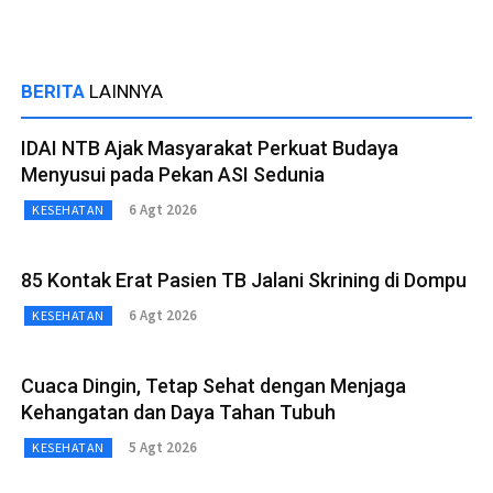
BERITA
LAINNYA
IDAI NTB Ajak Masyarakat Perkuat Budaya
Menyusui pada Pekan ASI Sedunia
6 Agt 2026
KESEHATAN
85 Kontak Erat Pasien TB Jalani Skrining di Dompu
6 Agt 2026
KESEHATAN
Cuaca Dingin, Tetap Sehat dengan Menjaga
Kehangatan dan Daya Tahan Tubuh
5 Agt 2026
KESEHATAN