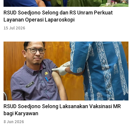
RSUD Soedjono Selong dan RS Unram Perkuat
Layanan Operasi Laparoskopi
15 Jul 2026
RSUD Soedjono Selong Laksanakan Vaksinasi MR
bagi Karyawan
8 Jun 2026