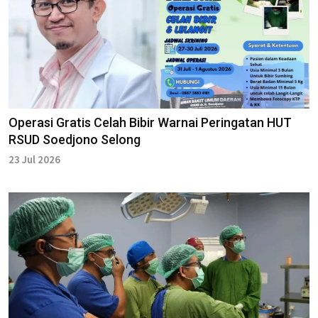
Operasi Gratis Celah Bibir Warnai Peringatan HUT
RSUD Soedjono Selong
23 Jul 2026