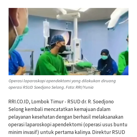
Operasi laparoskopi apendektomi yang dilakukan diruang
operasi RSUD Soedjono Selong. Foto: RRI/Yunia
RRI.CO.ID, Lombok Timur - RSUD dr. R. Soedjono
Selong kembali mencatatkan kemajuan dalam
pelayanan kesehatan dengan berhasil melaksanakan
operasi laparoskopi apendektomi (operasi usus buntu
minim invasif) untuk pertama kalinya. Direktur RSUD