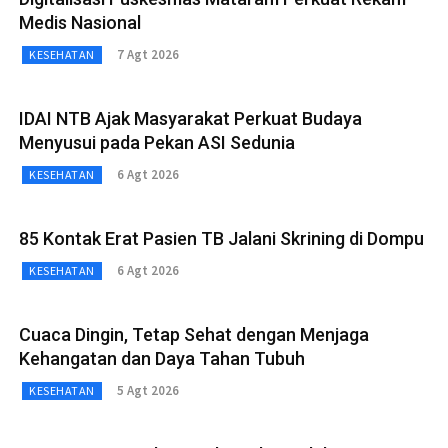
Medis Nasional
7 Agt 2026
KESEHATAN
IDAI NTB Ajak Masyarakat Perkuat Budaya
Menyusui pada Pekan ASI Sedunia
6 Agt 2026
KESEHATAN
85 Kontak Erat Pasien TB Jalani Skrining di Dompu
6 Agt 2026
KESEHATAN
Cuaca Dingin, Tetap Sehat dengan Menjaga
Kehangatan dan Daya Tahan Tubuh
5 Agt 2026
KESEHATAN