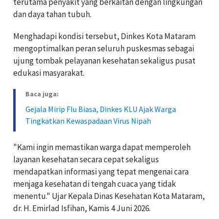
terutama penyakit yang berkaitan dengan lingkungan
dan daya tahan tubuh.
Menghadapi kondisi tersebut, Dinkes Kota Mataram
mengoptimalkan peran seluruh puskesmas sebagai
ujung tombak pelayanan kesehatan sekaligus pusat
edukasi masyarakat.
Baca juga:
Gejala Mirip Flu Biasa, Dinkes KLU Ajak Warga
Tingkatkan Kewaspadaan Virus Nipah
"Kami ingin memastikan warga dapat memperoleh
layanan kesehatan secara cepat sekaligus
mendapatkan informasi yang tepat mengenai cara
menjaga kesehatan di tengah cuaca yang tidak
menentu." Ujar Kepala Dinas Kesehatan Kota Mataram,
dr. H. Emirlad Isfihan, Kamis 4 Juni 2026.