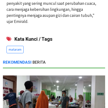
penyakit yang sering muncul saat perubahan cuaca,
cara menjaga kebersihan lingkungan, hingga
pentingnya menjaga asupan gizi dan cairan tubuh,"
ujar Emirald.
Kata Kunci / Tags
mataram
REKOMENDASI
BERITA