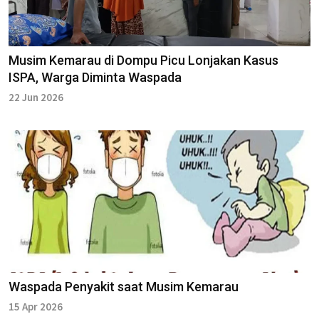
Musim Kemarau di Dompu Picu Lonjakan Kasus
ISPA, Warga Diminta Waspada
22 Jun 2026
Waspada Penyakit saat Musim Kemarau
15 Apr 2026