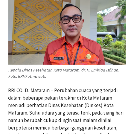
Kepala Dinas Kesehatan Kota Mataram, dr. H. Emirlad Isfihan.
Foto: RRI/Fatmawati.
RRI.CO.ID, Mataram – Perubahan cuaca yang terjadi
dalam beberapa pekan terakhir di Kota Mataram
menjadi perhatian Dinas Kesehatan (Dinkes) Kota
Mataram. Suhu udara yang terasa terik pada siang hari
namun berubah cukup dingin saat malam dinilai
berpotensi memicu berbagai gangguan kesehatan,