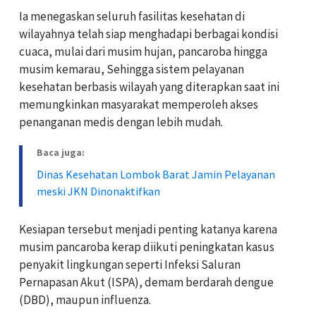
Ia menegaskan seluruh fasilitas kesehatan di
wilayahnya telah siap menghadapi berbagai kondisi
cuaca, mulai dari musim hujan, pancaroba hingga
musim kemarau, Sehingga sistem pelayanan
kesehatan berbasis wilayah yang diterapkan saat ini
memungkinkan masyarakat memperoleh akses
penanganan medis dengan lebih mudah.
Baca juga:
Dinas Kesehatan Lombok Barat Jamin Pelayanan
meski JKN Dinonaktifkan
Kesiapan tersebut menjadi penting katanya karena
musim pancaroba kerap diikuti peningkatan kasus
penyakit lingkungan seperti Infeksi Saluran
Pernapasan Akut (ISPA), demam berdarah dengue
(DBD), maupun influenza.