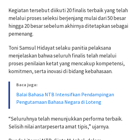
Kegiatan tersebut diikuti 20 finalis terbaik yang telah
melalui proses seleksi berjenjang mulai dari 50 besar
hingga 20 besar sebelum akhirnya ditetapkan sebagai
pemenang.
Toni Samsul Hidayat selaku panitia pelaksana
menjelaskan bahwa seluruh finalis telah melalui
proses penilaian ketat yang mencakup kompetensi,
komitmen, serta inovasi di bidang kebahasaan.
Baca juga:
Balai Bahasa NTB Intensifkan Pendampingan
Pengutamaan Bahasa Negara di Loteng
“Seluruhnya telah menunjukkan performa terbaik.
Selisih nilai antarpeserta amat tipis,” ujarnya.