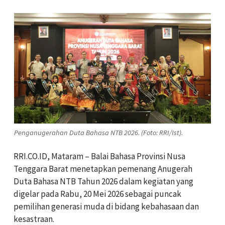
Penganugerahan Duta Bahasa NTB 2026. (Foto: RRI/Ist).
RRI.CO.ID, Mataram – Balai Bahasa Provinsi Nusa
Tenggara Barat menetapkan pemenang Anugerah
Duta Bahasa NTB Tahun 2026 dalam kegiatan yang
digelar pada Rabu, 20 Mei 2026 sebagai puncak
pemilihan generasi muda di bidang kebahasaan dan
kesastraan.