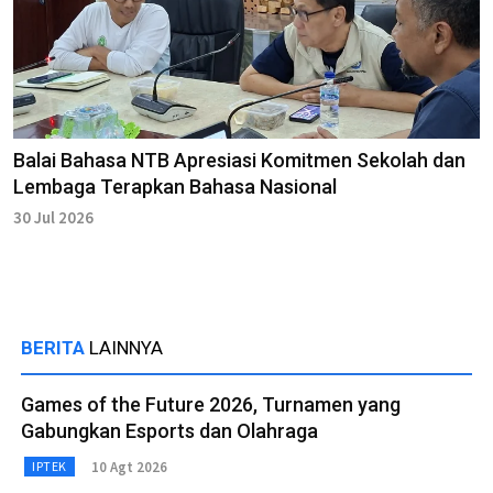
Balai Bahasa NTB Apresiasi Komitmen Sekolah dan
Lembaga Terapkan Bahasa Nasional
30 Jul 2026
BERITA
LAINNYA
Games of the Future 2026, Turnamen yang
Gabungkan Esports dan Olahraga
10 Agt 2026
IPTEK