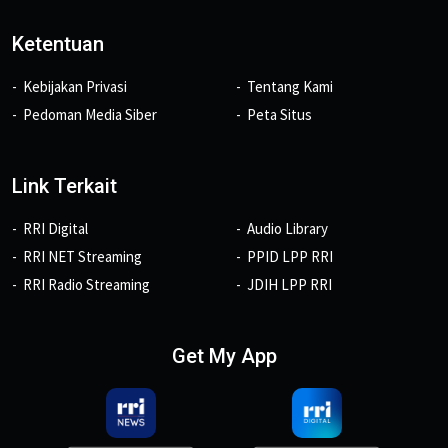
Ketentuan
Kebijakan Privasi
Tentang Kami
Pedoman Media Siber
Peta Situs
Link Terkait
RRI Digital
Audio Library
RRI NET Streaming
PPID LPP RRI
RRI Radio Streaming
JDIH LPP RRI
Get My App