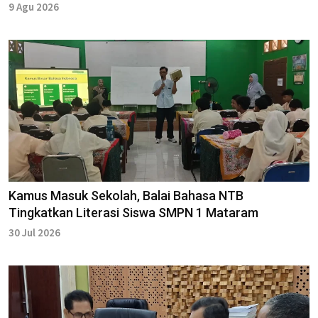
9 Agu 2026
Kamus Masuk Sekolah, Balai Bahasa NTB
Tingkatkan Literasi Siswa SMPN 1 Mataram
30 Jul 2026