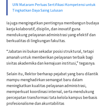
UIN Mataram Perluas Sertifikasi Kompetensi untuk
Tingkatkan Daya Saing Lulusan
Ia juga mengingatkan pentingnya membangun budaya
kerja kolaboratif, disiplin, dan inovatif guna
mendukung pelayanan administrasi yang efektif dan
berkualitas di lingkungan fakultas.
“Jabatan ini bukan sekadar posisi struktural, tetapi
amanah untuk memberikan pelayanan terbaik bagi
sivitas akademika dan kemajuan institusi,” tegasnya.
Selain itu, Rektor berharap pejabat yang baru dilantik
mampu menghadirkan semangat baru dalam
meningkatkan kualitas pelayanan administrasi,
memperkuat koordinasi internal, serta mendukung
percepatan transformasi tata kelola kampus berbasis
profesionalisme dan akuntabilitas