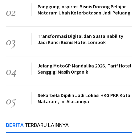
Panggung Inspirasi Bisnis Dorong Pelajar
02
Mataram Ubah Keterbatasan Jadi Peluang
Transformasi Digital dan Sustainability
03
Jadi Kunci Bisnis Hotel Lombok
Jelang MotoGP Mandalika 2026, Tarif Hotel
04
Senggigi Masih Organik
Sekarbela Dipilih Jadi Lokasi HKG PKK Kota
05
Mataram, Ini Alasannya
BERITA
TERBARU LAINNYA