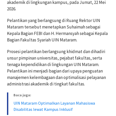
akademik di lingkungan kampus, pada Jumat, 22 Mei
2026.
Pelantikan yang berlangsung di Ruang Rektor UIN
Mataram tersebut menetapkan Suhaimah sebagai
Kepala Bagian FEBI dan H. Hermansyah sebagai Kepala
Bagian Fakultas Syariah UIN Mataram.
Prosesi pelantikan berlangsung khidmat dan dihadiri
unsur pimpinan universitas, pejabat fakultas, serta
tenaga kependidikan di lingkungan UIN Mataram.
Pelantikan ini menjadi bagian dari upaya penguatan
manajemen kelembagaan dan optimalisasi pelayanan
administrasi akademik di tingkat fakultas.
Baca juga:
UIN Mataram Optimalkan Layanan Mahasiswa
Disabilitas lewat Kampus Inklusif