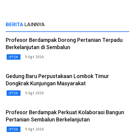
BERITA
LAINNYA
Profesor Berdampak Dorong Pertanian Terpadu
Berkelanjutan di Sembalun
9 Agt 2026
IPTEK
Gedung Baru Perpustakaan Lombok Timur
Dongkrak Kunjungan Masyarakat
9 Agt 2026
IPTEK
Profesor Berdampak Perkuat Kolaborasi Bangun
Pertanian Sembalun Berkelanjutan
9 Agt 2026
IPTEK