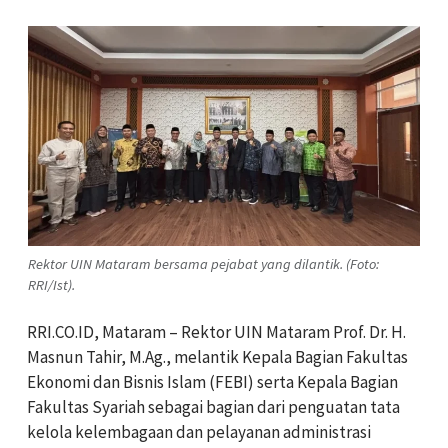
Rektor UIN Mataram bersama pejabat yang dilantik. (Foto:
RRI/Ist).
RRI.CO.ID, Mataram – Rektor UIN Mataram Prof. Dr. H.
Masnun Tahir, M.Ag., melantik Kepala Bagian Fakultas
Ekonomi dan Bisnis Islam (FEBI) serta Kepala Bagian
Fakultas Syariah sebagai bagian dari penguatan tata
kelola kelembagaan dan pelayanan administrasi