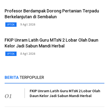
Profesor Berdampak Dorong Pertanian Terpadu
Berkelanjutan di Sembalun
9 Agt 2026
IPTEK
FKIP Unram Latih Guru MTsN 2 Lobar Olah Daun
Kelor Jadi Sabun Mandi Herbal
8 Agt 2026
IPTEK
BERITA
TERPOPULER
FKIP Unram Latih Guru MTsN 2 Lobar Olah
01
Daun Kelor Jadi Sabun Mandi Herbal