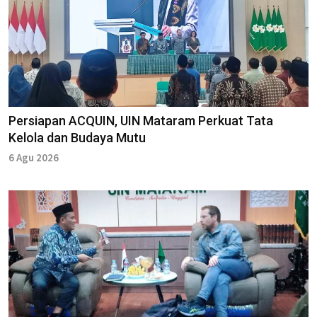
Persiapan ACQUIN, UIN Mataram Perkuat Tata
Kelola dan Budaya Mutu
6 Agu 2026