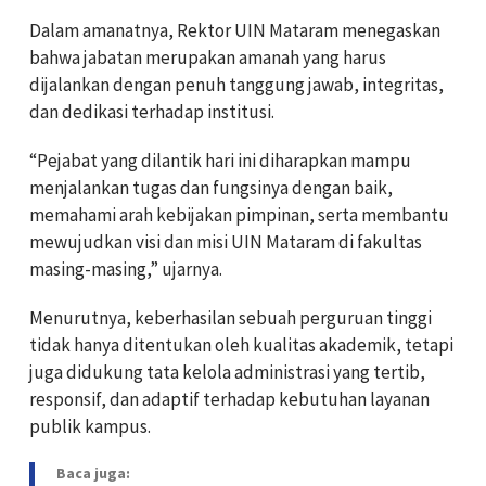
Dalam amanatnya, Rektor UIN Mataram menegaskan
bahwa jabatan merupakan amanah yang harus
dijalankan dengan penuh tanggung jawab, integritas,
dan dedikasi terhadap institusi.
“Pejabat yang dilantik hari ini diharapkan mampu
menjalankan tugas dan fungsinya dengan baik,
memahami arah kebijakan pimpinan, serta membantu
mewujudkan visi dan misi UIN Mataram di fakultas
masing-masing,” ujarnya.
Menurutnya, keberhasilan sebuah perguruan tinggi
tidak hanya ditentukan oleh kualitas akademik, tetapi
juga didukung tata kelola administrasi yang tertib,
responsif, dan adaptif terhadap kebutuhan layanan
publik kampus.
Baca juga: