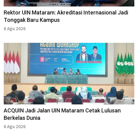
Rektor UIN Mataram: Akreditasi Internasional Jadi
Tonggak Baru Kampus
6 Agu 2026
ACQUIN Jadi Jalan UIN Mataram Cetak Lulusan
Berkelas Dunia
6 Agu 2026