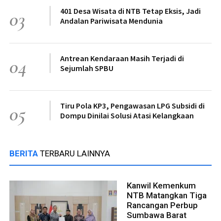
401 Desa Wisata di NTB Tetap Eksis, Jadi
03
Andalan Pariwisata Mendunia
Antrean Kendaraan Masih Terjadi di
04
Sejumlah SPBU
Tiru Pola KP3, Pengawasan LPG Subsidi di
05
Dompu Dinilai Solusi Atasi Kelangkaan
BERITA
TERBARU LAINNYA
Kanwil Kemenkum
NTB Matangkan Tiga
Rancangan Perbup
Sumbawa Barat