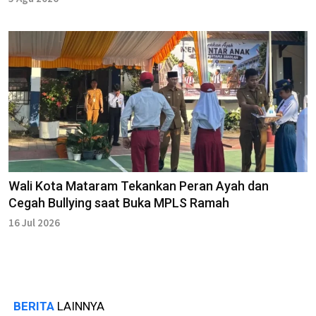
Wali Kota Mataram Tekankan Peran Ayah dan
Cegah Bullying saat Buka MPLS Ramah
16 Jul 2026
BERITA
LAINNYA