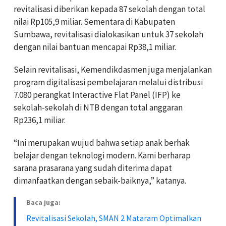
revitalisasi diberikan kepada 87 sekolah dengan total
nilai Rp105,9 miliar. Sementara di Kabupaten
Sumbawa, revitalisasi dialokasikan untuk 37 sekolah
dengan nilai bantuan mencapai Rp38,1 miliar.
Selain revitalisasi, Kemendikdasmen juga menjalankan
program digitalisasi pembelajaran melalui distribusi
7.080 perangkat Interactive Flat Panel (IFP) ke
sekolah-sekolah di NTB dengan total anggaran
Rp236,1 miliar.
“Ini merupakan wujud bahwa setiap anak berhak
belajar dengan teknologi modern. Kami berharap
sarana prasarana yang sudah diterima dapat
dimanfaatkan dengan sebaik-baiknya,” katanya.
Baca juga:
Revitalisasi Sekolah, SMAN 2 Mataram Optimalkan