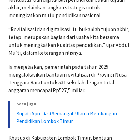
akhir, melainkan langkah strategis untuk
meningkatkan mutu pendidikan nasional.
“Revitalisasi dan digitalisasi itu bukanlah tujuan akhir,
tetapi merupakan bagian dari usaha kita bersama
untuk meningkatkan kualitas pendidikan,” ujar Abdul
Mu’ti, dalam keterangan rilisnya.
Ia menjelaskan, pemerintah pada tahun 2025
mengalokasikan bantuan revitalisasi di Provinsi Nusa
Tenggara Barat untuk 531 sekolah dengan total
anggaran mencapai Rp527,5 miliar.
Baca juga:
Bupati Apresiasi Semangat Ulama Membangun
Pendidikan Lombok Timur
Khusus di Kabupaten Lombok Timur, bantuan