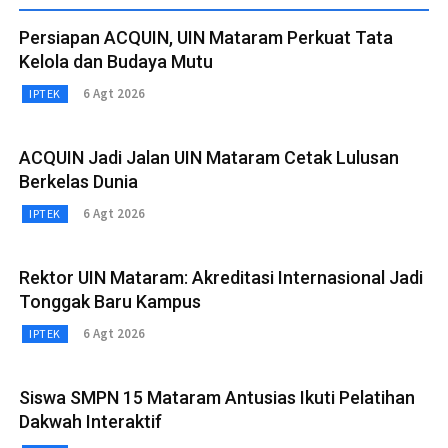
Persiapan ACQUIN, UIN Mataram Perkuat Tata
Kelola dan Budaya Mutu
6 Agt 2026
IPTEK
ACQUIN Jadi Jalan UIN Mataram Cetak Lulusan
Berkelas Dunia
6 Agt 2026
IPTEK
Rektor UIN Mataram: Akreditasi Internasional Jadi
Tonggak Baru Kampus
6 Agt 2026
IPTEK
Siswa SMPN 15 Mataram Antusias Ikuti Pelatihan
Dakwah Interaktif