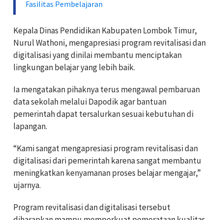
Fasilitas Pembelajaran
Kepala Dinas Pendidikan Kabupaten Lombok Timur,
Nurul Wathoni, mengapresiasi program revitalisasi dan
digitalisasi yang dinilai membantu menciptakan
lingkungan belajar yang lebih baik.
Ia mengatakan pihaknya terus mengawal pembaruan
data sekolah melalui Dapodik agar bantuan
pemerintah dapat tersalurkan sesuai kebutuhan di
lapangan.
“Kami sangat mengapresiasi program revitalisasi dan
digitalisasi dari pemerintah karena sangat membantu
meningkatkan kenyamanan proses belajar mengajar,”
ujarnya.
Program revitalisasi dan digitalisasi tersebut
diharapkan mampu memperkuat pemerataan kualitas