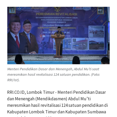
Menteri Pendidikan Dasar dan Menengah, Abdul Mu’ti saat
meresmikan hasil revitalisasi 124 satuan pendidikan. (Foto:
RRI/Ist).
RRI.CO.ID, Lombok Timur - Menteri Pendidikan Dasar
dan Menengah (Mendikdasmen) Abdul Mu’ti
meresmikan hasil revitalisasi 124 satuan pendidikan di
Kabupaten Lombok Timur dan Kabupaten Sumbawa