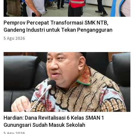
Pemprov Percepat Transformasi SMK NTB,
Gandeng Industri untuk Tekan Pengangguran
5 Agu 2026
Hardian: Dana Revitalisasi 6 Kelas SMAN 1
Gunungsari Sudah Masuk Sekolah
5 Agu 2026