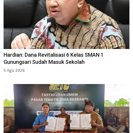
Hardian: Dana Revitalisasi 6 Kelas SMAN 1
Gunungsari Sudah Masuk Sekolah
5 Agu 2026