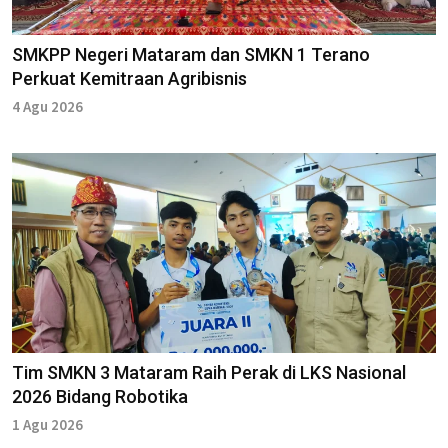
SMKPP Negeri Mataram dan SMKN 1 Terano
Perkuat Kemitraan Agribisnis
4 Agu 2026
Tim SMKN 3 Mataram Raih Perak di LKS Nasional
2026 Bidang Robotika
1 Agu 2026