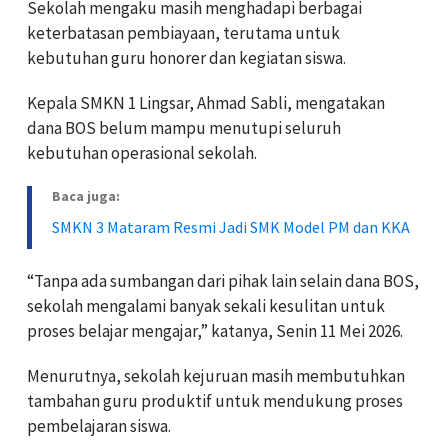
Sekolah mengaku masih menghadapi berbagai
keterbatasan pembiayaan, terutama untuk
kebutuhan guru honorer dan kegiatan siswa.
Kepala SMKN 1 Lingsar, Ahmad Sabli, mengatakan
dana BOS belum mampu menutupi seluruh
kebutuhan operasional sekolah.
Baca juga:
SMKN 3 Mataram Resmi Jadi SMK Model PM dan KKA
“Tanpa ada sumbangan dari pihak lain selain dana BOS,
sekolah mengalami banyak sekali kesulitan untuk
proses belajar mengajar,” katanya, Senin 11 Mei 2026.
Menurutnya, sekolah kejuruan masih membutuhkan
tambahan guru produktif untuk mendukung proses
pembelajaran siswa.