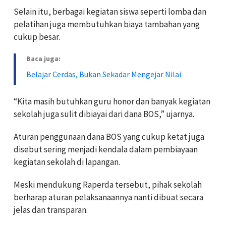
Selain itu, berbagai kegiatan siswa seperti lomba dan
pelatihan juga membutuhkan biaya tambahan yang
cukup besar.
Baca juga:
Belajar Cerdas, Bukan Sekadar Mengejar Nilai
“Kita masih butuhkan guru honor dan banyak kegiatan
sekolah juga sulit dibiayai dari dana BOS,” ujarnya.
Aturan penggunaan dana BOS yang cukup ketat juga
disebut sering menjadi kendala dalam pembiayaan
kegiatan sekolah di lapangan.
Meski mendukung Raperda tersebut, pihak sekolah
berharap aturan pelaksanaannya nanti dibuat secara
jelas dan transparan.