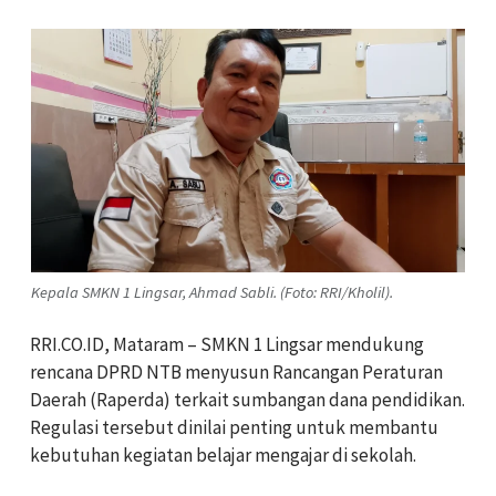
Kepala SMKN 1 Lingsar, Ahmad Sabli. (Foto: RRI/Kholil).
RRI.CO.ID, Mataram – SMKN 1 Lingsar mendukung
rencana DPRD NTB menyusun Rancangan Peraturan
Daerah (Raperda) terkait sumbangan dana pendidikan.
Regulasi tersebut dinilai penting untuk membantu
kebutuhan kegiatan belajar mengajar di sekolah.