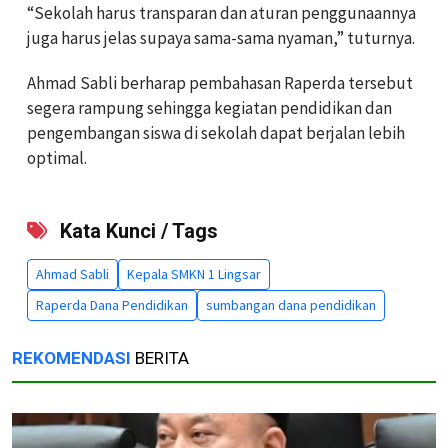
“Sekolah harus transparan dan aturan penggunaannya
juga harus jelas supaya sama-sama nyaman,” tuturnya.
Ahmad Sabli berharap pembahasan Raperda tersebut
segera rampung sehingga kegiatan pendidikan dan
pengembangan siswa di sekolah dapat berjalan lebih
optimal.
Kata Kunci / Tags
Ahmad Sabli
Kepala SMKN 1 Lingsar
Raperda Dana Pendidikan
sumbangan dana pendidikan
REKOMENDASI
BERITA