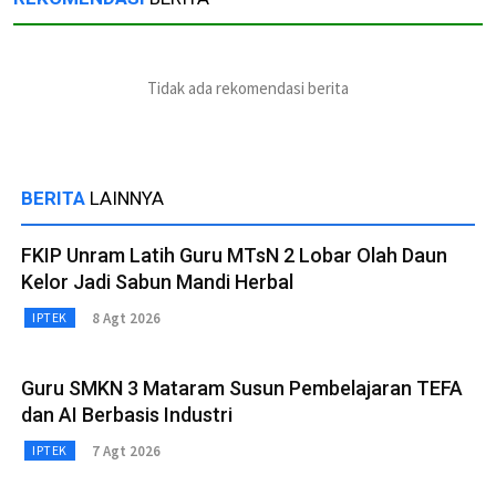
Tidak ada rekomendasi berita
BERITA
LAINNYA
FKIP Unram Latih Guru MTsN 2 Lobar Olah Daun
Kelor Jadi Sabun Mandi Herbal
8 Agt 2026
IPTEK
Guru SMKN 3 Mataram Susun Pembelajaran TEFA
dan AI Berbasis Industri
7 Agt 2026
IPTEK