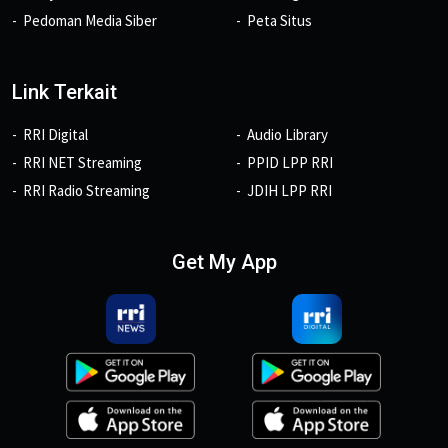
Pedoman Media Siber
Peta Situs
Link Terkait
RRI Digital
Audio Library
RRI NET Streaming
PPID LPP RRI
RRI Radio Streaming
JDIH LPP RRI
Get My App