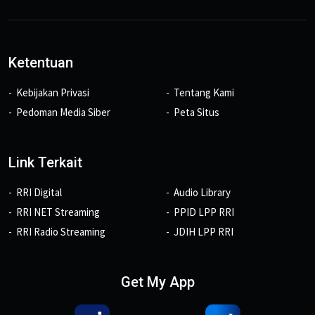
Ketentuan
Kebijakan Privasi
Tentang Kami
Pedoman Media Siber
Peta Situs
Link Terkait
RRI Digital
Audio Library
RRI NET Streaming
PPID LPP RRI
RRI Radio Streaming
JDIH LPP RRI
Get My App