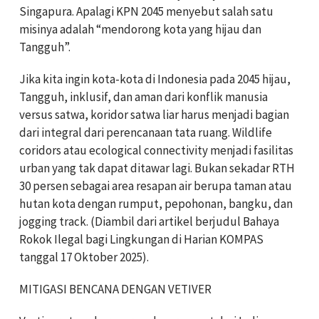
Singapura. Apalagi KPN 2045 menyebut salah satu
misinya adalah “mendorong kota yang hijau dan
Tangguh”.
Jika kita ingin kota-kota di Indonesia pada 2045 hijau,
Tangguh, inklusif, dan aman dari konflik manusia
versus satwa, koridor satwa liar harus menjadi bagian
dari integral dari perencanaan tata ruang. Wildlife
coridors atau ecological connectivity menjadi fasilitas
urban yang tak dapat ditawar lagi. Bukan sekadar RTH
30 persen sebagai area resapan air berupa taman atau
hutan kota dengan rumput, pepohonan, bangku, dan
jogging track. (Diambil dari artikel berjudul Bahaya
Rokok Ilegal bagi Lingkungan di Harian KOMPAS
tanggal 17 Oktober 2025).
MITIGASI BENCANA DENGAN VETIVER