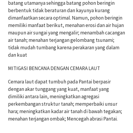
batang utamanya sehingga batang pohon beringin
berbentuk tidak beraturan dan kayunya kurang
dimanfaatkan secara optimal. Namun, pohon beringin
memiliki manfaat berikut, menahan erosi dan air hujan
maupun air sungai yang mengalir; menambah cacangan
air tanah; menahan terjangan gelombang tsunami;
tidak mudah tumbang karena perakaran yang dalam
dan kuat
MITIGASI BENCANA DENGAN CEMARA LAUT
Cemara laut dapat tumbuh pada Pantai berpasir
dengan akar tunggang yang kuat, manfaat yang
dimiliki antara lain, meningkatkan agregasi
perkembangan struktur tanah; memperbaiki unsur
hara; meningkatkan kadar air tanah di bawah tegakan;
menahan terjangan ombak; Mencegah abrasi Pantai.