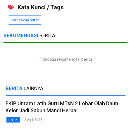
Kata Kunci / Tags
Kerusakan hutan
REKOMENDASI
BERITA
Tidak ada rekomendasi berita
BERITA
LAINNYA
FKIP Unram Latih Guru MTsN 2 Lobar Olah Daun
Kelor Jadi Sabun Mandi Herbal
8 Agt 2026
IPTEK