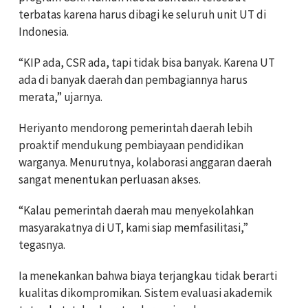
terbatas karena harus dibagi ke seluruh unit UT di
Indonesia.
“KIP ada, CSR ada, tapi tidak bisa banyak. Karena UT
ada di banyak daerah dan pembagiannya harus
merata,” ujarnya.
Heriyanto mendorong pemerintah daerah lebih
proaktif mendukung pembiayaan pendidikan
warganya. Menurutnya, kolaborasi anggaran daerah
sangat menentukan perluasan akses.
“Kalau pemerintah daerah mau menyekolahkan
masyarakatnya di UT, kami siap memfasilitasi,”
tegasnya.
Ia menekankan bahwa biaya terjangkau tidak berarti
kualitas dikompromikan. Sistem evaluasi akademik