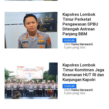
Kapolres Lombok
Timur Perketat
Pengawasan SPBU
Ditengah Antrean
Panjang BBM
HUKUM
Oleh
Yunia Herawati
5 jam yang lalu
Kapolres Lombok
Timur Komitmen Jaga
Keamanan HUT RI dan
Kunjungan Kapolri
HUKUM
Oleh
Yunia Herawati
5 jam yang lalu