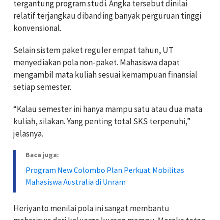
tergantung program studi. Angka tersebut dinilai
relatif terjangkau dibanding banyak perguruan tinggi
konvensional.
Selain sistem paket reguler empat tahun, UT
menyediakan pola non-paket. Mahasiswa dapat
mengambil mata kuliah sesuai kemampuan finansial
setiap semester.
“Kalau semester ini hanya mampu satu atau dua mata
kuliah, silakan. Yang penting total SKS terpenuhi,”
jelasnya.
Baca juga:
Program New Colombo Plan Perkuat Mobilitas
Mahasiswa Australia di Unram
Heriyanto menilai pola ini sangat membantu