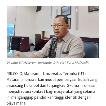
Direktur UT Mataram, Heriyanto, S.IP., M.M. Foto: RRI/Kholil.
RRI.CO.ID, Mataram – Universitas Terbuka (UT)
Mataram menawarkan model pembiayaan kuliah yang
dirancang fleksibel dan terjangkau. Skema ini dinilai
menjadi solusi konkret bagi masyarakat yang selama
ini menganggap pendidikan tinggi identik dengan
biaya mahal.