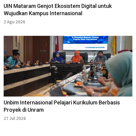
UIN Mataram Genjot Ekosistem Digital untuk
Wujudkan Kampus Internasional
2 Agu 2026
Unbim Internasional Pelajari Kurikulum Berbasis
Proyek di Unram
27 Jul 2026