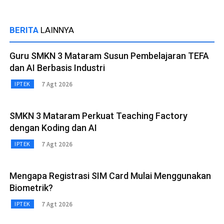
BERITA
LAINNYA
Guru SMKN 3 Mataram Susun Pembelajaran TEFA
dan AI Berbasis Industri
7 Agt 2026
IPTEK
SMKN 3 Mataram Perkuat Teaching Factory
dengan Koding dan AI
7 Agt 2026
IPTEK
Mengapa Registrasi SIM Card Mulai Menggunakan
Biometrik?
7 Agt 2026
IPTEK