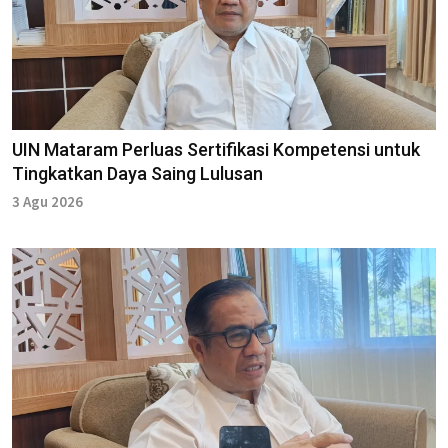
UIN Mataram Perluas Sertifikasi Kompetensi untuk
Tingkatkan Daya Saing Lulusan
3 Agu 2026