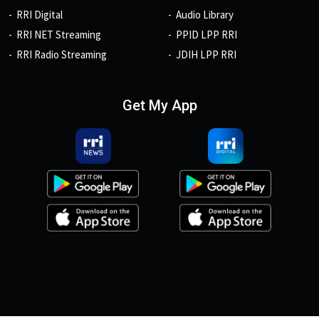
RRI Digital
Audio Library
RRI NET Streaming
PPID LPP RRI
RRI Radio Streaming
JDIH LPP RRI
Get My App