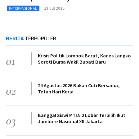
13 Jul 2026
INTERNASIONAL
BERITA
TERPOPULER
Krisis Politik Lombok Barat, Kades Langko
01
Soroti Bursa Wakil Bupati Baru
24 Agustus 2026 Bukan Cuti Bersama,
02
Tetap Hari Kerja
Bangga! Siswi MTsN 2 Lobar Terpilih Ikuti
03
Jambore Nasional XII Jakarta