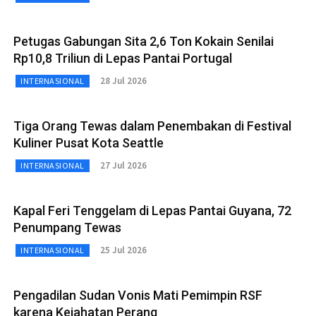
Petugas Gabungan Sita 2,6 Ton Kokain Senilai
Rp10,8 Triliun di Lepas Pantai Portugal
28 Jul 2026
INTERNASIONAL
Tiga Orang Tewas dalam Penembakan di Festival
Kuliner Pusat Kota Seattle
27 Jul 2026
INTERNASIONAL
Kapal Feri Tenggelam di Lepas Pantai Guyana, 72
Penumpang Tewas
25 Jul 2026
INTERNASIONAL
Pengadilan Sudan Vonis Mati Pemimpin RSF
karena Kejahatan Perang