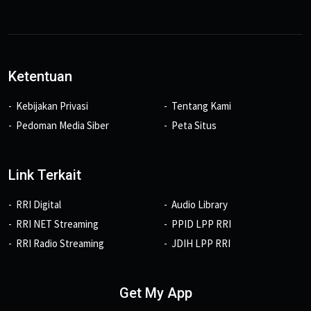
Ketentuan
Kebijakan Privasi
Tentang Kami
Pedoman Media Siber
Peta Situs
Link Terkait
RRI Digital
Audio Library
RRI NET Streaming
PPID LPP RRI
RRI Radio Streaming
JDIH LPP RRI
Get My App