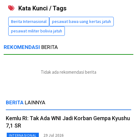
Kata Kunci / Tags
Berita Internasional
pesawat bawa uang kertas jatuh
pesawat militer bolivia jatuh
REKOMENDASI
BERITA
Tidak ada rekomendasi berita
BERITA
LAINNYA
Kemlu RI: Tak Ada WNI Jadi Korban Gempa Kyushu
7,1 SR
29 Jul 2026
INTERNASIONAL