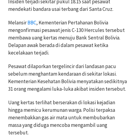
Insiden terjadi sekitar pukul 18.15 saat pesawat
mendekati bandara usai terbang dari Santa Cruz.
Melansir
BBC
, Kementerian Pertahanan Bolivia
mengonfirmasi pesawat jenis C-130 Hercules tersebut
membawa uang kertas menuju Bank Sentral Bolivia.
Delapan awak berada di dalam pesawat ketika
kecelakaan terjadi.
Pesawat dilaporkan tergelincir dari landasan pacu
sebelum menghantam kendaraan di sekitar lokasi.
Kementerian Kesehatan Bolivia menyatakan sedikitnya
31 orang mengalami luka-luka akibat insiden tersebut.
Uang kertas terlihat berserakan di lokasi kejadian
hingga memicu kerumunan warga. Polisi terpaksa
menembakkan gas air mata untuk membubarkan
massa yang diduga mencoba mengambil uang
tersebut.