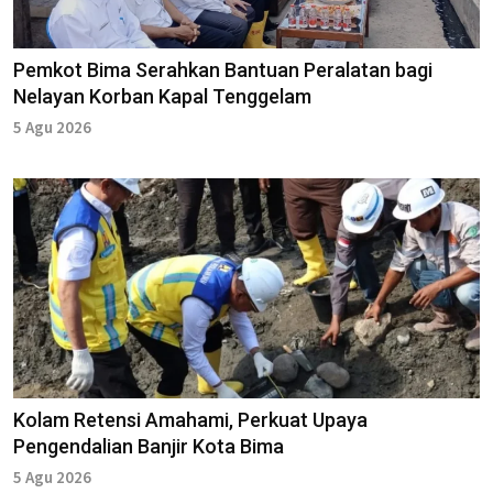
Pemkot Bima Serahkan Bantuan Peralatan bagi
Nelayan Korban Kapal Tenggelam
5 Agu 2026
Kolam Retensi Amahami, Perkuat Upaya
Pengendalian Banjir Kota Bima
5 Agu 2026