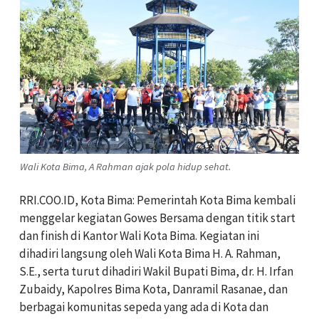
Wali Kota Bima, A Rahman ajak pola hidup sehat.
RRI.COO.ID, Kota Bima: Pemerintah Kota Bima kembali
menggelar kegiatan Gowes Bersama dengan titik start
dan finish di Kantor Wali Kota Bima. Kegiatan ini
dihadiri langsung oleh Wali Kota Bima H. A. Rahman,
S.E., serta turut dihadiri Wakil Bupati Bima, dr. H. Irfan
Zubaidy, Kapolres Bima Kota, Danramil Rasanae, dan
berbagai komunitas sepeda yang ada di Kota dan