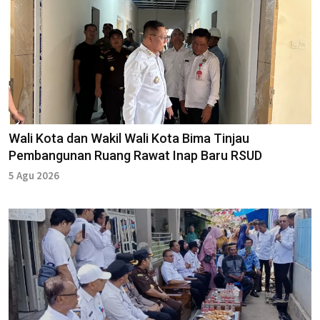
Wali Kota dan Wakil Wali Kota Bima Tinjau
Pembangunan Ruang Rawat Inap Baru RSUD
5 Agu 2026