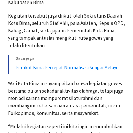
Kabupaten Bima.
Kegiatan tersebut juga diikuti oleh Sekretaris Daerah
Kota Bima, seluruh Staf Ahli, para Asisten, Kepala OPD,
Kabag, Camat, serta jajaran Pemerintah Kota Bima,
yang tampak antusias mengikuti rute gowes yang
telah ditentukan.
Baca juga:
Pemkot Bima Percepat Normalisasi Sungai Melayu
Wali Kota Bima menyampaikan bahwa kegiatan gowes
bersama bukan sekadar aktivitas olahraga, tetapi juga
menjadi sarana mempererat silaturahmi dan
membangun kebersamaan antara pemerintah, unsur
Forkopimda, komunitas, serta masyarakat.
“Melalui kegiatan seperti ini kita ingin menumbuhkan