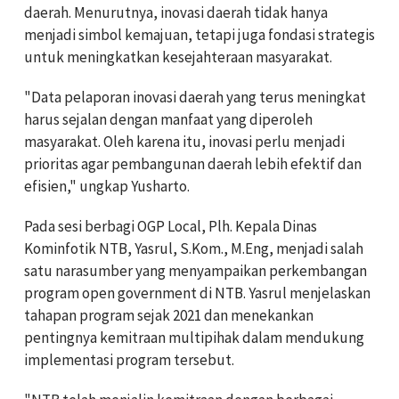
daerah. Menurutnya, inovasi daerah tidak hanya
menjadi simbol kemajuan, tetapi juga fondasi strategis
untuk meningkatkan kesejahteraan masyarakat.
"Data pelaporan inovasi daerah yang terus meningkat
harus sejalan dengan manfaat yang diperoleh
masyarakat. Oleh karena itu, inovasi perlu menjadi
prioritas agar pembangunan daerah lebih efektif dan
efisien," ungkap Yusharto.
Pada sesi berbagi OGP Local, Plh. Kepala Dinas
Kominfotik NTB, Yasrul, S.Kom., M.Eng, menjadi salah
satu narasumber yang menyampaikan perkembangan
program open government di NTB. Yasrul menjelaskan
tahapan program sejak 2021 dan menekankan
pentingnya kemitraan multipihak dalam mendukung
implementasi program tersebut.