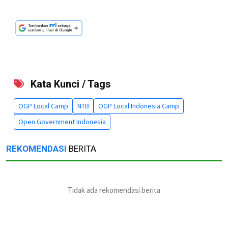
Kata Kunci / Tags
OGP Local Camp
NTB
OGP Local Indonesia Camp
Open Government Indonesia
REKOMENDASI
BERITA
Tidak ada rekomendasi berita