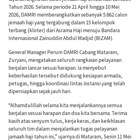
Tahun 2026. Selama periode 21 April hingga 10 Mei
2026, DAMRI memberangkatkan sebanyak 5.862 calon
jemaah haji yang tergabung dalam 15 kelompok
terbang (kloter) dari Asrama Haji menuju Bandara
Internasional Zainuddin Abdul Madjid (BIZAM).
General Manager Perum DAMRI Cabang Mataram,
Zuryani, mengatakan seluruh rangkaian pelayanan
berjalan lancar sesuai harapan. Ia menyebut
keberhasilan tersebut didukung kesiapan armada,
petugas, hingga koordinasi lintas instansi yang telah
dipersiapkan sejak jauh hari.
“Alhamdulillah selama kita menjalankannya semua
berjalan sesuai harapan dan doa kita bersama. Terima
kasih atas senyum tulus, kerja keras, dan keikhlasan
seluruh tim dalam menjalankan tugas pelayanan
jamaah haji tahun ini,” ujarnya di Mataram, Senin 11 Mei