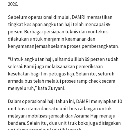
2026.
Sebelum operasional dimulai, DAMRI memastikan
tingkat kesiapan angkutan haji telah mencapai 99
persen. Berbagai persiapan teknis dan nonteknis
dilakukan untuk menjamin keamanan dan
kenyamanan jemaah selama proses pemberangkatan.
“Untuk angkutan haji, alhamdulillah 99 persen sudah
selesai. Kami juga melaksanakan pemeriksaan
kesehatan bagi tim petugas haji. Selain itu, seluruh
armada bus telah melalui proses ramp check secara
menyeluruh,” kata Zuryani.
Dalam operasional haji tahun ini, DAMRI menyiapkan 10
unit bus utama dan satu unit bus cadangan untuk
melayani mobilisasi jemaah dari Asrama Haji menuju
bandara. Selain itu, dua unit truk boks juga disiagakan