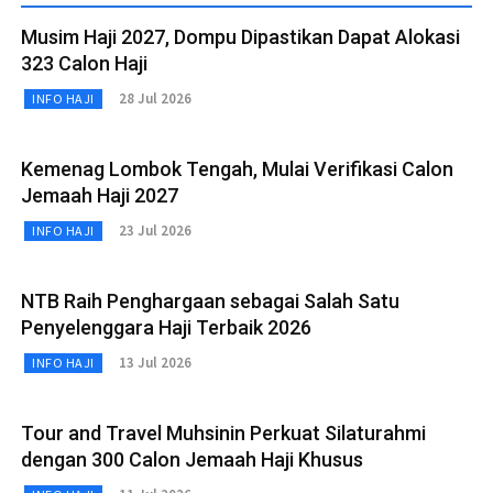
Musim Haji 2027, Dompu Dipastikan Dapat Alokasi
323 Calon Haji
28 Jul 2026
INFO HAJI
Kemenag Lombok Tengah, Mulai Verifikasi Calon
Jemaah Haji 2027
23 Jul 2026
INFO HAJI
NTB Raih Penghargaan sebagai Salah Satu
Penyelenggara Haji Terbaik 2026
13 Jul 2026
INFO HAJI
Tour and Travel Muhsinin Perkuat Silaturahmi
dengan 300 Calon Jemaah Haji Khusus