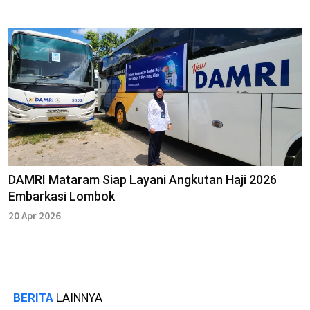
DAMRI Mataram Siap Layani Angkutan Haji 2026
Embarkasi Lombok
20 Apr 2026
BERITA
LAINNYA