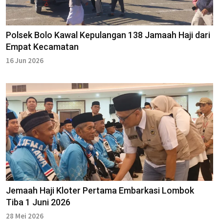
Polsek Bolo Kawal Kepulangan 138 Jamaah Haji dari
Empat Kecamatan
16 Jun 2026
Jemaah Haji Kloter Pertama Embarkasi Lombok
Tiba 1 Juni 2026
28 Mei 2026