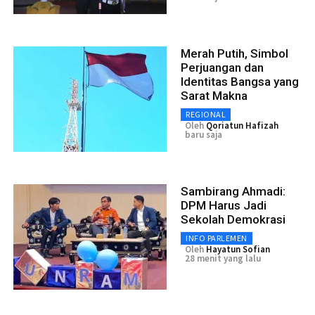
Merah Putih, Simbol
Perjuangan dan
Identitas Bangsa yang
Sarat Makna
REGIONAL
Oleh
Qoriatun Hafizah
baru saja
Sambirang Ahmadi:
DPM Harus Jadi
Sekolah Demokrasi
INFO PARLEMEN
Oleh
Hayatun Sofian
28 menit yang lalu