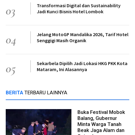
Transformasi Digital dan Sustainability
03
Jadi Kunci Bisnis Hotel Lombok
Jelang MotoGP Mandalika 2026, Tarif Hotel
04
Senggigi Masih Organik
Sekarbela Dipilih Jadi Lokasi HKG PKK Kota
05
Mataram, Ini Alasannya
BERITA
TERBARU LAINNYA
Buka Festival Mobok
Balang, Gubernur
Minta Warga Tanah
Beak Jaga Alam dan