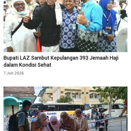
Bupati LAZ Sambut Kepulangan 393 Jemaah Haji
dalam Kondisi Sehat
7 Jun 2026