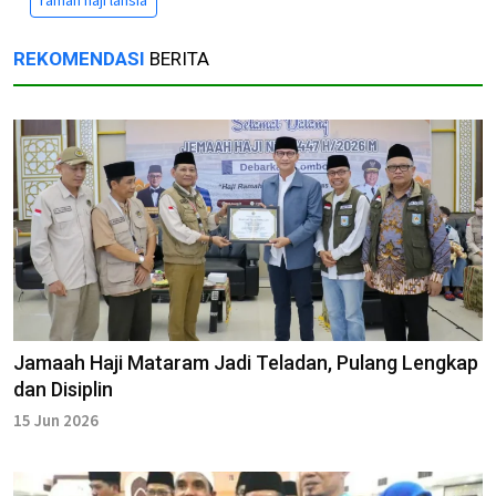
REKOMENDASI
BERITA
Jamaah Haji Mataram Jadi Teladan, Pulang Lengkap
dan Disiplin
15 Jun 2026