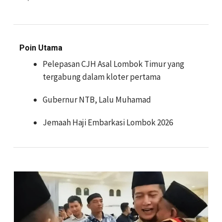
Poin Utama
Pelepasan CJH Asal Lombok Timur yang
tergabung dalam kloter pertama
Gubernur NTB, Lalu Muhamad
Jemaah Haji Embarkasi Lombok 2026