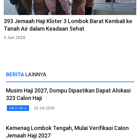
393 Jemaah Haji Kloter 3 Lombok Barat Kembali ke
Tanah Air dalam Keadaan Sehat
5 Jun 2026
BERITA
LAINNYA
Musim Haji 2027, Dompu Dipastikan Dapat Alokasi
323 Calon Haji
28 Jul 2026
INFO HAJI
Kemenag Lombok Tengah, Mulai Verifikasi Calon
Jemaah Haji 2027