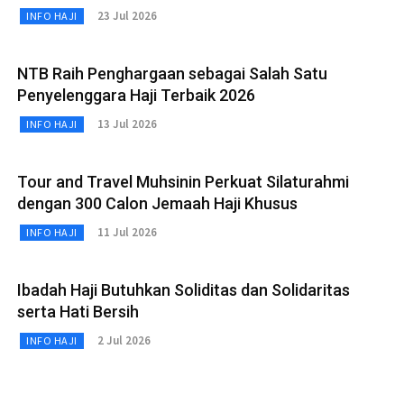
23 Jul 2026
INFO HAJI
NTB Raih Penghargaan sebagai Salah Satu
Penyelenggara Haji Terbaik 2026
13 Jul 2026
INFO HAJI
Tour and Travel Muhsinin Perkuat Silaturahmi
dengan 300 Calon Jemaah Haji Khusus
11 Jul 2026
INFO HAJI
Ibadah Haji Butuhkan Soliditas dan Solidaritas
serta Hati Bersih
2 Jul 2026
INFO HAJI