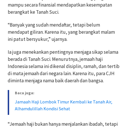
mampu secara finansial mendapatkan kesempatan
berangkat ke Tanah Suci.
‎“Banyak yang sudah mendaftar, tetapi belum
mendapat giliran. Karena itu, yang berangkat malam
ini patut bersyukur,” ujarnya.
‎Ia juga menekankan pentingnya menjaga sikap selama
berada di Tanah Suci. Menurutnya, jemaah haji
Indonesia selama ini dikenal disiplin, ramah, dan tertib
di mata jemaah dari negara lain. Karena itu, para CJH
diminta menjaga nama baik daerah dan bangsa.
Baca juga:
Jamaah Haji Lombok Timur Kembali ke Tanah Air,
Alhamdulillah Kondisi Sehat
‎“Jemaah haji bukan hanya menjalankan ibadah, tetapi