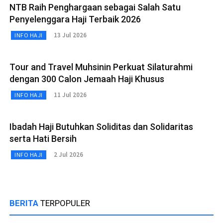
NTB Raih Penghargaan sebagai Salah Satu
Penyelenggara Haji Terbaik 2026
13 Jul 2026
INFO HAJI
Tour and Travel Muhsinin Perkuat Silaturahmi
dengan 300 Calon Jemaah Haji Khusus
11 Jul 2026
INFO HAJI
Ibadah Haji Butuhkan Soliditas dan Solidaritas
serta Hati Bersih
2 Jul 2026
INFO HAJI
BERITA
TERPOPULER