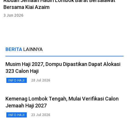
Ribuan Jemaah Hadiri Lombok Barat Bersalawat
Bersama Kiai Azaim
3 Jun 2026
BERITA
LAINNYA
Musim Haji 2027, Dompu Dipastikan Dapat Alokasi
323 Calon Haji
28 Jul 2026
INFO HAJI
Kemenag Lombok Tengah, Mulai Verifikasi Calon
Jemaah Haji 2027
23 Jul 2026
INFO HAJI