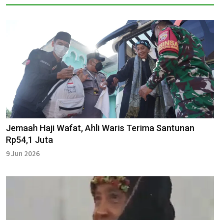
Jemaah Haji Wafat, Ahli Waris Terima Santunan
Rp54,1 Juta
9 Jun 2026