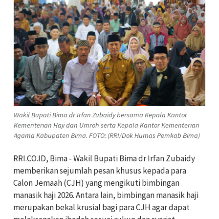
Wakil Bupati Bima dr Irfan Zubaidy bersama Kepala Kantor
Kementerian Haji dan Umroh serta Kepala Kantor Kementerian
Agama Kabupaten Bima. FOTO: (RRI/Dok Humas Pemkab Bima)
RRI.CO.ID, Bima - Wakil Bupati Bima dr Irfan Zubaidy
memberikan sejumlah pesan khusus kepada para
Calon Jemaah (CJH) yang mengikuti bimbingan
manasik haji 2026. Antara lain, bimbingan manasik haji
merupakan bekal krusial bagi para CJH agar dapat