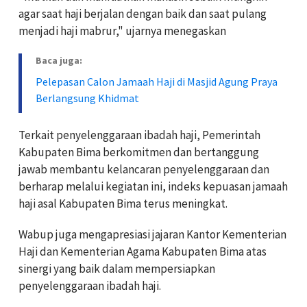
agar saat haji berjalan dengan baik dan saat pulang
menjadi haji mabrur," ujarnya menegaskan
Baca juga:
Pelepasan Calon Jamaah Haji di Masjid Agung Praya
Berlangsung Khidmat
Terkait penyelenggaraan ibadah haji, Pemerintah
Kabupaten Bima berkomitmen dan bertanggung
jawab membantu kelancaran penyelenggaraan dan
berharap melalui kegiatan ini, indeks kepuasan jamaah
haji asal Kabupaten Bima terus meningkat.
Wabup juga mengapresiasi jajaran Kantor Kementerian
Haji dan Kementerian Agama Kabupaten Bima atas
sinergi yang baik dalam mempersiapkan
penyelenggaraan ibadah haji.