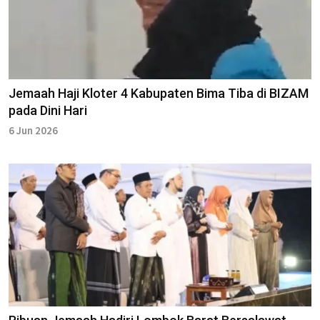
Jemaah Haji Kloter 4 Kabupaten Bima Tiba di BIZAM
pada Dini Hari
6 Jun 2026