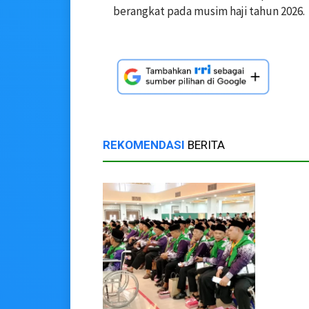
berangkat pada musim haji tahun 2026.
REKOMENDASI
BERITA