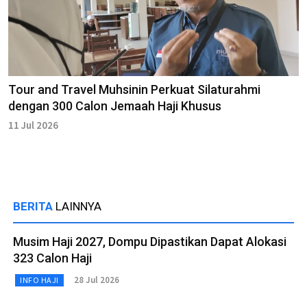
Tour and Travel Muhsinin Perkuat Silaturahmi
dengan 300 Calon Jemaah Haji Khusus
11 Jul 2026
BERITA
LAINNYA
Musim Haji 2027, Dompu Dipastikan Dapat Alokasi
323 Calon Haji
28 Jul 2026
INFO HAJI