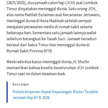
(26/5/2025), dua jamaah calon haji (JCH) asal Lombok
Timur dinyatakan meninggal dunia. Satu orang JCH,
atas nama Padilah Sulaiman asal Kecamatan Jerowaru,
meninggal dunia di Kota Madinah setelah sempat
menjalani perawatan medis di rumah sakit selama
beberapa hari. Sementara satu jamaah lainnya wafat
sebelum berangkat ke Tanah Suci. Jamaah tersebut
berasal dari Sakra Timur dan meninggal dunia di
Rumah Sakit Provinsi NTB.
Meski ada dua kasus meninggal dunia, H. Shulhi
memastikan bahwa kondisi keseluruhan JCH Lombok
Timur saat ini dalam keadaan baik.
Baca juga:
Polsek Ampenan Kawal Kepulangan Kloter Terakhir
Jemaah Haji NTB 2026