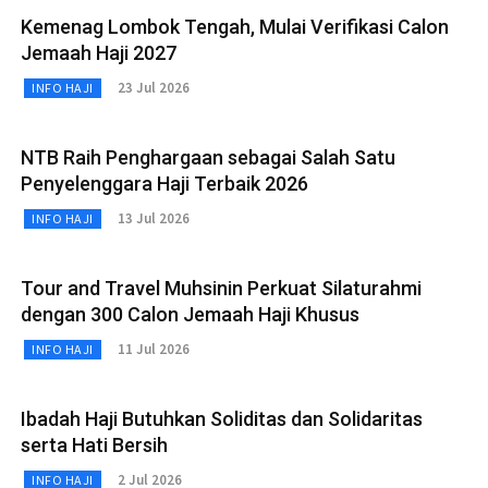
Kemenag Lombok Tengah, Mulai Verifikasi Calon
Jemaah Haji 2027
23 Jul 2026
INFO HAJI
NTB Raih Penghargaan sebagai Salah Satu
Penyelenggara Haji Terbaik 2026
13 Jul 2026
INFO HAJI
Tour and Travel Muhsinin Perkuat Silaturahmi
dengan 300 Calon Jemaah Haji Khusus
11 Jul 2026
INFO HAJI
Ibadah Haji Butuhkan Soliditas dan Solidaritas
serta Hati Bersih
2 Jul 2026
INFO HAJI