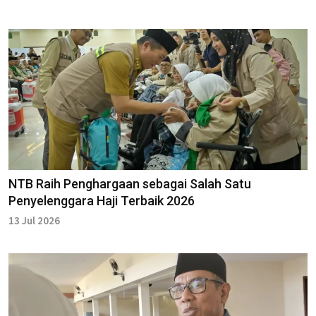
NTB Raih Penghargaan sebagai Salah Satu
Penyelenggara Haji Terbaik 2026
13 Jul 2026