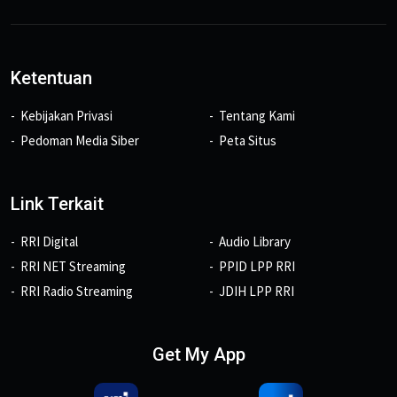
Ketentuan
Kebijakan Privasi
Tentang Kami
Pedoman Media Siber
Peta Situs
Link Terkait
RRI Digital
Audio Library
RRI NET Streaming
PPID LPP RRI
RRI Radio Streaming
JDIH LPP RRI
Get My App