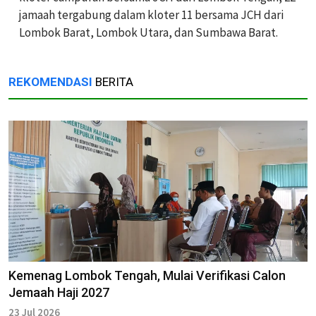
jamaah tergabung dalam kloter 11 bersama JCH dari
Lombok Barat, Lombok Utara, dan Sumbawa Barat.
REKOMENDASI
BERITA
Kemenag Lombok Tengah, Mulai Verifikasi Calon
Jemaah Haji 2027
23 Jul 2026